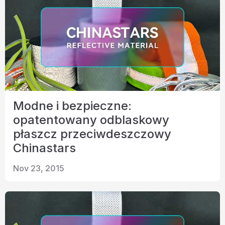
Modne i bezpieczne:
opatentowany odblaskowy
płaszcz przeciwdeszczowy
Chinastars
Nov 23, 2015