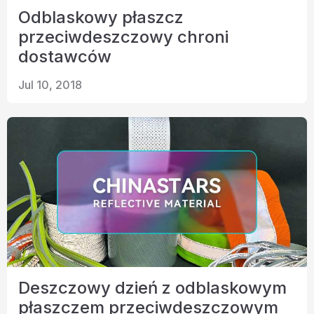
Odblaskowy płaszcz
przeciwdeszczowy chroni
dostawców
Jul 10, 2018
Deszczowy dzień z odblaskowym
płaszczem przeciwdeszczowym