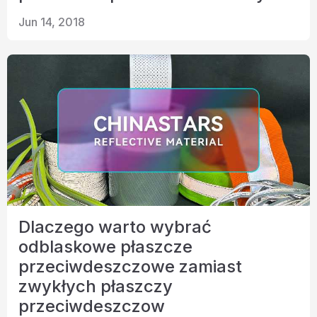
Jun 14, 2018
Dlaczego warto wybrać
odblaskowe płaszcze
przeciwdeszczowe zamiast
zwykłych płaszczy
przeciwdeszczow