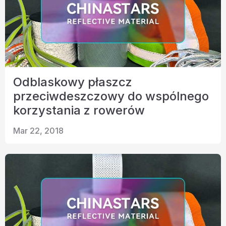
Odblaskowy płaszcz
przeciwdeszczowy do wspólnego
korzystania z rowerów
Mar 22, 2018