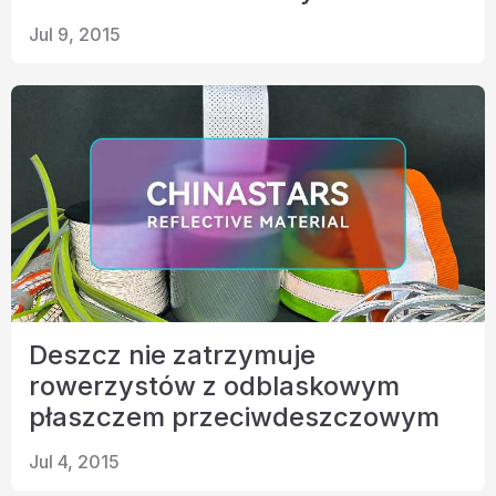
Jul 9, 2015
Deszcz nie zatrzymuje
rowerzystów z odblaskowym
płaszczem przeciwdeszczowym
Jul 4, 2015