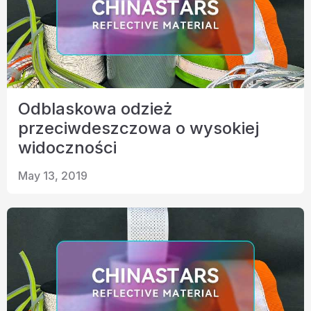
Odblaskowa odzież
przeciwdeszczowa o wysokiej
widoczności
May 13, 2019