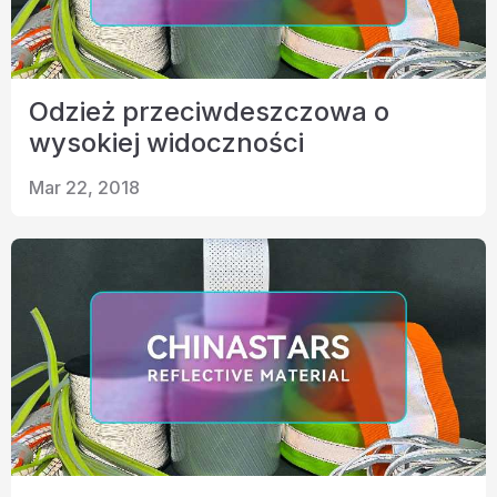
Odzież przeciwdeszczowa o
wysokiej widoczności
Mar 22, 2018