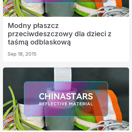
Modny płaszcz
przeciwdeszczowy dla dzieci z
taśmą odblaskową
Sep 18, 2015