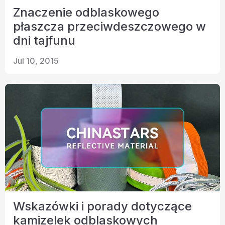
Znaczenie odblaskowego
płaszcza przeciwdeszczowego w
dni tajfunu
Jul 10, 2015
Wskazówki i porady dotyczące
kamizelek odblaskowych