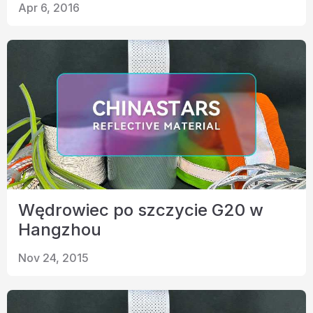
Apr 6, 2016
Wędrowiec po szczycie G20 w
Hangzhou
Nov 24, 2015