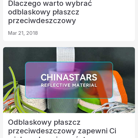
Dlaczego warto wybrać
odblaskowy płaszcz
przeciwdeszczowy
Mar 21, 2018
Odblaskowy płaszcz
przeciwdeszczowy zapewni Ci