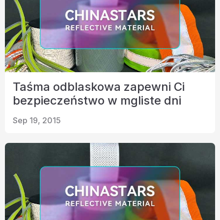
Taśma odblaskowa zapewni Ci
bezpieczeństwo w mgliste dni
Sep 19, 2015