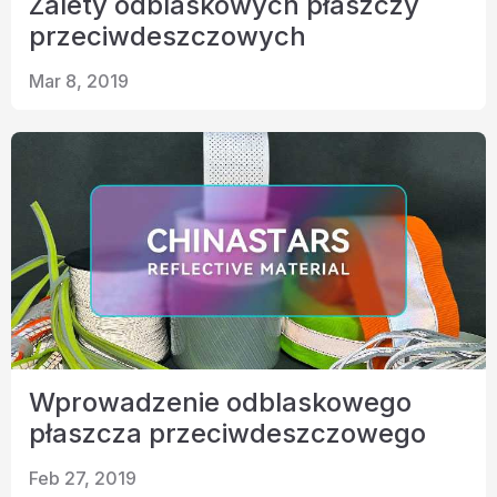
Zalety odblaskowych płaszczy
przeciwdeszczowych
Mar 8, 2019
Wprowadzenie odblaskowego
płaszcza przeciwdeszczowego
Feb 27, 2019