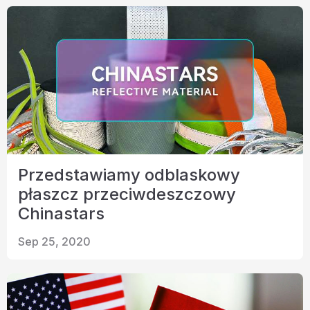
Przedstawiamy odblaskowy
płaszcz przeciwdeszczowy
Chinastars
Sep 25, 2020