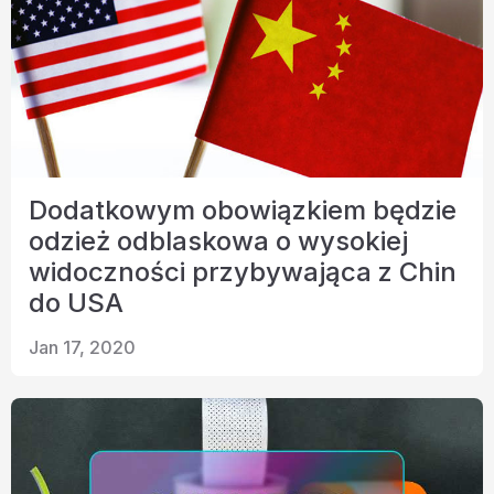
Dodatkowym obowiązkiem będzie
odzież odblaskowa o wysokiej
widoczności przybywająca z Chin
do USA
Jan 17, 2020