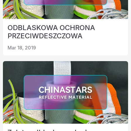
ODBLASKOWA OCHRONA
PRZECIWDESZCZOWA
Mar 18, 2019