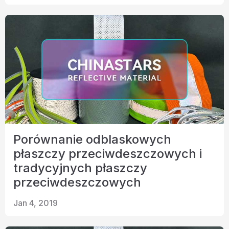
Porównanie odblaskowych
płaszczy przeciwdeszczowych i
tradycyjnych płaszczy
przeciwdeszczowych
Jan 4, 2019