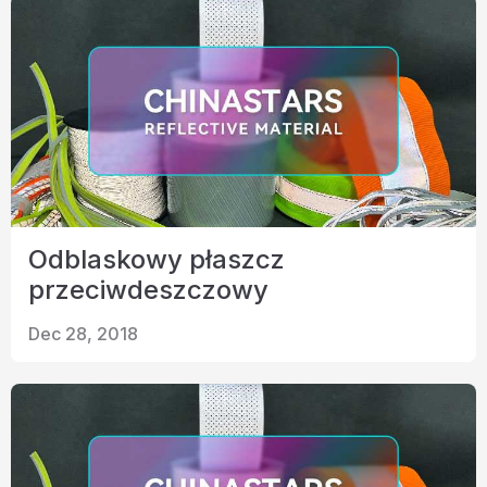
Odblaskowy płaszcz
przeciwdeszczowy
Dec 28, 2018