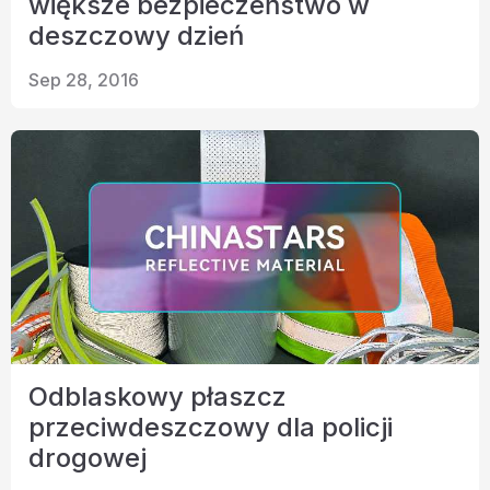
większe bezpieczeństwo w
deszczowy dzień
Sep 28, 2016
Odblaskowy płaszcz
przeciwdeszczowy dla policji
drogowej