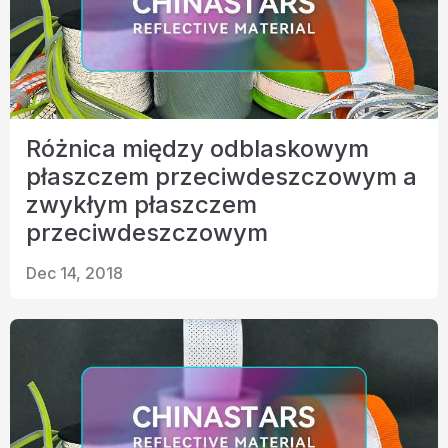
Różnica między odblaskowym
płaszczem przeciwdeszczowym a
zwykłym płaszczem
przeciwdeszczowym
Dec 14, 2018