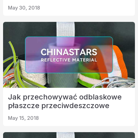
May 30, 2018
Jak przechowywać odblaskowe
płaszcze przeciwdeszczowe
May 15, 2018