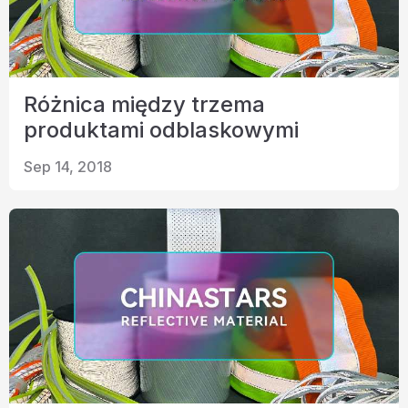
Różnica między trzema
produktami odblaskowymi
Sep 14, 2018