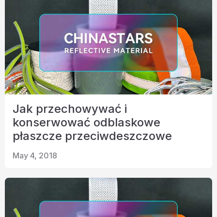
Jak przechowywać i
konserwować odblaskowe
płaszcze przeciwdeszczowe
May 4, 2018