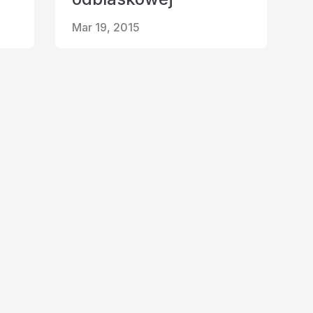
Mar 19, 2015