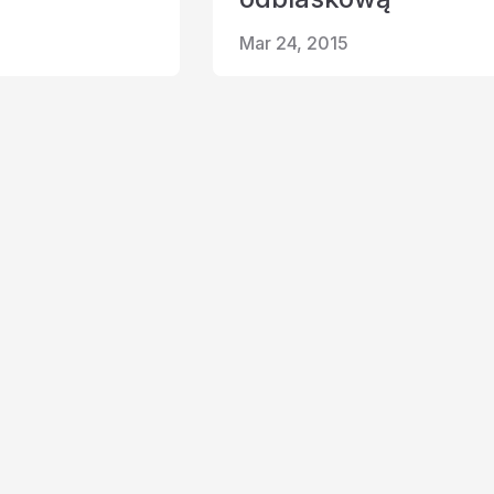
Mar 24, 2015