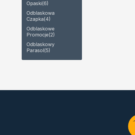
Opaski
(6)
Odblaskowa
Czapka
(4)
Odblaskowe
Promocje
(2)
Odblaskowy
Parasol
(5)