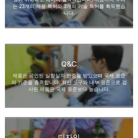
는 23개의 제품 특허와 3개의 기술 특허를 획득했습
니다.
Q&C
제품은 공인된 실험실의 인증을 받았으며 국제 표준
의 기준을 충족합니다. 최신 도구와 내부 표준으로 검
사된 제품은 국제 표준보다 높습니다.
디자인