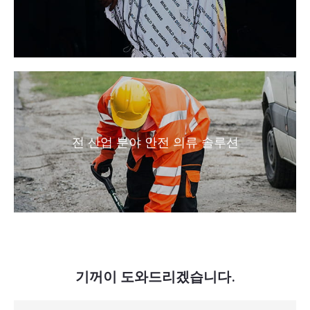
전 산업 분야 안전 의류 솔루션
기꺼이 도와드리겠습니다.