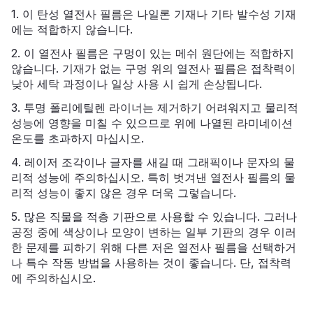
1. 이 탄성 열전사 필름은 나일론 기재나 기타 발수성 기재
에는 적합하지 않습니다.
2. 이 열전사 필름은 구멍이 있는 메쉬 원단에는 적합하지
않습니다. 기재가 없는 구멍 위의 열전사 필름은 접착력이
낮아 세탁 과정이나 일상 사용 시 쉽게 손상됩니다.
3. 투명 폴리에틸렌 라이너는 제거하기 어려워지고 물리적
성능에 영향을 미칠 수 있으므로 위에 나열된 라미네이션
온도를 초과하지 마십시오.
4. 레이저 조각이나 글자를 새길 때 그래픽이나 문자의 물
리적 성능에 주의하십시오. 특히 벗겨낸 열전사 필름의 물
리적 성능이 좋지 않은 경우 더욱 그렇습니다.
5. 많은 직물을 적층 기판으로 사용할 수 있습니다. 그러나
공정 중에 색상이나 모양이 변하는 일부 기판의 경우 이러
한 문제를 피하기 위해 다른 저온 열전사 필름을 선택하거
나 특수 작동 방법을 사용하는 것이 좋습니다. 단, 접착력
에 주의하십시오.