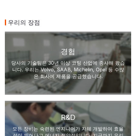
우리의 장점
경험
당사의 기술팀은 30년 이상 코팅 산업에 종사해 왔습
니다. 우리는 Volvo, SAAB, Michelin, Opel 등 수많
은 회사에 제품을 공급했습니다.
R&D
모든 장비는 숙련된 엔지니어가 자체 개발하여 효율
성이 뛰어나고 에너지 절약적입니다. 지금까지 우리