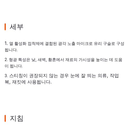
세부
1.
열 활성화 접착제에 결합된 광각 노출 마이크로 유리 구슬로 구성
됩니다.
2. 형광 특성은 낮, 새벽, 황혼에서 재료의 가시성을 높이는 데 도움
이 됩니다.
스티칭이 권장되지 않는 경우 눈에 잘 띄는 의류, 작업
3.
복, 재킷에 사용됩니다.
지침