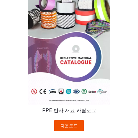
PPE 반사 재료 카탈로그
다운로드