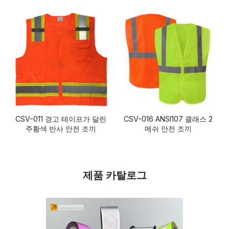
CSV-011 경고 테이프가 달린
CSV-016 ANSI107 클래스 2
주황색 반사 안전 조끼
메쉬 안전 조끼
제품 카탈로그