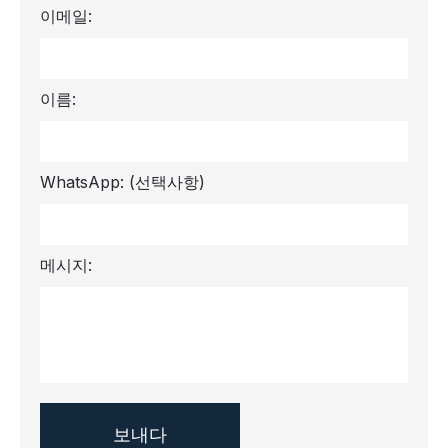
이메일:
이름:
WhatsApp:
(선택사항)
메시지: