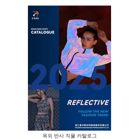
옥외 반사 직물 카탈로그