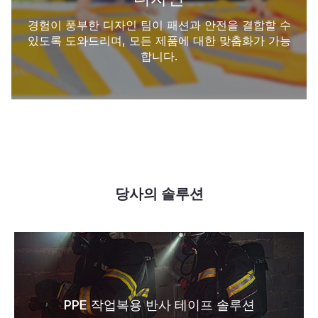
경험이 풍부한 디자인 팀이 패션과 안전을 결합할 수
있도록 도와드리며, 모든 제품에 대한 맞춤화가 가능
합니다.
당사의 솔루션
PPE 작업복용 반사 테이프 솔루션