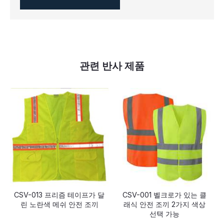
관련 반사 제품
CSV-013 프리즘 테이프가 달
CSV-001 벨크로가 있는 클
린 노란색 메쉬 안전 조끼
래식 안전 조끼 2가지 색상
선택 가능