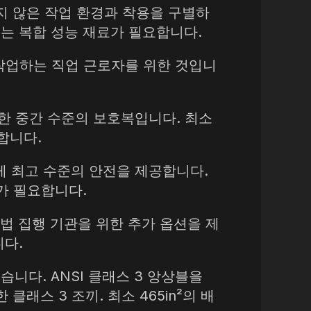
지 않은 작업 환경과 착용을 구별하
 또는 복합 성능 재료가 필요합니다.
작업하는 직업 근로자를 위한 것입니
한 중간 수준의 보호복입니다. 최소
요합니다.
 최고 수준의 안전을 제공합니다.
재료가 필요합니다.
 법 집행 기관을 위한 추가 옵션을 제
니다.
습니다. ANSI 클래스 3 앙상블을
래스 3 조끼. 최소 465in²의 배