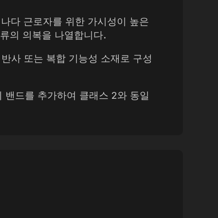
록 캐나다 근로자를 위한 가시성이 높은
종류의 의복을 나열합니다.
 역반사 또는 복합 기능성 소재로 구성
 밴드를 추가하여 클래스 2와 동일