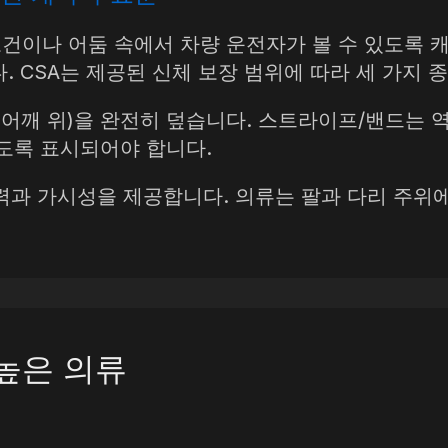
조도 조건이나 어둠 속에서 차량 운전자가 볼 수 있도
. CSA는 제공된 신체 보장 범위에 따라 세 가지 
, 어깨 위)을 완전히 덮습니다. 스트라이프/밴드는
하도록 표시되어야 합니다.
과 가시성을 제공합니다. 의류는 팔과 다리 주위에
높은 의류