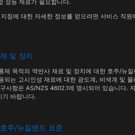
복합 성능 재료가 필요합니다.
 제공하는 지침에 대한 자세한 정보를 얻으려면 서비스
재 및 장치
로 교통 통제 목적의 역반사 재료 및 장치에 대한 호주/
용되는 고시인성 재료에 대한 광도계, 비색계 및 물
구사항은 AS/NZS 4602.1에 명시되어 있습니다
시기 바랍니다.
 호주/뉴질랜드 표준