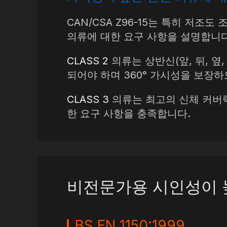
CAN/CSA Z96-15는 특히 저
의류에 대한 요구 사항을 설명합니다
CLASS 2
의류는 상반신(앞, 뒤, 옆
되어야 하며 360° 가시성을 보장
CLASS 3
의류는 최고의 신체 커버력
한 요구 사항을 충족합니다.
비전문가용 시인성이 
BS EN 1150:1999