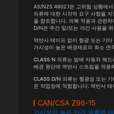
AS/NZS 4602.1은 고위험 상
의류에 대한 시각적 요구 사항을 지정합
을 참조합니다. 의복 적용과 관련하여
D/N은 주간 및/또는 야간 사용을 
역반사 테이프 없이 형광 또는 기타
가시성이 높은 배경재료의 최소 면적은
CLASS N
의류는 밤에 자동차 헤드
배경 원단에 역반사 스트립을 적용하
CLASS D/N
의류는 형광성 또는 기
운 작업장에 적합합니다. 역반사 테이
CAN/CSA Z96-15
가시성이 높은 안전 의류에 대