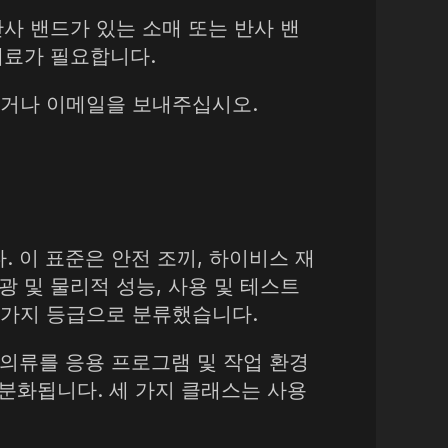
사 밴드가 있는 소매 또는 반사 밴
 재료가 필요합니다.
의하거나 이메일을 보내주십시오.
다. 이 표준은 안전 조끼, 하이비스 재
광 및 물리적 성능, 사용 및 테스트
 가지 등급으로 분류했습니다.
P") 의류를 응용 프로그램 및 작업 환경
 세분화됩니다. 세 가지 클래스는 사용