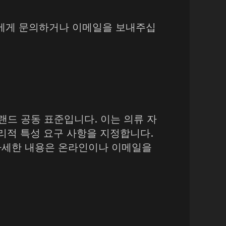
 직원에게 문의하거나 이메일을 보내주십
뉴질랜드 공동 표준입니다. 이는 의류 자
리적 특성 요구 사항을 지정합니다.
. 자세한 내용은 온라인이나 이메일을