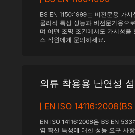
BS EN 1150:1999는 비전문용
물리적 특성 성능과 비전문가용으로
며 어떤 조명 조건에서도 가시성을 
스 직원에게 문의하세요.
의류 착용용 난연성 섬
EN ISO 14116:2008(BS
EN ISO 14116:2008은 BS 
염 확산 특성에 대한 성능 요구 사