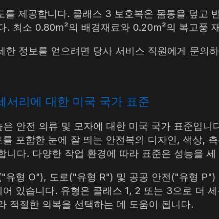
를 제공합니다. 클래스 3 보호복은 몸통을 덮고 반
. 최소 0.80m²의 배경재료와 0.20m²의 복고풍
한 자세한 정보를 얻으려면 당사 서비스 직원에게 문
액세서리에 대한 미국 국가 표준
시성이 높은 안전 의류 및 모자에 대한 미국 국가 표준입니
트를 포함한 눈에 잘 띄는 안전복의 디자인, 색상, 측
합니다. 다양한 작업 환경에 따라 표준은 성능을 세
("유형 O"), 도로("유형 R") 및 공공 안전("유형 
어 있습니다. 유형은 클래스 1, 2 또는 3으로 더
라 적절한 의복을 선택하는 데 도움이 됩니다.