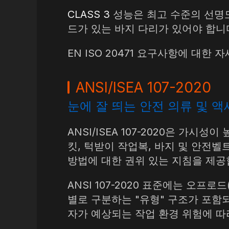
CLASS 3
성능은 최고 수준의 선명도
드가 있는 바지 다리가 있어야 합니다
EN ISO 20471 요구사항에 대
ANSI/ISEA 107-2020
눈에 잘 띄는 안전 의류 및 
ANSI/ISEA 107-2020은 가
킷, 턱받이 작업복, 바지 및 안전벨
방법에 대한 권위 있는 지침을 제공
ANSI 107-2020 표준에는 오프로드
별로 구분하는 "유형" 구조가 포함되
자가 예상되는 작업 환경 위험에 따