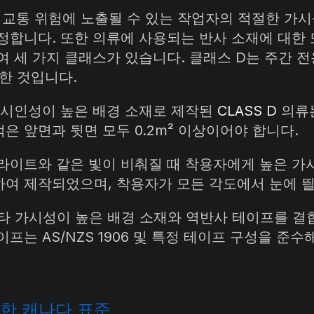
황에서 교통 위험에 노출될 수 있는 작업자의 적절한 
니다. 또한 의류에 사용되는 반사 소재에 대한 또 다른 
 세 가지 클래스가 있습니다. 클래스 D는 주간 전용
위한 것입니다.
 시인성이 높은 배경 소재로 제작된
CLASS D
의류
 앞면과 뒷면 모두 0.2m² 이상이어야 합니다.
라이트와 같은 빛이 비춰질 때 착용자에게 높은 
여 제작되었으며, 착용자가 모든 각도에서 눈에 
타 가시성이 높은 배경 소재와 역반사 테이프를 결
프는 AS/NZS 1906 및 특정 테이프 구성을 준수
한 캐나다 표준