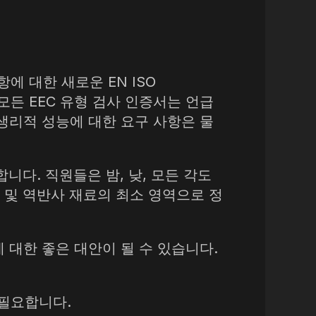
에 대한 새로운 EN ISO
 모든 EEC 유형 검사 인증서는 언급
 생리적 성능에 대한 요구 사항은 물
니다. 직원들은 밤, 낮, 모든 각도
 및 역반사 재료의 최소 영역으로 정
 대한 좋은 대안이 될 수 있습니다.
 필요합니다.