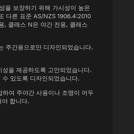
가시성을 보장하기 위해 가시성이 높은
표준 AS/NZS 1906.4:2010
, 클래스 N은 야간 전용, 클래스
는 주간용으로만 디자인되었습니다.
가시성을 제공하도록 고안되었습니다.
띌 수 있도록 디자인되었습니다.
합하여 주야간 사용이나 조명이 어두
해야 합니다.