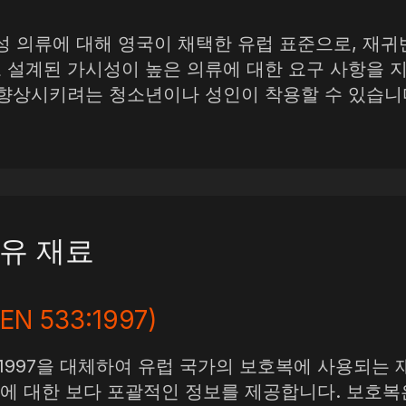
 가시성 의류에 대해 영국이 채택한 유럽 표준으로, 재
 설계된 가시성이 높은 의류에 대한 요구 사항을 
향상시키려는 청소년이나 성인이 착용할 수 있습니다
유 재료
 EN 533:1997)
EN 533:1997을 대체하여 유럽 국가의 보호복에 사용
항에 대한 보다 포괄적인 정보를 제공합니다. 보호복