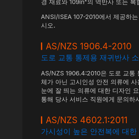
경 재료와 109in²의 역반사 또는 
ANSI/ISEA 107-2010에서
시오.
AS/NZS 1906.4-2010
도로 교통 통제용 재귀반사 소
AS/NZS 1906.4:2010은 도
체가 아닌 고시인성 안전 의류에 사
눈에 잘 띄는 의류에 대한 디자인 요
통해 당사 서비스 직원에게 문의하
AS/NZS 4602.1:2011
가시성이 높은 안전복에 대한