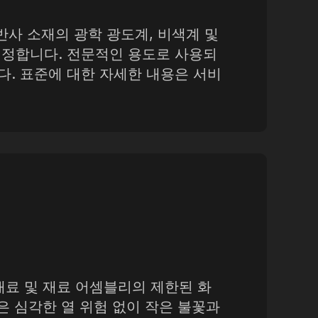
귀반사 소재의 광학 광도계, 비색계 및
지정합니다. 전문적인 용도로 사용되
. 표준에 대한 자세한 내용은 서비
되는 재료 및 재료 어셈블리의 제한된 화
은 심각한 열 위험 없이 작은 불꽃과