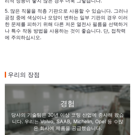
리적 성능이 좋지 않은 경우 더욱 그렇습니다.
5. 많은 직물을 적층 기판으로 사용할 수 있습니다. 그러나
공정 중에 색상이나 모양이 변하는 일부 기판의 경우 이러
한 문제를 피하기 위해 다른 저온 열전사 필름을 선택하거
나 특수 작동 방법을 사용하는 것이 좋습니다. 단, 접착력
에 주의하십시오.
우리의 장점
경험
당사의 기술팀은 30년 이상 코팅 산업에 종사해 왔습
니다. 우리는 Volvo, SAAB, Michelin, Opel 등 수많
은 회사에 제품을 공급했습니다.