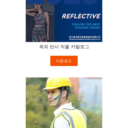
옥외 반사 직물 카탈로그
다운로드