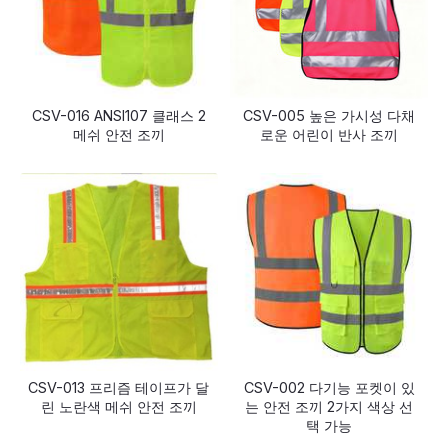
CSV-016 ANSI107 클래스 2
CSV-005 높은 가시성 다채
메쉬 안전 조끼
로운 어린이 반사 조끼
CSV-013 프리즘 테이프가 달
CSV-002 다기능 포켓이 있
린 노란색 메쉬 안전 조끼
는 안전 조끼 2가지 색상 선
택 가능