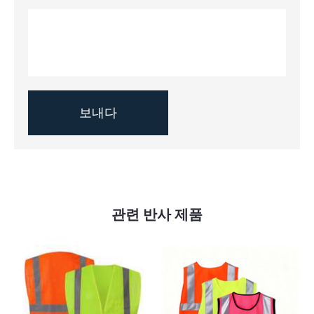
관련 반사 제품