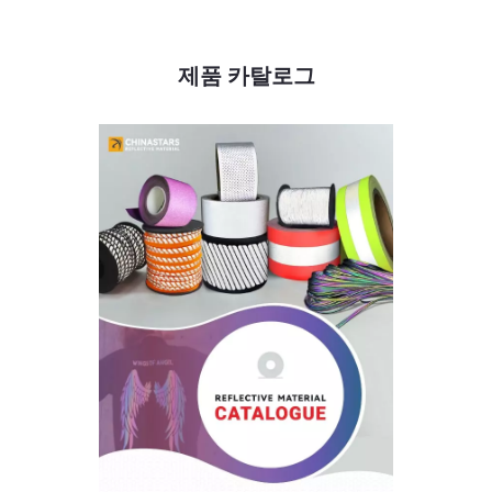
제품 카탈로그