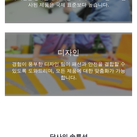
사된 제품은 국제 표준보다 높습니다.
디자인
경험이 풍부한 디자인 팀이 패션과 안전을 결합할 수
있도록 도와드리며, 모든 제품에 대한 맞춤화가 가능
합니다.
당사의 솔루션