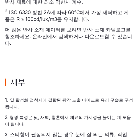
반사 재료에 대한 최소 역반사 계수.
3
ISO 6330 방법 2A에 따라 60°C에서 가정 세탁하고 제
품은 R ≥ 100cd/lux/m3를 유지합니다.
더 많은 반사 소재 데이터를 보려면
반사 소재 카탈로그를
참조하세요. 온라인에서 검색하거나 다운로드할 수 있습니
다.
세부
1.
열 활성화 접착제에 결합된 광각 노출 마이크로 유리 구슬로 구성
됩니다.
2. 형광 특성은 낮, 새벽, 황혼에서 재료의 가시성을 높이는 데 도움
이 됩니다.
스티칭이 권장되지 않는 경우 눈에 잘 띄는 의류, 작업
3.