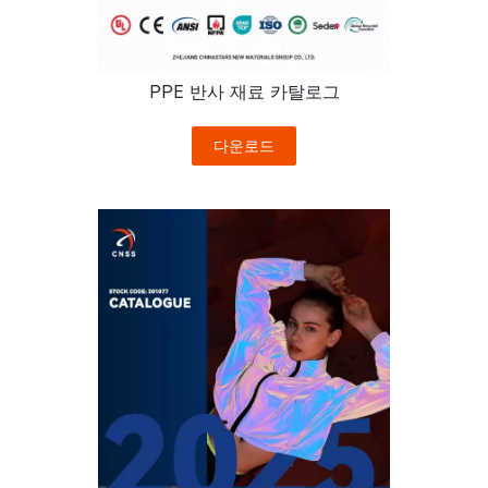
PPE 반사 재료 카탈로그
다운로드