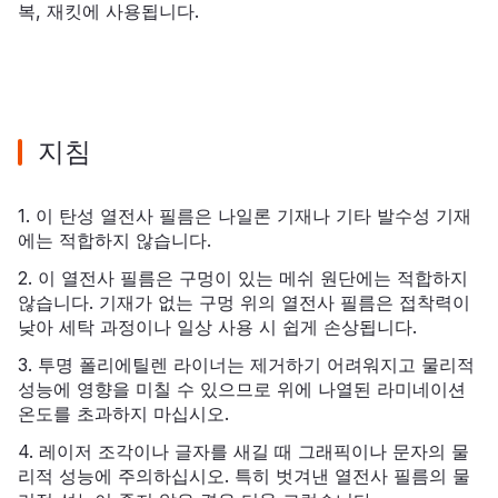
복, 재킷에 사용됩니다.
지침
1. 이 탄성 열전사 필름은 나일론 기재나 기타 발수성 기재
에는 적합하지 않습니다.
2. 이 열전사 필름은 구멍이 있는 메쉬 원단에는 적합하지
않습니다. 기재가 없는 구멍 위의 열전사 필름은 접착력이
낮아 세탁 과정이나 일상 사용 시 쉽게 손상됩니다.
3. 투명 폴리에틸렌 라이너는 제거하기 어려워지고 물리적
성능에 영향을 미칠 수 있으므로 위에 나열된 라미네이션
온도를 초과하지 마십시오.
4. 레이저 조각이나 글자를 새길 때 그래픽이나 문자의 물
리적 성능에 주의하십시오. 특히 벗겨낸 열전사 필름의 물