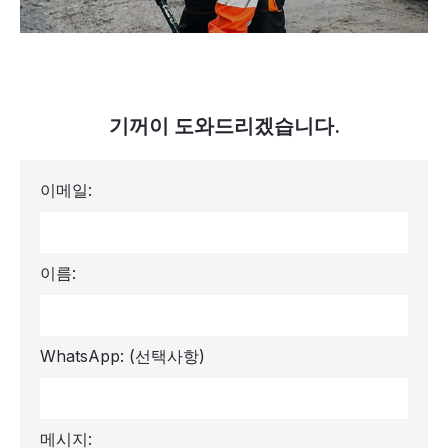
기꺼이 도와드리겠습니다.
이메일:
이름:
WhatsApp:
(선택사항)
메시지: