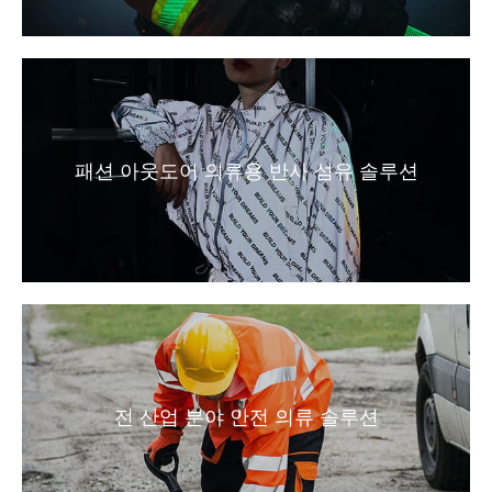
패션 아웃도어 의류용 반사 섬유 솔루션
전 산업 분야 안전 의류 솔루션