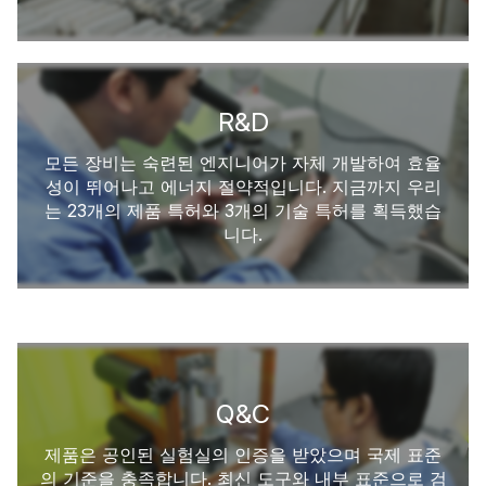
R&D
모든 장비는 숙련된 엔지니어가 자체 개발하여 효율
성이 뛰어나고 에너지 절약적입니다. 지금까지 우리
는 23개의 제품 특허와 3개의 기술 특허를 획득했습
니다.
Q&C
제품은 공인된 실험실의 인증을 받았으며 국제 표준
의 기준을 충족합니다. 최신 도구와 내부 표준으로 검