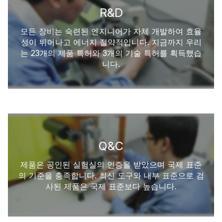
R&D
모든 장비는 숙련된 엔지니어가 자체 개발하여 효율
성이 뛰어나고 에너지 절약적입니다. 지금까지 우리
는 23개의 제품 특허와 3개의 기술 특허를 획득했습
니다.
Q&C
제품은 공인된 실험실의 인증을 받았으며 국제 표준
의 기준을 충족합니다. 최신 도구와 내부 표준으로 검
사된 제품은 국제 표준보다 높습니다.