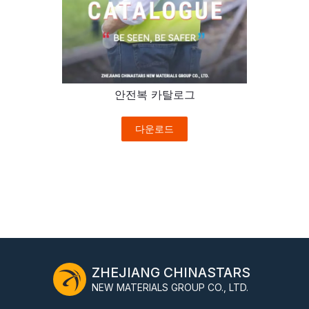
안전복 카탈로그
다운로드
ZHEJIANG CHINASTARS
NEW MATERIALS GROUP CO., LTD.