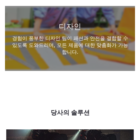
디자인
경험이 풍부한 디자인 팀이 패션과 안전을 결합할 수
있도록 도와드리며, 모든 제품에 대한 맞춤화가 가능
합니다.
당사의 솔루션