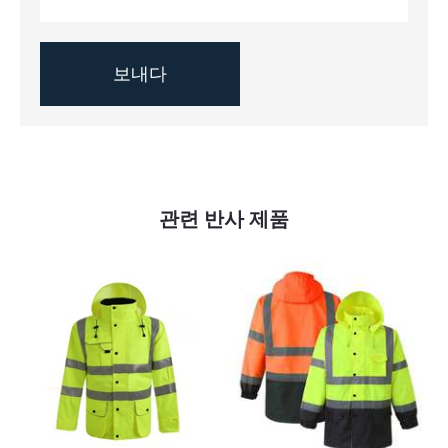
관련 반사 제품