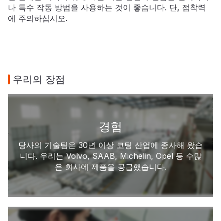
나 특수 작동 방법을 사용하는 것이 좋습니다. 단, 접착력
에 주의하십시오.
우리의 장점
경험
당사의 기술팀은 30년 이상 코팅 산업에 종사해 왔습
니다. 우리는 Volvo, SAAB, Michelin, Opel 등 수많
은 회사에 제품을 공급했습니다.