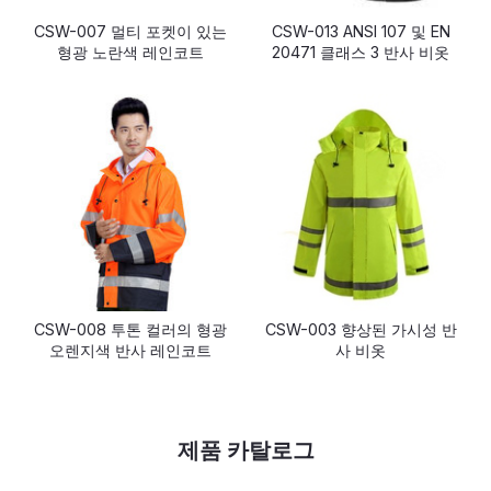
CSW-007 멀티 포켓이 있는
CSW-013 ANSI 107 및 EN
형광 노란색 레인코트
20471 클래스 3 반사 비옷
CSW-008 투톤 컬러의 형광
CSW-003 향상된 가시성 반
오렌지색 반사 레인코트
사 비옷
제품 카탈로그