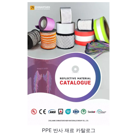
PPE 반사 재료 카탈로그