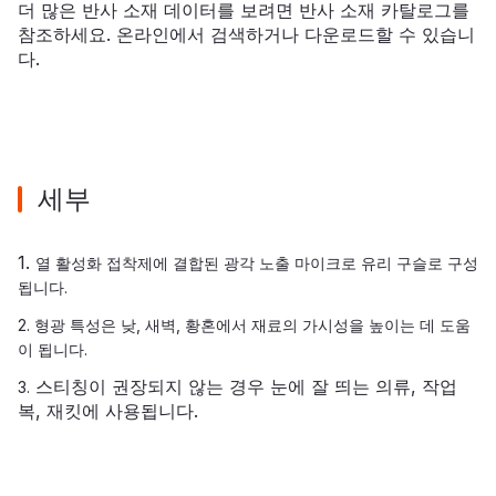
더 많은 반사 소재 데이터를 보려면
반사 소재 카탈로그를
참조하세요. 온라인에서 검색하거나 다운로드할 수 있습니
다.
세부
1.
열 활성화 접착제에 결합된 광각 노출 마이크로 유리 구슬로 구성
됩니다.
2. 형광 특성은 낮, 새벽, 황혼에서 재료의 가시성을 높이는 데 도움
이 됩니다.
스티칭이 권장되지 않는 경우 눈에 잘 띄는 의류, 작업
3.
복, 재킷에 사용됩니다.