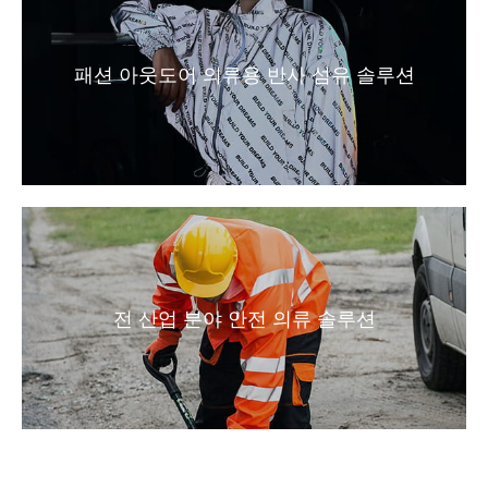
패션 아웃도어 의류용 반사 섬유 솔루션
전 산업 분야 안전 의류 솔루션