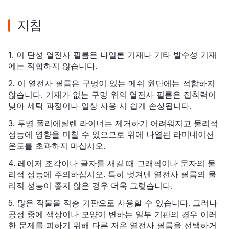
지침
1. 이 탄성 열전사 필름은 나일론 기재나 기타 발수성 기재
에는 적합하지 않습니다.
2. 이 열전사 필름은 구멍이 있는 메쉬 원단에는 적합하지
않습니다. 기재가 없는 구멍 위의 열전사 필름은 접착력이
낮아 세탁 과정이나 일상 사용 시 쉽게 손상됩니다.
3. 투명 폴리에틸렌 라이너는 제거하기 어려워지고 물리적
성능에 영향을 미칠 수 있으므로 위에 나열된 라미네이션
온도를 초과하지 마십시오.
4. 레이저 조각이나 글자를 새길 때 그래픽이나 문자의 물
리적 성능에 주의하십시오. 특히 벗겨낸 열전사 필름의 물
리적 성능이 좋지 않은 경우 더욱 그렇습니다.
5. 많은 직물을 적층 기판으로 사용할 수 있습니다. 그러나
공정 중에 색상이나 모양이 변하는 일부 기판의 경우 이러
한 문제를 피하기 위해 다른 저온 열전사 필름을 선택하거