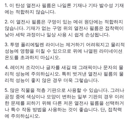
1. 이 탄성 열전사 필름은 나일론 기재나 기타 발수성 기재
에는 적합하지 않습니다.
2. 이 열전사 필름은 구멍이 있는 메쉬 원단에는 적합하지
않습니다. 기재가 없는 구멍 위의 열전사 필름은 접착력이
낮아 세탁 과정이나 일상 사용 시 쉽게 손상됩니다.
3. 투명 폴리에틸렌 라이너는 제거하기 어려워지고 물리적
성능에 영향을 미칠 수 있으므로 위에 나열된 라미네이션
온도를 초과하지 마십시오.
4. 레이저 조각이나 글자를 새길 때 그래픽이나 문자의 물
리적 성능에 주의하십시오. 특히 벗겨낸 열전사 필름의 물
리적 성능이 좋지 않은 경우 더욱 그렇습니다.
5. 많은 직물을 적층 기판으로 사용할 수 있습니다. 그러나
공정 중에 색상이나 모양이 변하는 일부 기판의 경우 이러
한 문제를 피하기 위해 다른 저온 열전사 필름을 선택하거
나 특수 작동 방법을 사용하는 것이 좋습니다. 단, 접착력
에 주의하십시오.