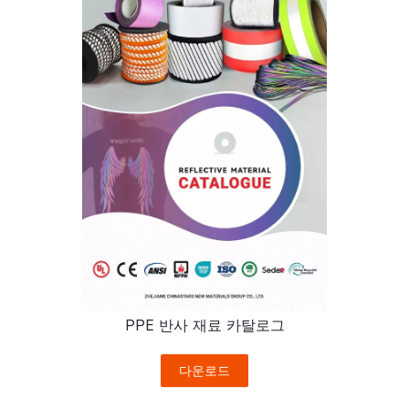
PPE 반사 재료 카탈로그
다운로드