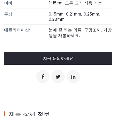
너비:
1-15cm, 모든 크기 사용 가능
두께:
0.15mm, 0.21mm, 0.25mm,
0.28mm
애플리케이션:
눈에 잘 띄는 의류, 구명조끼, 가방
등을 재봉하세요.
지금 문의하세요
제품 상세 정보