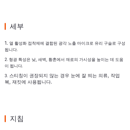
세부
1.
열 활성화 접착제에 결합된 광각 노출 마이크로 유리 구슬로 구성
됩니다.
2. 형광 특성은 낮, 새벽, 황혼에서 재료의 가시성을 높이는 데 도움
이 됩니다.
스티칭이 권장되지 않는 경우 눈에 잘 띄는 의류, 작업
3.
복, 재킷에 사용됩니다.
지침