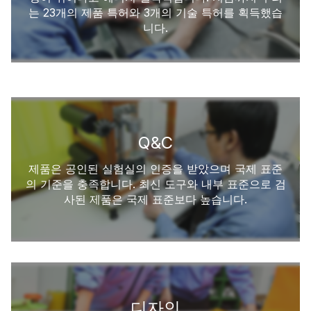
는 23개의 제품 특허와 3개의 기술 특허를 획득했습
니다.
Q&C
제품은 공인된 실험실의 인증을 받았으며 국제 표준
의 기준을 충족합니다. 최신 도구와 내부 표준으로 검
사된 제품은 국제 표준보다 높습니다.
디자인