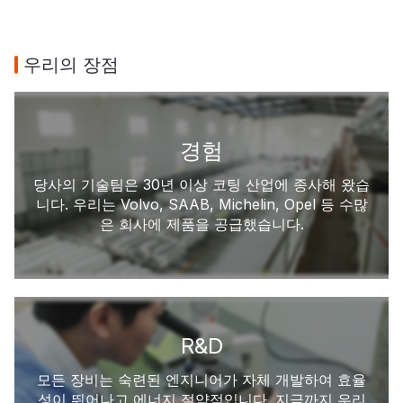
우리의 장점
경험
당사의 기술팀은 30년 이상 코팅 산업에 종사해 왔습
니다. 우리는 Volvo, SAAB, Michelin, Opel 등 수많
은 회사에 제품을 공급했습니다.
R&D
모든 장비는 숙련된 엔지니어가 자체 개발하여 효율
성이 뛰어나고 에너지 절약적입니다. 지금까지 우리