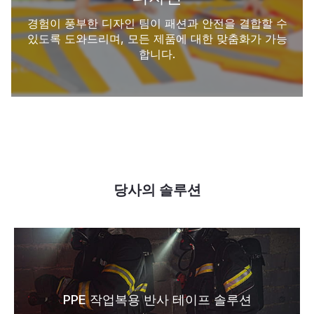
경험이 풍부한 디자인 팀이 패션과 안전을 결합할 수
있도록 도와드리며, 모든 제품에 대한 맞춤화가 가능
합니다.
당사의 솔루션
PPE 작업복용 반사 테이프 솔루션