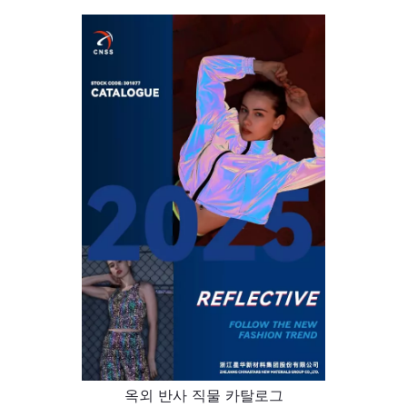
옥외 반사 직물 카탈로그