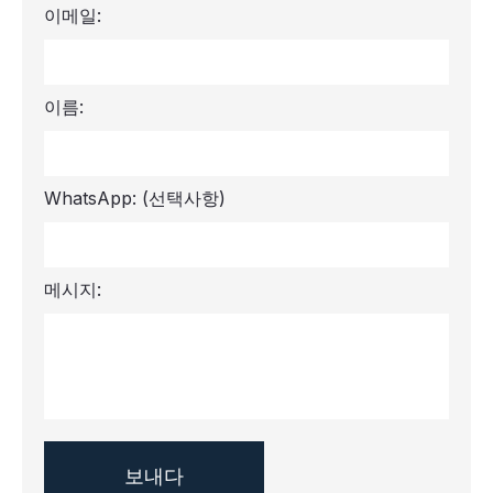
이메일:
이름:
WhatsApp:
(선택사항)
메시지: