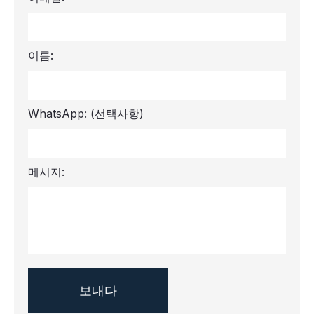
이름:
WhatsApp:
(선택사항)
메시지: