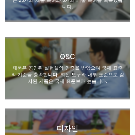
는 23개의 제품 특허와 3개의 기술 특허를 획득했습
니다.
Q&C
제품은 공인된 실험실의 인증을 받았으며 국제 표준
의 기준을 충족합니다. 최신 도구와 내부 표준으로 검
사된 제품은 국제 표준보다 높습니다.
디자인