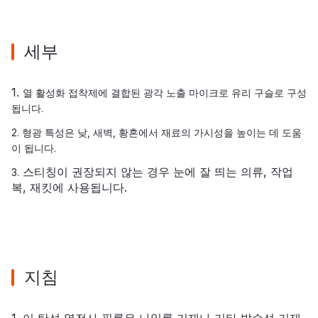
세부
1.
열 활성화 접착제에 결합된 광각 노출 마이크로 유리 구슬로 구성
됩니다.
2. 형광 특성은 낮, 새벽, 황혼에서 재료의 가시성을 높이는 데 도움
이 됩니다.
스티칭이 권장되지 않는 경우 눈에 잘 띄는 의류, 작업
3.
복, 재킷에 사용됩니다.
지침
1. 이 탄성 열전사 필름은 나일론 기재나 기타 발수성 기재