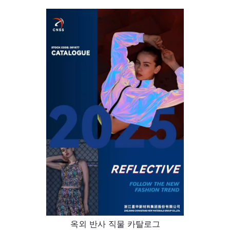
옥외 반사 직물 카탈로그