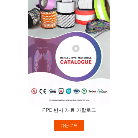
PPE 반사 재료 카탈로그
다운로드