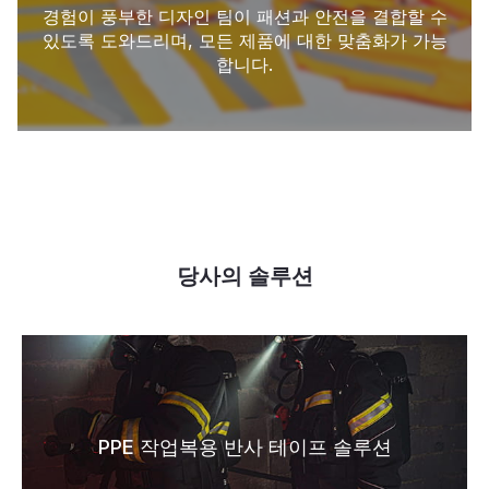
경험이 풍부한 디자인 팀이 패션과 안전을 결합할 수
있도록 도와드리며, 모든 제품에 대한 맞춤화가 가능
합니다.
당사의 솔루션
PPE 작업복용 반사 테이프 솔루션