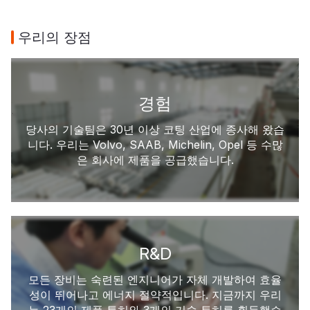
우리의 장점
경험
당사의 기술팀은 30년 이상 코팅 산업에 종사해 왔습
니다. 우리는 Volvo, SAAB, Michelin, Opel 등 수많
은 회사에 제품을 공급했습니다.
R&D
모든 장비는 숙련된 엔지니어가 자체 개발하여 효율
성이 뛰어나고 에너지 절약적입니다. 지금까지 우리