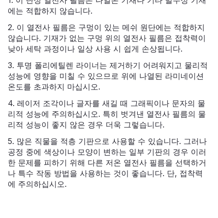
에는 적합하지 않습니다.
2. 이 열전사 필름은 구멍이 있는 메쉬 원단에는 적합하지
않습니다. 기재가 없는 구멍 위의 열전사 필름은 접착력이
낮아 세탁 과정이나 일상 사용 시 쉽게 손상됩니다.
3. 투명 폴리에틸렌 라이너는 제거하기 어려워지고 물리적
성능에 영향을 미칠 수 있으므로 위에 나열된 라미네이션
온도를 초과하지 마십시오.
4. 레이저 조각이나 글자를 새길 때 그래픽이나 문자의 물
리적 성능에 주의하십시오. 특히 벗겨낸 열전사 필름의 물
리적 성능이 좋지 않은 경우 더욱 그렇습니다.
5. 많은 직물을 적층 기판으로 사용할 수 있습니다. 그러나
공정 중에 색상이나 모양이 변하는 일부 기판의 경우 이러
한 문제를 피하기 위해 다른 저온 열전사 필름을 선택하거
나 특수 작동 방법을 사용하는 것이 좋습니다. 단, 접착력
에 주의하십시오.