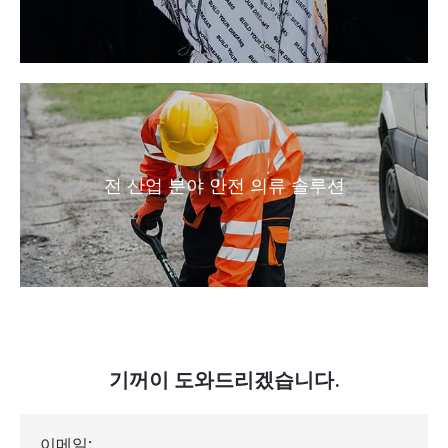
전 산업 분야 안전 의류 솔루션
기꺼이 도와드리겠습니다.
이메일: