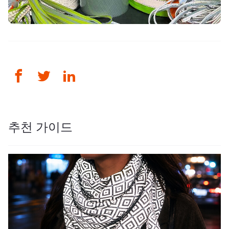
추천 가이드