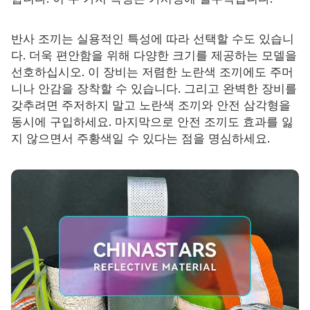
반사 조끼는 실용적인 특성에 따라 선택할 수도 있습니
다. 더욱 편안함을 위해 다양한 크기를 제공하는 모델을
선호하십시오. 이 장비는 저렴한 노란색 조끼에도 주머
니나 안감을 장착할 수 있습니다. 그리고 완벽한 장비를
갖추려면 주저하지 말고 노란색 조끼와 안전 삼각형을
동시에 구입하세요. 마지막으로 안전 조끼도 효과를 잃
지 않으면서 주황색일 수 있다는 점을 명심하세요.