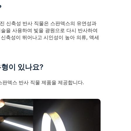
?
려진 신축성 반사 직물은 스판덱스의 유연성과
기술을 사용하여 빛을 광원으로 다시 반사하여
 신축성이 뛰어나고 시인성이 높아 의류, 액세
유형이 있나요?
한 스판덱스 반사 직물 제품을 제공합니다.