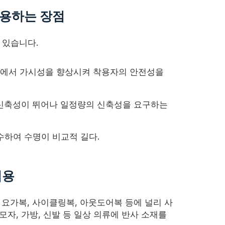
사용하는 장점
 있습니다.
조건에서 가시성을 향상시켜 착용자의 안전성을
천은 신축성이 뛰어나 일정량의 신축성을 요구하는
우수하여 수명이 비교적 길다.
적용
 요가복, 사이클링복, 아웃도어복 등에 널리 사
자, 가방, 신발 등 일상 의류에 반사 소재를