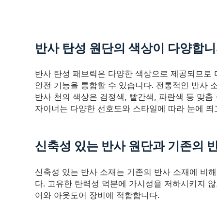
반사 탄성 원단의 색상이 다양합니
반사 탄성 패브릭은 다양한 색상으로 제공되므로
안전 기능을 통합할 수 있습니다. 전통적인 반사
반사 천의 색상은 검정색, 빨간색, 파란색 등 맞춤
자이너는 다양한 선호도와 스타일에 따라 눈에 띄고
신축성 있는 반사 원단과 기존의 
신축성 있는 반사 소재는 기존의 반사 소재에 비
다. 고유한 탄력성 덕분에 가시성을 저하시키지 않
어와 아웃도어 장비에 적합합니다.