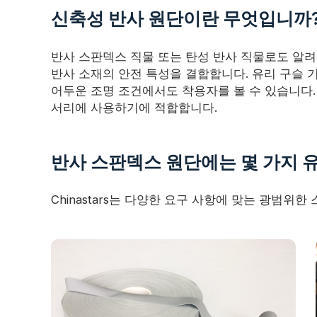
신축성 반사 원단이란 무엇입니까
반사 스판덱스 직물 또는 탄성 반사 직물로도 알
반사 소재의 안전 특성을 결합합니다. 유리 구슬 
어두운 조명 조건에서도 착용자를 볼 수 있습니다.
서리에 사용하기에 적합합니다.
반사 스판덱스 원단에는 몇 가지 
Chinastars는 다양한 요구 사항에 맞는 광범위