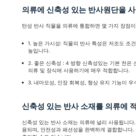
의류에 신축성 있는 반사원단을 
탄성 반사 직물을 의류에 통합하면 몇 가지 장점이
1. 높은 가시성: 직물의 반사 특성은 저조도 
높입니다.
2. 좋은 신축성 : 4 방향 신축성있는 기본 
의류 및 장식에 사용하기에 매우 적합합니다.
3. 내마모성, 인장 회복성, 형상 유지 기능이 
신축성 있는 반사 소재를 의류에 
신축성 있는 반사 소재는 의류에 널리 사용됩니다.
용되며, 안전성과 패션성을 완벽하게 결합합니다. 모