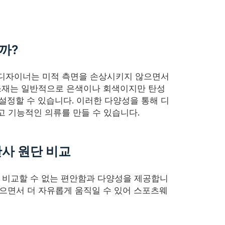
까?
 디자이너는 미적 측면을 손상시키지 않으면서
 소재는 일반적으로 은색이나 회색이지만 탄성
 설정할 수 있습니다. 이러한 다양성을 통해 디
 기능적인 의류를 만들 수 있습니다.
반사 원단 비교
해 비교할 수 없는 편안함과 다양성을 제공합니
으면서 더 자유롭게 움직일 수 있어 스포츠웨