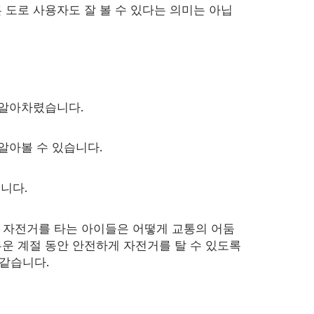
 도로 사용자도 잘 볼 수 있다는 의미는 아닙
 알아차렸습니다.
알아볼 수 있습니다.
입니다.
고 자전거를 타는 아이들은 어떻게 교통의 어둠
운 계절 동안 안전하게 자전거를 탈 수 있도록
 같습니다.