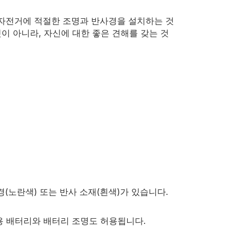
자전거에 적절한 조명과 반사경을 설치하는 것
이 아니라, 자신에 대한 좋은 견해를 갖는 것
(노란색) 또는 반사 소재(흰색)가 있습니다.
전용 배터리와 배터리 조명도 허용됩니다.