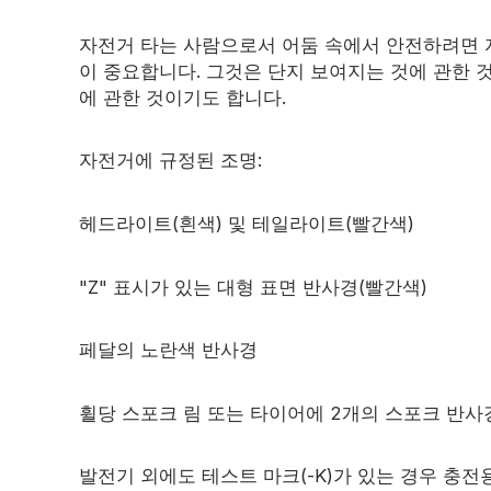
자전거 타는 사람으로서 어둠 속에서 안전하려면 
이 중요합니다. 그것은 단지 보여지는 것에 관한 것
에 관한 것이기도 합니다.
자전거에 규정된 조명:
헤드라이트(흰색) 및 테일라이트(빨간색)
"Z" 표시가 있는 대형 표면 반사경(빨간색)
페달의 노란색 반사경
휠당 스포크 림 또는 타이어에 2개의 스포크 반사경
발전기 외에도 테스트 마크(-K)가 있는 경우 충