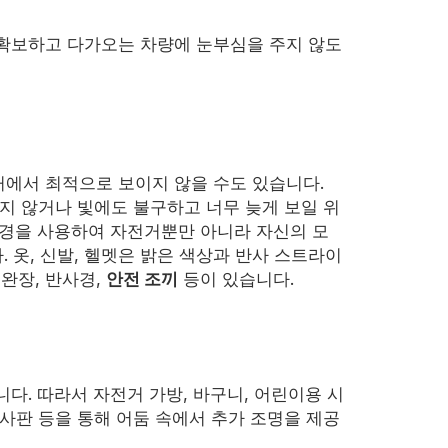
확보하고 다가오는 차량에 눈부심을 주지 않도
에서 최적으로 보이지 않을 수도 있습니다.
지 않거나 빛에도 불구하고 너무 늦게 보일 위
사경을 사용하여 자전거뿐만 아니라 자신의 모
. 옷, 신발, 헬멧은 밝은 색상과 반사 스트라이
 완장, 반사경,
안전 조끼
등이 있습니다.
다. 따라서 자전거 가방, 바구니, 어린이용 시
사판 등을 통해 어둠 속에서 추가 조명을 제공