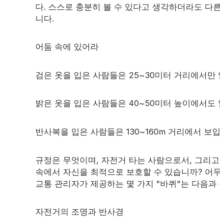
프리즘 테이프
다. 스스로 충분히 볼 수 있다고 생각하더라도 다른
니다.
야광 소재
어둠 속에 있어라
검은 옷을 입은 사람들은 25~30미터 거리에서만
밝은 옷을 입은 사람들은 40~50미터 높이에서도 
반사복을 입은 사람들은 130~160m 거리에서 보
규정은 무엇이며, 자전거 타는 사람으로서, 그리
속에서 자신을 최적으로 보호할 수 있습니까? 어두
교통 관리자가 제공하는 몇 가지 "바퀴"는 다음과
자전거의 조명과 반사경