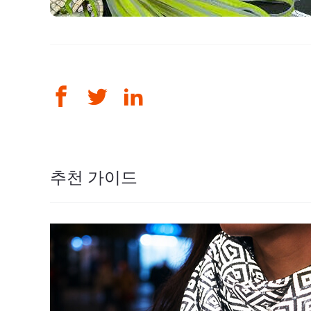
추천 가이드