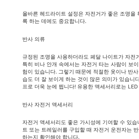
올바른 헤드라이트 설정은 자전거가 좋은 조명을 
록 하는 데에도 중요합니다.
반사 의류
규정된 조명을 사용하더라도 페달 나이트가 자전거
특히 비나 안개 속에서는 자전거 타는 사람이 보이
험이 있습니다. 그렇기 때문에 적절한 옷이나 반
습도 더 잘 보이게 하는 것이 많은 의미가 있습니다
프로 더욱 눈에 띕니다! 유용한 액세서리로는 LED
반사 자전거 액세서리
자전거 액세서리도 좋은 가시성에 기여할 수 있습니
트 또는 트레일러를 구입할 때 자전거 운전자는 반
하는지 확인해야 합니다.