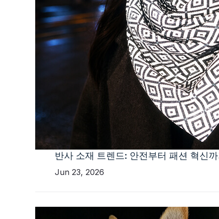
반사 소재 트렌드: 안전부터 패션 혁신
Jun 23, 2026