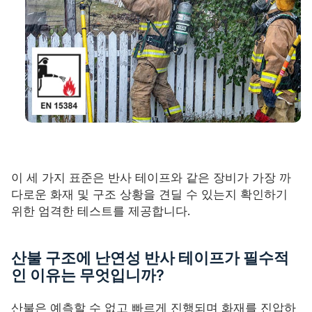
이 세 가지 표준은 반사 테이프와 같은 장비가 가장 까
다로운 화재 및 구조 상황을 견딜 수 있는지 확인하기
위한 엄격한 테스트를 제공합니다.
산불 구조에 난연성 반사 테이프가 필수적
인 이유는 무엇입니까?
산불은 예측할 수 없고 빠르게 진행되며 화재를 진압하