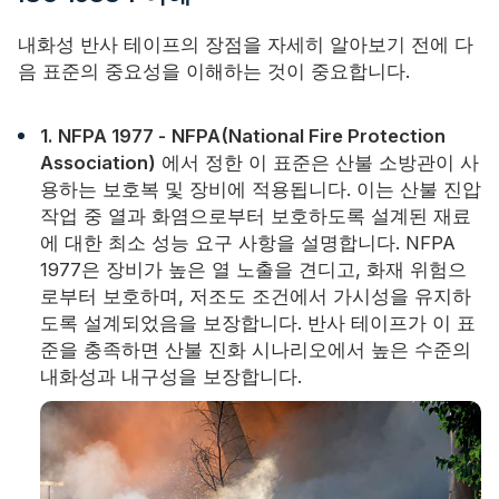
내화성 반사 테이프의 장점을 자세히 알아보기 전에 다
음 표준의 중요성을 이해하는 것이 중요합니다.
1. NFPA 1977 -
NFPA(National Fire Protection
Association)
에서 정한 이 표준은 산불 소방관이 사
용하는 보호복 및 장비에 적용됩니다. 이는 산불 진압
작업 중 열과 화염으로부터 보호하도록 설계된 재료
에 대한 최소 성능 요구 사항을 설명합니다. NFPA
1977은 장비가 높은 열 노출을 견디고, 화재 위험으
로부터 보호하며, 저조도 조건에서 가시성을 유지하
도록 설계되었음을 보장합니다. 반사 테이프가 이 표
준을 충족하면 산불 진화 시나리오에서 높은 수준의
내화성과 내구성을 보장합니다.