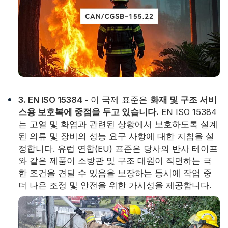
3. EN ISO 15384 -
이 국제 표준은
화재 및 구조 서비
스용 보호복에 중점을 두고 있습니다.
EN ISO 15384
는 고열 및 화염과 관련된 상황에서 보호하도록 설계
된 의류 및 장비의 성능 요구 사항에 대한 지침을 설
정합니다. 유럽 ​​연합(EU) 표준은 당사의 반사 테이프
와 같은 제품이 소방관 및 구조 대원이 직면하는 극
한 조건을 견딜 수 있음을 보장하는 동시에 작업 중
더 나은 조정 및 안전을 위한 가시성을 제공합니다.