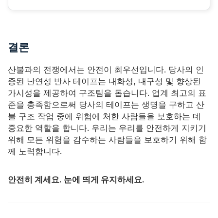
결론
산불과의 전쟁에서는 안전이 최우선입니다. 당사의 인
증된 난연성 반사 테이프는 내화성, 내구성 및 향상된
가시성을 제공하여 구조팀을 돕습니다. 업계 최고의 표
준을 충족함으로써 당사의 테이프는 생명을 구하고 산
불 구조 작업 중에 위험에 처한 사람들을 보호하는 데
중요한 역할을 합니다. 우리는 우리를 안전하게 지키기
위해 모든 위험을 감수하는 사람들을 보호하기 위해 함
께 노력합니다.
안전히 계세요. 눈에 띄게 유지하세요.