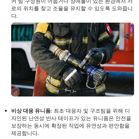
켜 팀 구성원이 어둡거나 장애물이 있는 환경에서 서
로의 위치를 ​​찾고 조율을 유지할 수 있도록 도와줍니
다.
비상 대응 유니폼:
최초 대응자 및 구조팀을 위해 디
자인된 난연성 반사 테이프가 있는 유니폼은 안전을
보장하는 동시에 확장된 작업에 유연성과 편안함을
제공합니다.