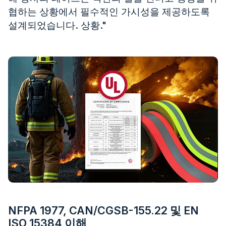
협하는 상황에서 필수적인 가시성을 제공하도록
자격증
설계되었습니다. 상황."
목록
비디오
연락하다
NFPA 1977, CAN/CGSB-155.22 및 EN
ISO 15384 이해