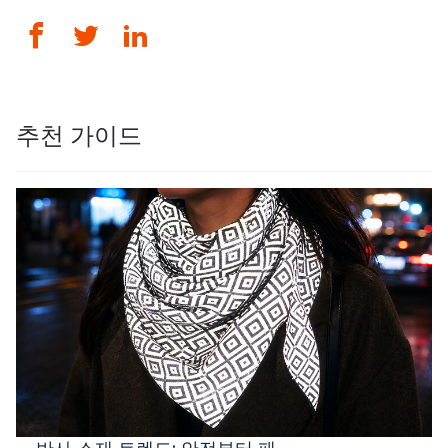
추천 가이드