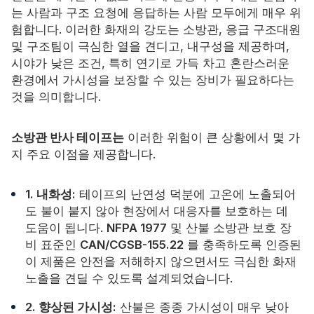
는 사람과 구조 요청에 응답하는 사람 모두에게 매우 위
험합니다. 이러한 화재의 강도는 소방관, 응급 구조대원
및 구조팀이 극심한 열을 견디고, 내구성을 제공하며,
시야가 낮은 조건, 특히 연기로 가득 차고 혼란스러운
환경에서 가시성을 보장할 수 있는 장비가 필요하다는
것을 의미합니다.
소방관 반사 테이프는
이러한 위험이 큰 상황에서 몇 가
지 주요 이점을 제공합니다.
1. 내화성:
테이프의 난연성 덕분에 고온에 노출되어
도 불이 붙지 않아 현장에서 대응자를 보호하는 데
도움이 됩니다.
NFPA 1977
및 산불 소방관 보호 장
비 표준인
CAN/CGSB-155.22
를 충족하도록 인증된
이 제품은 안전을 저해하지 않으면서도 극심한 화재
노출을 견딜 수 있도록 설계되었습니다.
2. 향상된 가시성:
산불은 종종 가시성이 매우 낮아