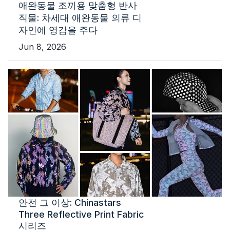
애완동물 조끼용 맞춤형 반사
직물: 차세대 애완동물 의류 디
자인에 영감을 주다
Jun 8, 2026
안전 그 이상: Chinastars
Three Reflective Print Fabric
시리즈