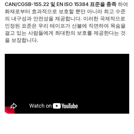
CAN/CGSB-155.22 및 EN ISO 15384 표준을 충족
하여
화재로부터 효과적으로 보호할 뿐만 아니라 최고 수준
의 내구성과 안전성을 제공합니다. 이러한 국제적으로
인정된 표준은 우리 테이프가 산불에 직면하여 목숨을
걸고 있는 사람들에게 최대한의 보호를 제공한다는 것
을 보장합니다.