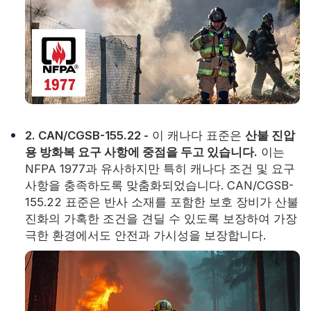
2. CAN/CGSB-155.22 -
이 캐나다 표준은
산불 진압
용 방화복 요구 사항에 중점을 두고 있습니다.
이는
NFPA 1977과 유사하지만 특히 캐나다 조건 및 요구
사항을 충족하도록 맞춤화되었습니다. CAN/CGSB-
155.22 표준은 반사 소재를 포함한 보호 장비가 산불
진화의 가혹한 조건을 견딜 수 있도록 보장하여 가장
극한 환경에서도 안전과 가시성을 보장합니다.