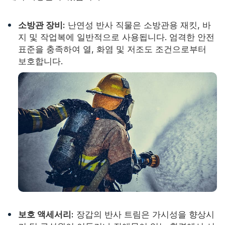
소방관 장비:
난연성 반사 직물은 소방관용 재킷, 바
지 및 작업복에 일반적으로 사용됩니다. 엄격한 안전
표준을 충족하여 열, 화염 및 저조도 조건으로부터
보호합니다.
보호 액세서리:
장갑의 반사 트림은 가시성을 향상시