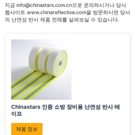
지금 info@chinastars.com.cn으로 문의하시거나 당사
웹사이트 www.chinareflective.com을 방문하시면 당사
의 난연성 반사 제품 전체를 살펴보실 수 있습니다.
Chinastars 인증 소방 장비용 난연성 반사 테
이프
제품 정보