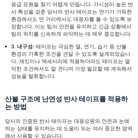
응급 요원을 찾기 어렵게 만듭니다. 가시성이 높은 반
사 특성을 갖춘 당사의 반사 테이프는 연기가 가득한
환경에서도 먼 거리에서도 대응자를 볼 수 있도록 보
장합니다. 이는 팀의 안전을 유지하고 긴급 상황에서
팀의 위치를 ​​신속하게 파악하는 데 매우 중요합니다.
3. 내구성:
테이프는 극심한 열, 연기, 습기 등 산불
환경의 가혹한 조건을 견딜 수 있도록 설계되었습니
다. 재킷이나 액세서리에 적용하더라도 테이프는 열
악한 조건에서도 잘 견디며 가장 필요할 때 계속해서
성능을 발휘합니다.
산불 구조에 난연성 반사 테이프를 적용하
는 방법
당사의 인증된 반사 테이프는 대응요원의 안전과 눈에
띄는 상태를 유지하는 데 도움이 되는 여러 중요한 영역
에서 사용할 수 있습니다.