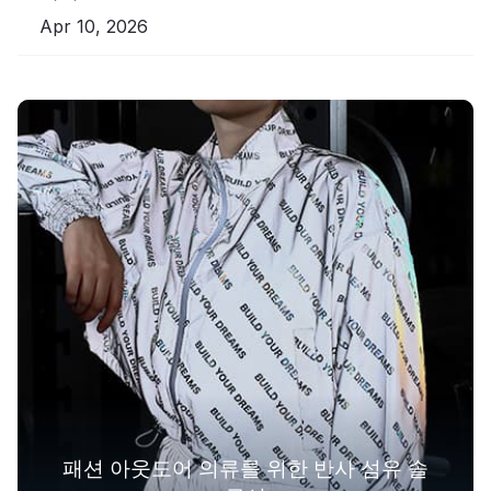
Apr 10, 2026
패션 아웃도어 의류를 위한 반사 섬유 솔