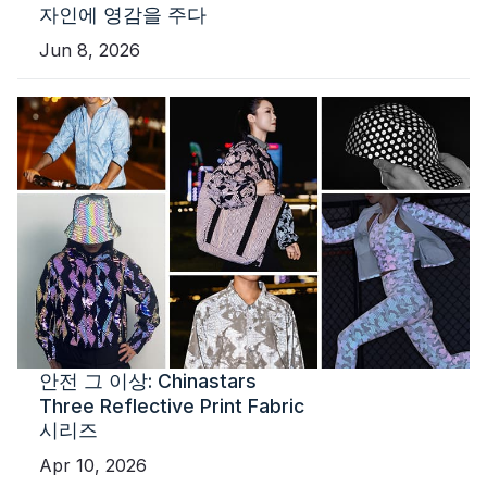
자인에 영감을 주다
Jun 8, 2026
안전 그 이상: Chinastars
Three Reflective Print Fabric
시리즈
Apr 10, 2026