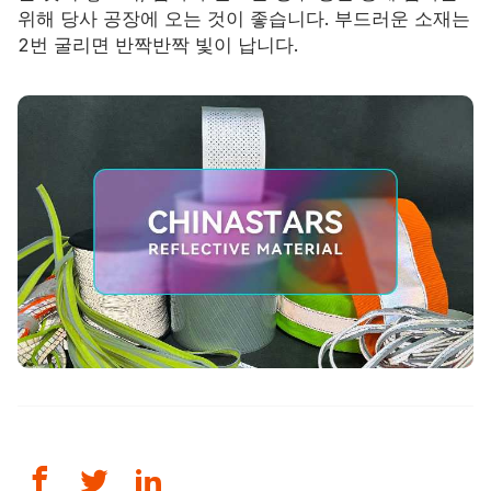
위해 당사 공장에 오는 것이 좋습니다. 부드러운 소재는
2번 굴리면 반짝반짝 빛이 납니다.