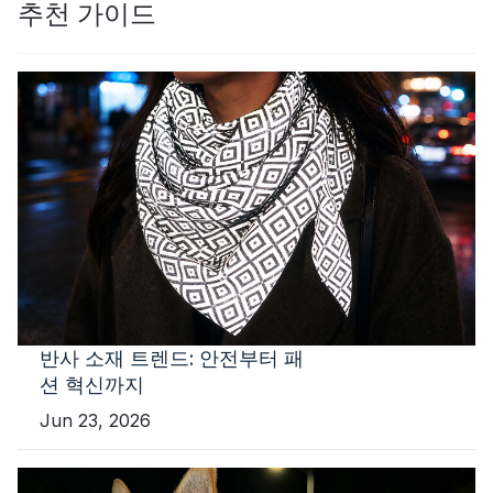
추천 가이드
반사 소재 트렌드: 안전부터 패
션 혁신까지
Jun 23, 2026