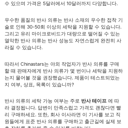
수 있으며 가격은 5달러에서 10달러까지 다양합니다.
우수한 품질의 반사 의류는 반사 소재의 우수한 접착 기
술로 인해 30-50회 이상의 세탁을 지원할 수 있습니다.
그리고 유리 마이크로비드가 대량으로 떨어질 수 있는
열악한 반사 의류는 반사 성능도 자연스럽게 완전히 사
라질 수 있습니다.
따라서 Chinastars는 야외 작업자가 반사 의류를 구매
할 때 판매자에게 반사 의류가 몇 번이나 세탁을 지원하
는지 물어볼 것을 권장했습니다. 제품이 테스트되었는
지 여부, 상표, 목록이 있습니까?
반사 의류의 세탁 가능 여부는 주로
반사 테이프
에 따
라 결정됩니다. 답변이 만족스럽고 가격도 괜찮다면 빨
리 구매하세요. 또한, 회사 이사라면 이 기사를 보고 직
원들에게 표준 반사 의류를 구매하고 출근길에 실제 보