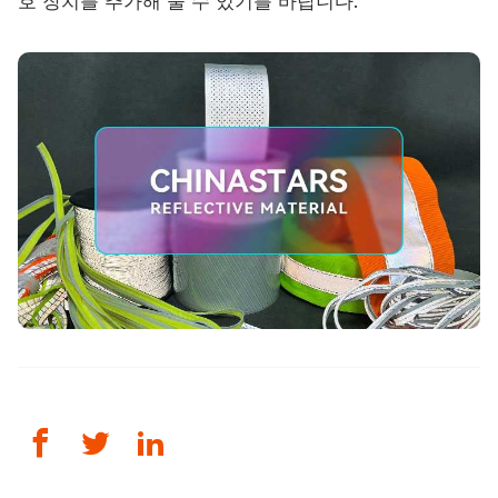
호 장치를 추가해 줄 수 있기를 바랍니다.