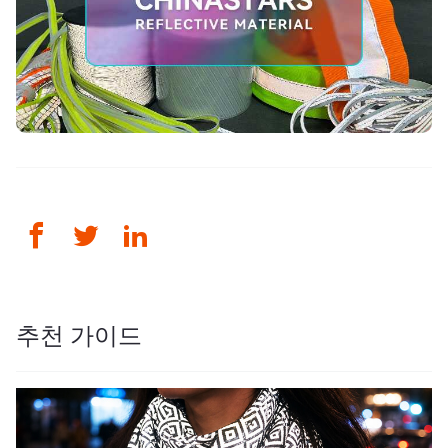
추천 가이드