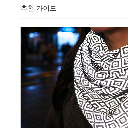
추천 가이드