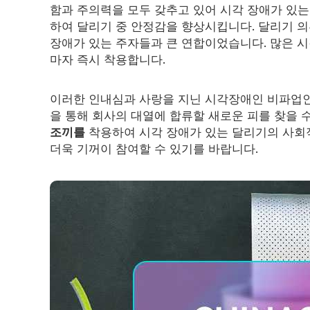
프리즘 테이프
함과 주의력을 모두 갖추고 있어 시각 장애가 있
하여 달리기 중 안정감을 향상시킵니다. 달리기 의
야광 소재
장애가 있는 주자들과 큰 연합이었습니다. 많은 
마자 즉시 착용합니다.
이러한 인내심과 사랑을 지닌 시각장애인 비파업인
을 통해 회사의 대열에 합류할 새로운 피를 찾을 
조끼를
착용하여 시각 장애가 있는 달리기의 사회
더욱 기꺼이 참여할 수 있기를 바랍니다.