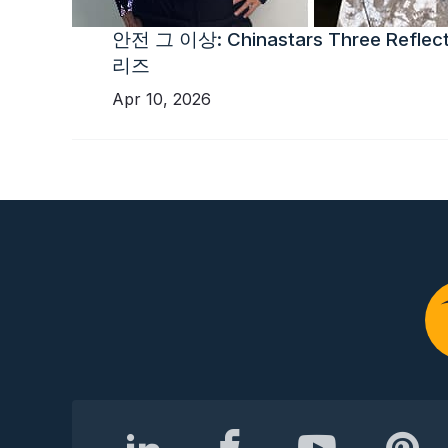
안전 그 이상: Chinastars Three Reflecti
리즈
Apr 10, 2026