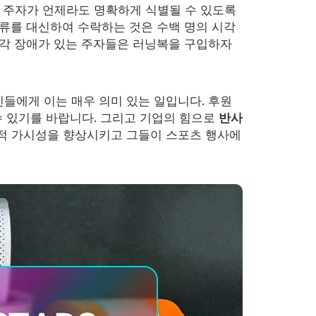
는 주자가 언제라도 명확하게 식별될 수 있도록
류를 대신하여 수락하는 것은 수백 명의 시각
시각 장애가 있는 주자들은 러닝복을 구입하자
들에게 이는 매우 의미 있는 일입니다. 후원
수 있기를 바랍니다. 그리고 기업의 힘으로
반사
적 가시성을 향상시키고 그들이 스포츠 행사에