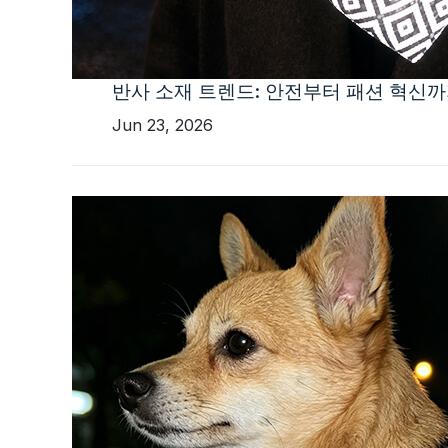
반사 소재 트렌드: 안전부터 패션 혁신
Jun 23, 2026