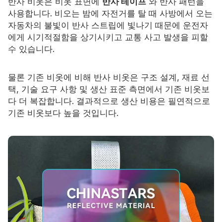
반사 비옷은 비옷 표면에
반사 테이프
와 반사 패턴을
사용합니다. 비오는 밤에 자전거를 탈 때 사방에서 오는
자동차의 불빛이 반사 스트립에 빛나기 때문에 운전자
에게 시기적절함을 상기시키고 교통 사고 발생을 피할
수 있습니다.
물론 기존 비옷에 비해 반사 비옷은 구조 설계, 재료 선
택, 기술 요구 사항 및 생산 표준 측면에서 기존 비옷보
다 더 복잡합니다. 결과적으로 생산 비용은 필연적으로
기존 비옷보다 높을 것입니다.