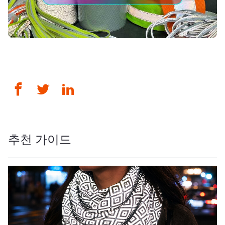
추천 가이드