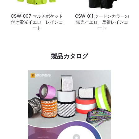
CSW-007 マルチポケット
CSW-011 ツートンカラーの
付き蛍光イエローレインコ
蛍光イエロー反射レインコ
ート
ート
製品カタログ