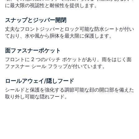
に最大限の視認性と耐候性を提供します。
スナップとジッパー開閉
丈夫なフロントジッパーとロック可能な防水シートが付い
ており、水や風から胴体を最大限に保護します。
面ファスナーポケット
フロントに 2 つのパッチ ポケットがあり、雨をはじく面
ファスナー シール フラップが付いています。
ロールアウェイ/隠しフード
シールドと保護を強化する調節可能な顔の開口部を備えた
取り外し可能な隠れフード。