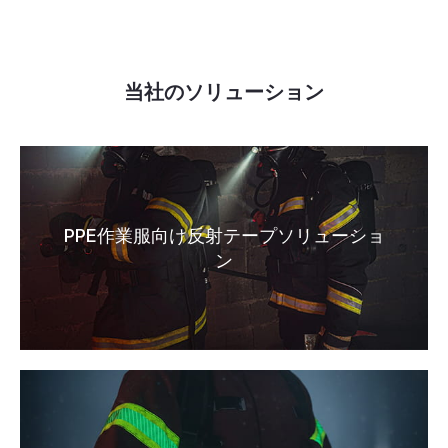
当社のソリューション
PPE作業服向け反射テープソリューショ
ン