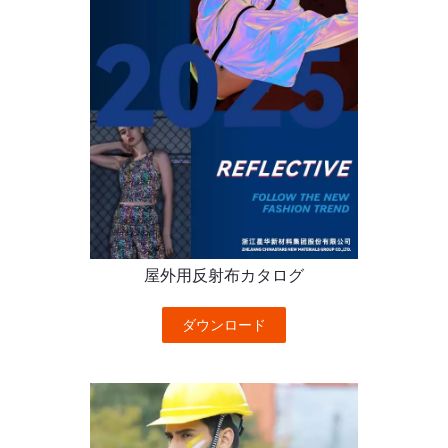
屋外用反射布カタログ
ダウンロード