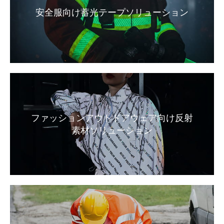
安全服向け蓄光テープソリューション
ファッションアウトドアウェア向け反射
素材ソリューション