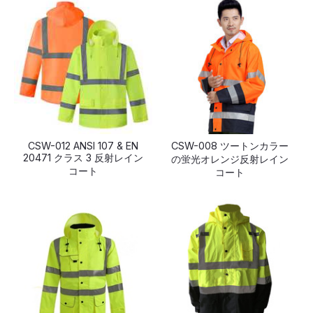
CSW-012 ANSI 107 & EN
CSW-008 ツートンカラー
20471 クラス 3 反射レイン
の蛍光オレンジ反射レイン
コート
コート