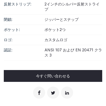
反射ストリップ:
2インチのシルバー反射ストライ
プ
閉鎖:
ジッパーとスナップ
ポケット:
ポケット2つ
ロゴ:
カスタムロゴ
認証:
ANSI 107 および EN 20471 クラ
ス 3
今すぐ問い合わせる