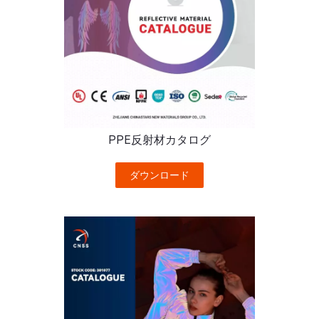
PPE反射材カタログ
ダウンロード