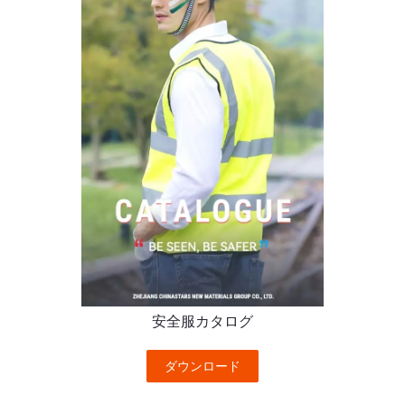
安全服カタログ
ダウンロード