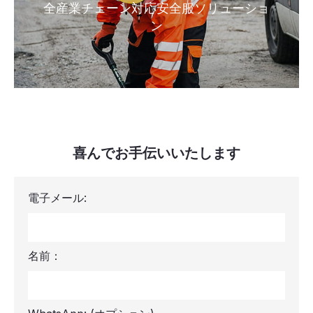
全産業チェーン対応安全服ソリューショ
ン
喜んでお手伝いいたします
電子メール:
名前：