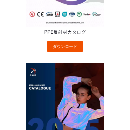
PPE反射材カタログ
ダウンロード