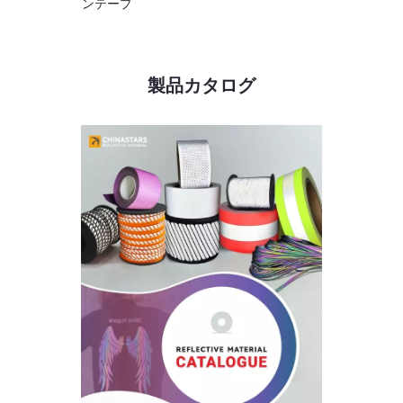
ンテープ
製品カタログ