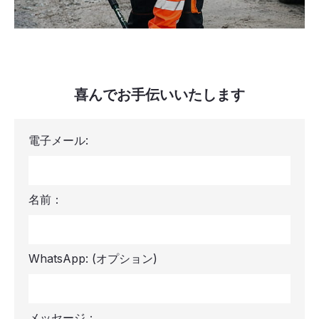
喜んでお手伝いいたします
電子メール:
名前：
WhatsApp:
(オプション)
メッセージ：