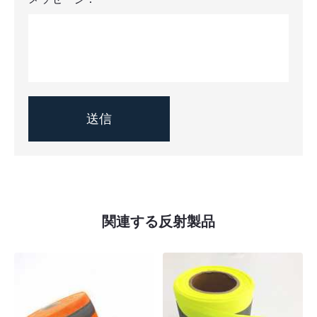
関連する反射製品