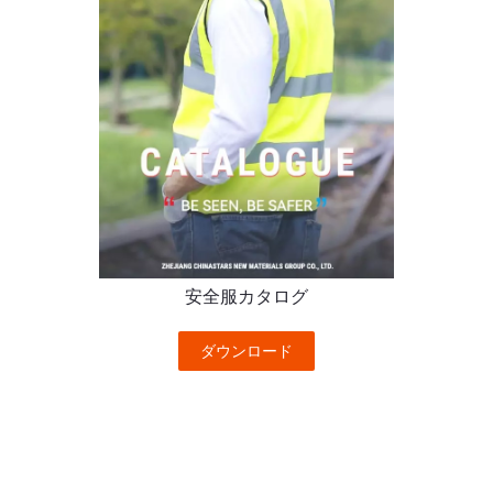
安全服カタログ
ダウンロード