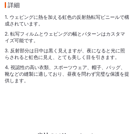
詳細
1. ウェビングに熱を加える虹色の反射熱転写ビニールで構
成されています。
2. 転写フィルムとウェビングの幅とパターンはカスタマ
イズ可能です。
3. 反射部分は日中は黒く見えますが、夜になると光に照
らされると虹色に見え、とても美しく目を引きます。
4. 視認性の高い衣類、スポーツウェア、帽子、バッグ、
靴などの縫製に適しており、昼夜を問わず完璧な保護を提
供します。