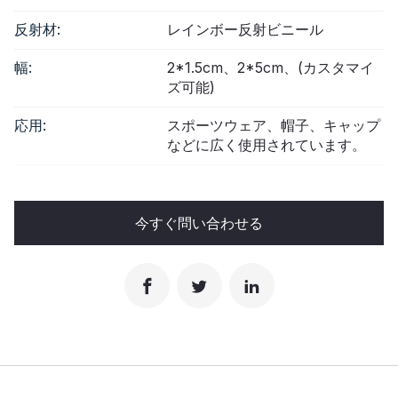
反射材:
レインボー反射ビニール
幅:
2*1.5cm、2*5cm、(カスタマイ
ズ可能)
応用:
スポーツウェア、帽子、キャップ
などに広く使用されています。
今すぐ問い合わせる