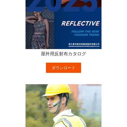
屋外用反射布カタログ
ダウンロード