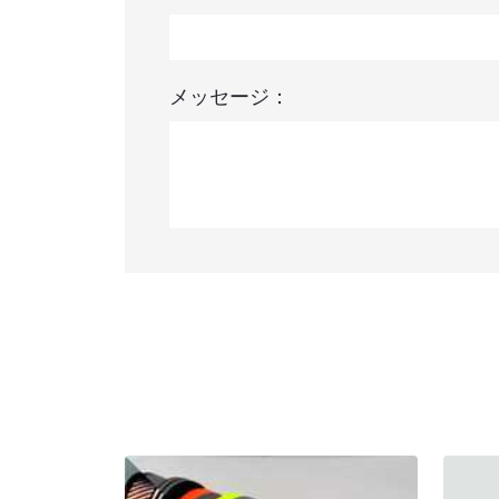
メッセージ：