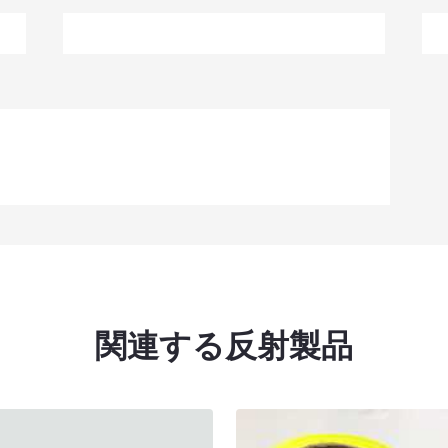
関連する反射製品