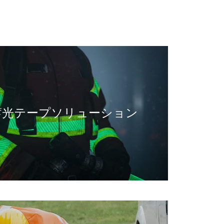
蓄光テープソリューション