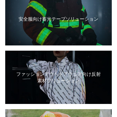
安全服向け蓄光テープソリューション
ファッションアウトドアウェア向け反射
素材ソリューション