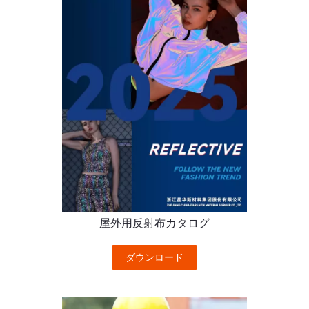
屋外用反射布カタログ
ダウンロード