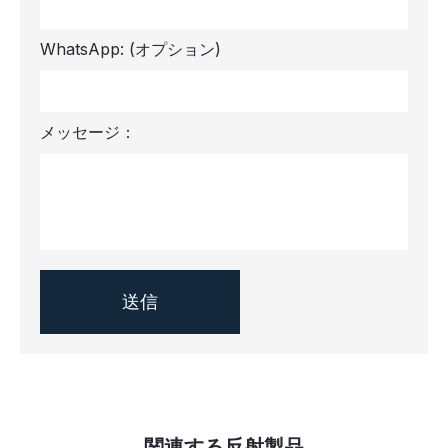
WhatsApp:
(オプション)
メッセージ：
関連する反射製品