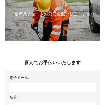
全産業チェーン対応安全服ソリューショ
ン
喜んでお手伝いいたします
電子メール:
名前：