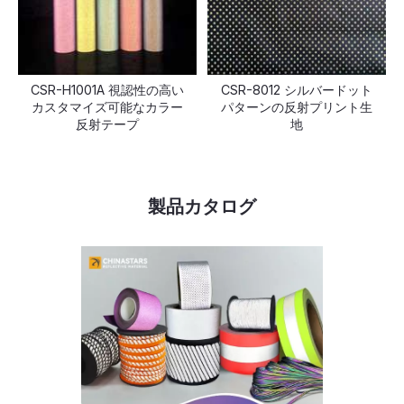
CSR-H1001A 視認性の高い
CSR-8012 シルバードット
カスタマイズ可能なカラー
パターンの反射プリント生
反射テープ
地
製品カタログ