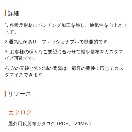
詳細
1. 各種反射材にパンチング加工を施し、通気性を向上させ
ます。
2.通気性があり、ファッショナブルで機能的です。
3. お客様の様々なご要望に合わせて幅や基布をカスタマ
イズ可能です。
4. 穴の直径と穴の間の間隔は、顧客の要件に応じてカス
タマイズできます。
リソース
カタログ
屋外用反射布カタログ (PDF、
2.1MB
)