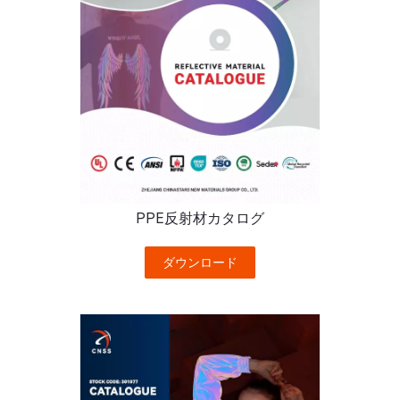
PPE反射材カタログ
ダウンロード