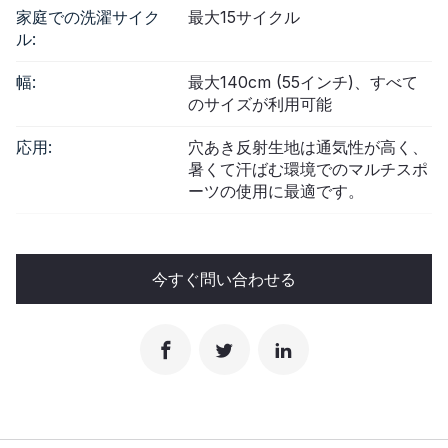
家庭での洗濯サイク
最大15サイクル
ル:
幅:
最大140cm (55インチ)、すべて
のサイズが利用可能
応用:
穴あき反射生地は通気性が高く、
暑くて汗ばむ環境でのマルチスポ
ーツの使用に最適です。
今すぐ問い合わせる