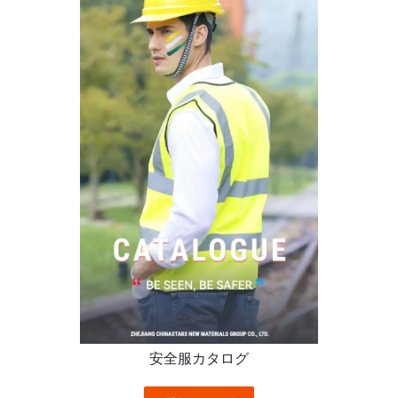
安全服カタログ