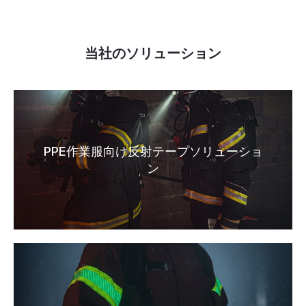
当社のソリューション
PPE作業服向け反射テープソリューショ
ン