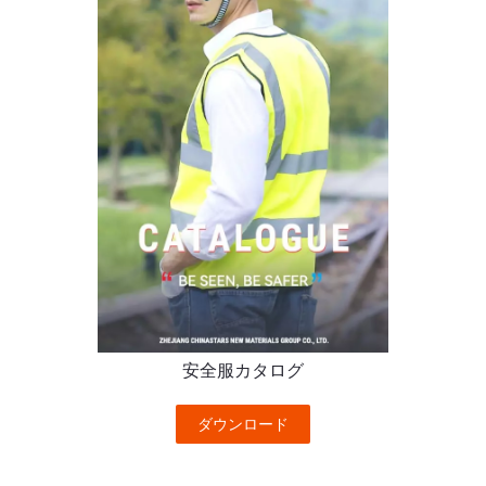
安全服カタログ
ダウンロード