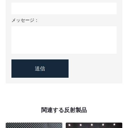
メッセージ：
関連する反射製品