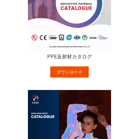
PPE反射材カタログ
ダウンロード