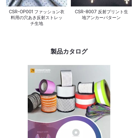
CSR-OP001 ファッション衣
CSR-8007 反射プリント生
料用の穴あき反射ストレッ
地アンカーパターン
チ生地
製品カタログ