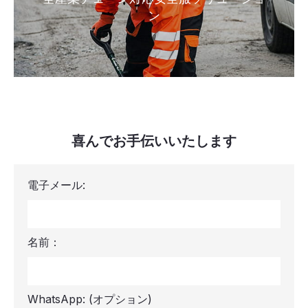
ン
喜んでお手伝いいたします
電子メール:
名前：
WhatsApp:
(オプション)