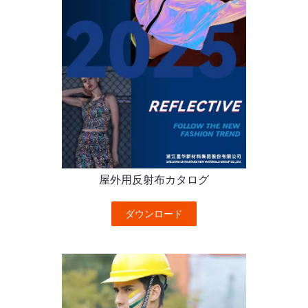
屋外用反射布カタログ
ダウンロード