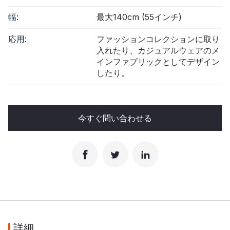
幅:
最大140cm (55インチ)
応用:
ファッションコレクションに取り
入れたり、カジュアルウェアのメ
インファブリックとしてデザイン
したり。
今すぐ問い合わせる
詳細