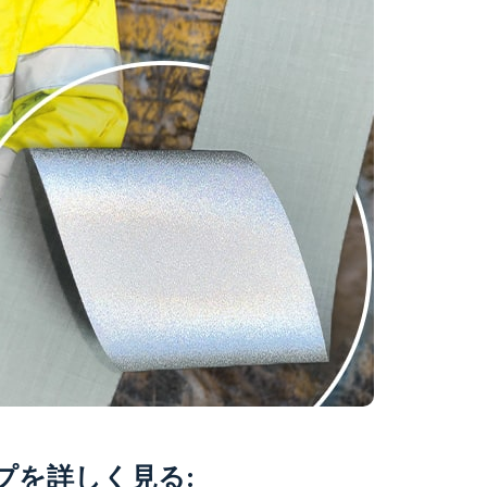
テープを詳しく見る: