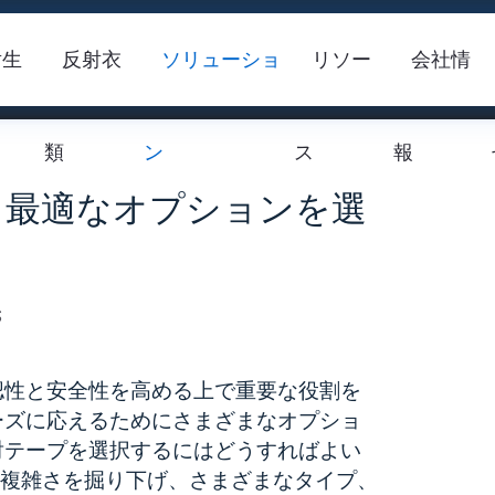
射生
反射衣
ソリューショ
リソー
会社情
類
ン
ス
報
 - 最適なオプションを選
S
安全ベスト
難燃性反射布
反射材
認性と安全性を高める上で重要な役割を
ーズに応えるためにさまざまなオプショ
射テープを選択するにはどうすればよい
反射生地
の複雑さを掘り下げ、さまざまなタイプ、