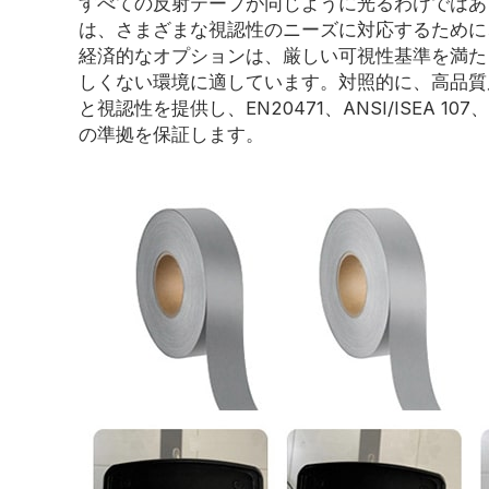
すべての反射テープが同じように光るわけではありませ
は、さまざまな視認性のニーズに対応するために
経済的なオプションは、厳しい可視性基準を満た
しくない環境に適しています。対照的に、高品質
と視認性を提供し、EN20471、ANSI/ISEA 107、
の準拠を保証します。