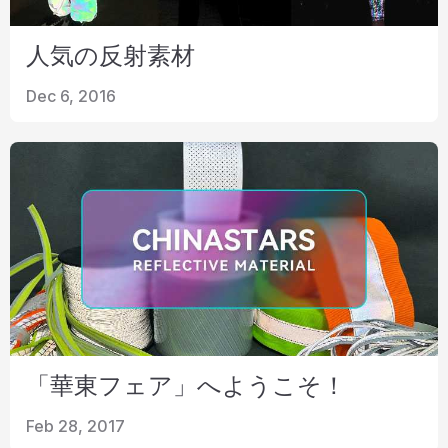
人気の反射素材
Dec 6, 2016
「華東フェア」へようこそ！
Feb 28, 2017