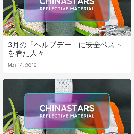
3月の「ヘルプデー」に安全ベスト
を着た人々
Mar 14, 2016