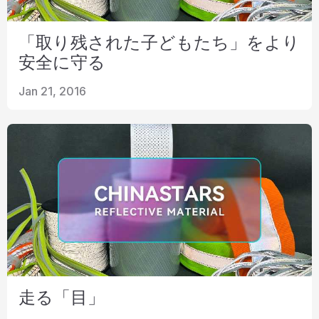
「取り残された子どもたち」をより
安全に守る
Jan 21, 2016
走る「目」