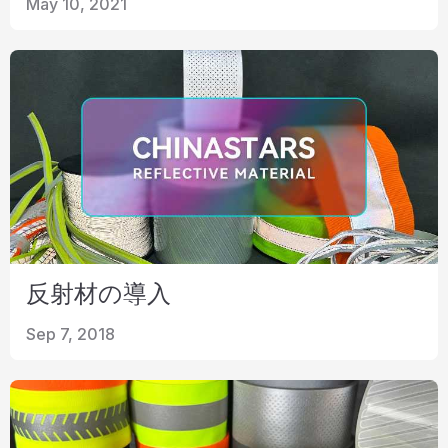
May 10, 2021
反射材の導入
Sep 7, 2018