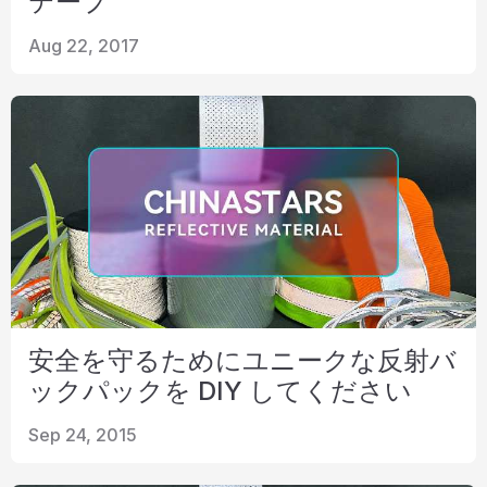
テープ
Aug 22, 2017
安全を守るためにユニークな反射バ
ックパックを DIY してください
Sep 24, 2015