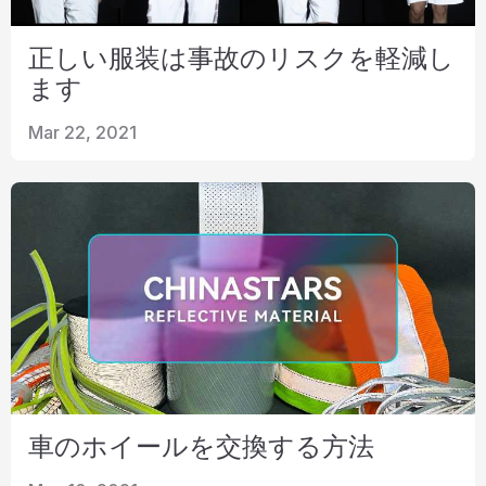
正しい服装は事故のリスクを軽減し
ます
Mar 22, 2021
車のホイールを交換する方法