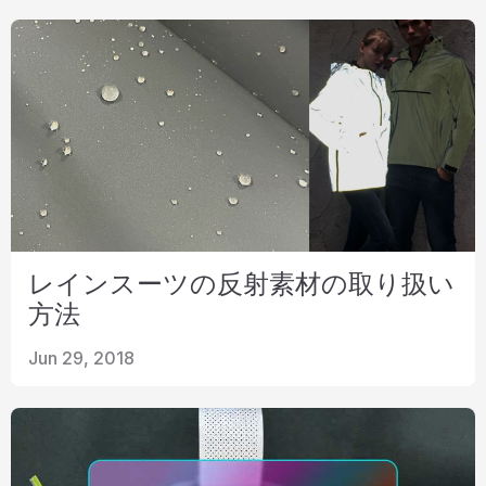
レインスーツの反射素材の取り扱い
方法
Jun 29, 2018