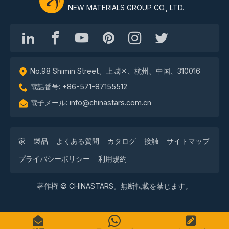
NEW MATERIALS GROUP CO., LTD.
No.98 Shimin Street、上城区、杭州、中国、310016
電話番号: +86-571-87155512
電子メール: info@chinastars.com.cn
家
製品
よくある質問
カタログ
接触
サイトマップ
プライバシーポリシー
利用規約
著作権 © CHINASTARS。無断転載を禁じます。