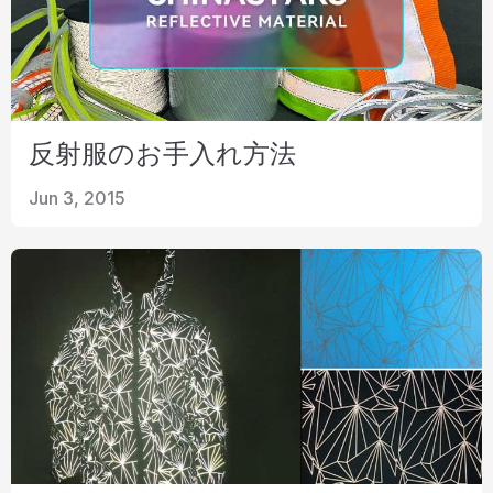
反射服のお手入れ方法
Jun 3, 2015