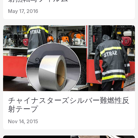
May 17, 2016
チャイナスターズシルバー難燃性反
射テープ
Nov 14, 2015