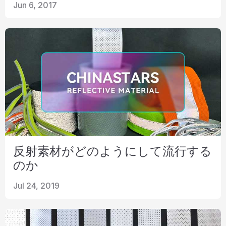
Jun 6, 2017
反射素材がどのようにして流行する
のか
Jul 24, 2019