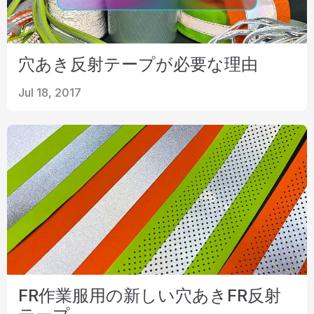
穴あき反射テープが必要な理由
Jul 18, 2017
FR作業服用の新しい穴あきFR反射