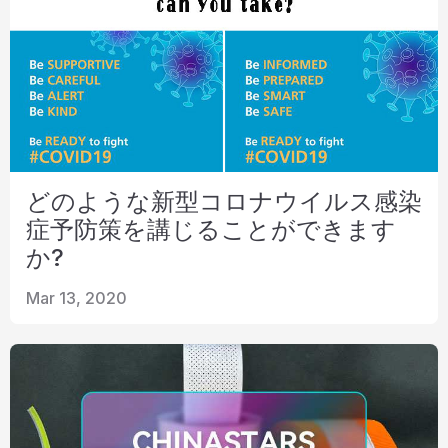
どのような新型コロナウイルス感染
症予防策を講じることができます
か?
Mar 13, 2020