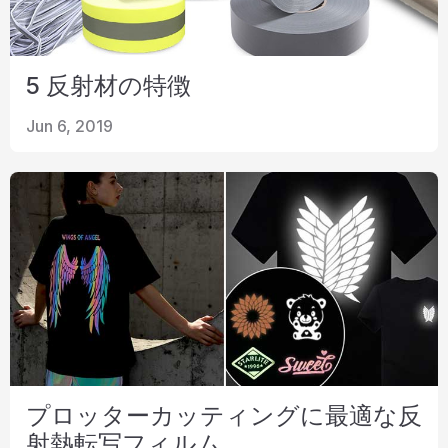
5 反射材の特徴
Jun 6, 2019
プロッターカッティングに最適な反
射熱転写フィルム