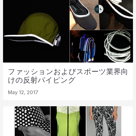
ファッションおよびスポーツ業界向
けの反射パイピング
May 12, 2017