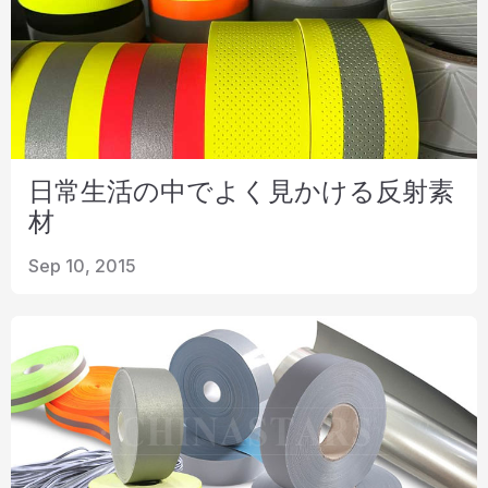
日常生活の中でよく見かける反射素
材
Sep 10, 2015