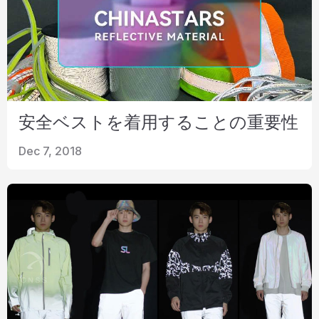
安全ベストを着用することの重要性
Dec 7, 2018