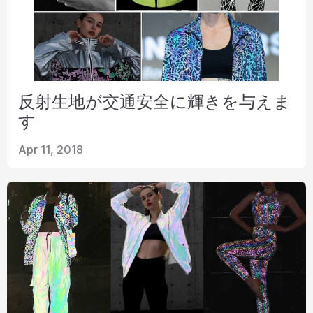
反射生地が交通安全に輝きを与えま
す
Apr 11, 2018