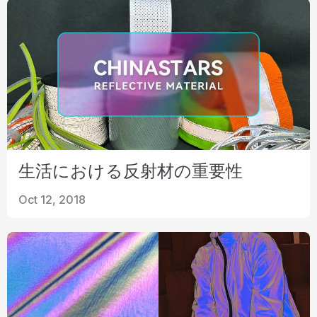
生活における反射材の重要性
Oct 12, 2018