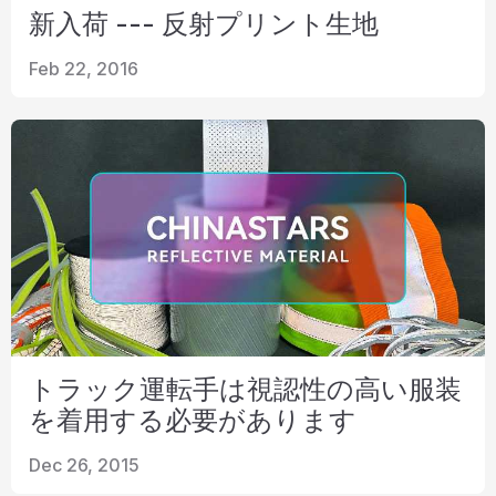
新入荷 --- 反射プリント生地
Feb 22, 2016
トラック運転手は視認性の高い服装
を着用する必要があります
Dec 26, 2015