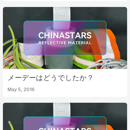
メーデーはどうでしたか？
May 5, 2016