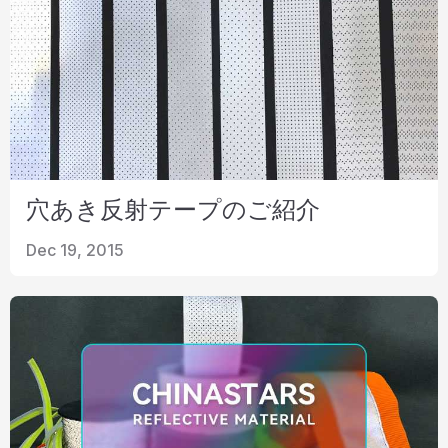
穴あき反射テープのご紹介
Dec 19, 2015