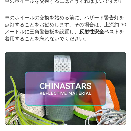
車のホイールを交換するにはどうすればよいですか?
車のホイールの交換を始める前に、ハザード警告灯を
点灯することをお勧めします。その場合は、上流約 30
メートルに三角警告板を設置し、
反射性安全ベスト
を
着用することを忘れないでください。