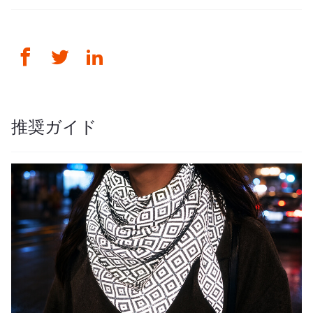
推奨ガイド