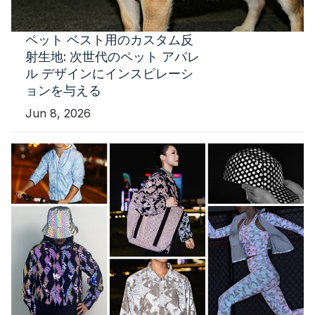
ペット ベスト用のカスタム反
射生地: 次世代のペット アパレ
ル デザインにインスピレーシ
ョンを与える
Jun 8, 2026