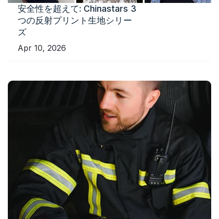
安全性を超えて: Chinastars 3
つの反射プリント生地シリー
ズ
Apr 10, 2026