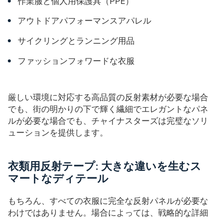
作業服と個人用保護具（PPE）
アウトドアパフォーマンスアパレル
サイクリングとランニング用品
ファッションフォワードな衣服
厳しい環境に対応する高品質の反射素材が必要な場合
でも、街の明かりの下で輝く繊細でエレガントなパネ
ルが必要な場合でも、チャイナスターズは完璧なソリ
ューションを提供します。
衣類用反射テープ: 大きな違いを生むス
マートなディテール
もちろん、すべての衣服に完全な反射パネルが必要な
わけではありません。場合によっては、戦略的な詳細