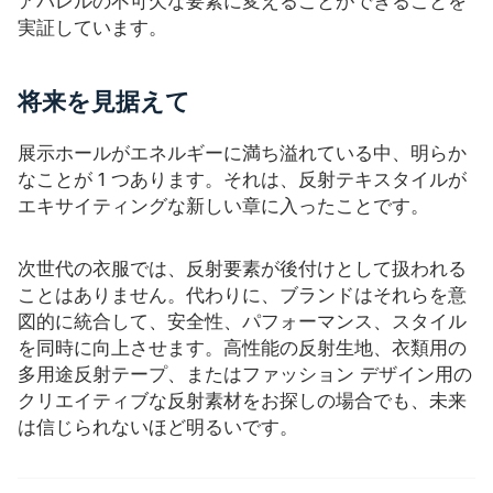
アパレルの不可欠な要素に変えることができることを
実証しています。
将来を見据えて
展示ホールがエネルギーに満ち溢れている中、明らか
なことが 1 つあります。それは、反射テキスタイルが
エキサイティングな新しい章に入ったことです。
次世代の衣服では、反射要素が後付けとして扱われる
ことはありません。代わりに、ブランドはそれらを意
図的に統合して、安全性、パフォーマンス、スタイル
を同時に向上させます。高性能の反射生地、衣類用の
多用途反射テープ、またはファッション デザイン用の
クリエイティブな反射素材をお探しの場合でも、未来
は信じられないほど明るいです。