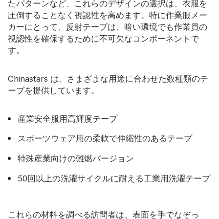
たパターンなど、これらのデザインの選択は、衣服を
圧倒することなく視認性を高めます。特に作業服メー
カーにとって、反射テープは、暗い環境でも作業員の
視認性を確保するために不可欠なコンポーネントで
す。
Chinastars は、さまざまな用途に合わせた数種類のテ
ープを提供しています。
産業安全服用高輝度テープ
スポーツウェア用の柔軟で伸縮性のあるテープ
特殊産業向けの難燃バージョン
50回以上の洗濯サイクルに耐える工業用洗濯テープ
これらの材料を調べる訪問者は、表面を手でなぞっ