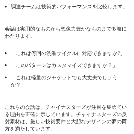
調達チームは技術的パフォーマンスを比較します。
会話は実用的なものから想像力豊かなものまで多岐に
わたります。
「これは何回の洗濯サイクルに対応できますか?」
「このパターンはカスタマイズできますか？」
「これは軽量のジャケットでも大丈夫でしょう
か？」
これらの会話は、チャイナスターズが注目を集めてい
る理由を正確に示しています。チャイナスターズの反
射素材は、厳しい技術要件と大胆なデザインの夢の両
方を満たしています。