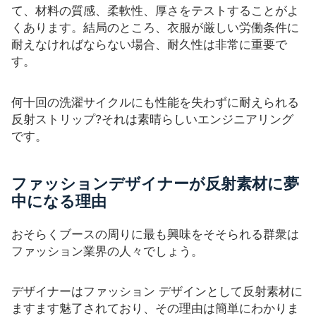
て、材料の質感、柔軟性、厚さをテストすることがよ
くあります。結局のところ、衣服が厳しい労働条件に
耐えなければならない場合、耐久性は非常に重要で
す。
何十回の洗濯サイクルにも性能を失わずに耐えられる
反射ストリップ?それは素晴らしいエンジニアリング
です。
ファッションデザイナーが反射素材に夢
中になる理由
おそらくブースの周りに最も興味をそそられる群衆は
ファッション業界の人々でしょう。
デザイナーはファッション デザインとして反射素材に
ますます魅了されており、その理由は簡単にわかりま