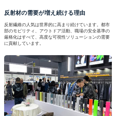
反射材の需要が増え続ける理由
反射繊維の人気は世界的に高まり続けています。都市
部のモビリティ、アウトドア活動、職場の安全基準の
厳格化はすべて、高度な可視性ソリューションの需要
に貢献しています。