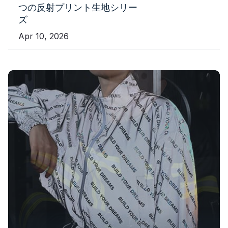
つの反射プリント生地シリー
ズ
Apr 10, 2026