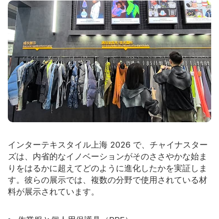
インターテキスタイル上海 2026 で、チャイナスター
ズは、内省的なイノベーションがそのささやかな始ま
りをはるかに超えてどのように進化したかを実証しま
す。彼らの展示では、複数の分野で使用されている材
料が展示されています。