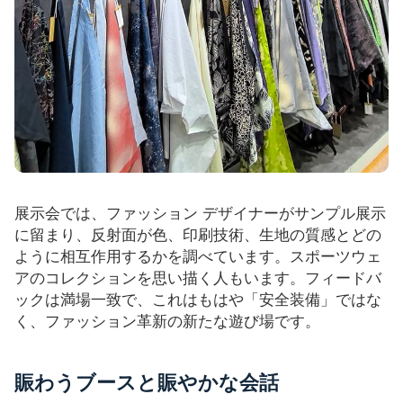
展示会では、ファッション デザイナーがサンプル展示
に留まり、反射面が色、印刷技術、生地の質感とどの
ように相互作用するかを調べています。スポーツウェ
アのコレクションを思い描く人もいます。フィードバ
ックは満場一致で、これはもはや「安全装備」ではな
く、ファッション革新の新たな遊び場です。
賑わうブースと賑やかな会話