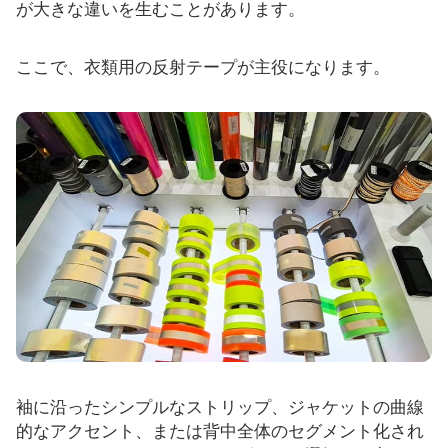
が大きな違いを生むことがあります。
ここで、衣類用の反射テープが主役になります。
袖に沿ったシンプルなストリップ、ジャケットの曲線
的なアクセント、または背中全体のセグメント化され