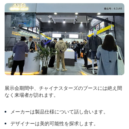
展示会期間中、チャイナスターズのブースには絶え間
なく来場者が訪れます。
メーカーは製品仕様について話し合います。
デザイナーは美的可能性を探求します。