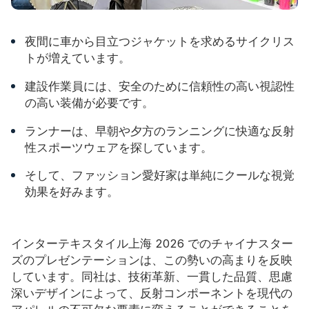
夜間に車から目立つジャケットを求めるサイクリス
トが増えています。
建設作業員には、安全のために信頼性の高い視認性
の高い装備が必要です。
ランナーは、早朝や夕方のランニングに快適な反射
性スポーツウェアを探しています。
そして、ファッション愛好家は単純にクールな視覚
効果を好みます。
インターテキスタイル上海 2026 でのチャイナスター
ズのプレゼンテーションは、この勢いの高まりを反映
しています。同社は、技術革新、一貫した品質、思慮
深いデザインによって、反射コンポーネントを現代の