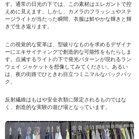
す。通常の日光の下では、この素材はエレガントで控
えめに見えます。しかし、カメラのフラッシュやステ
ージライトが当たった瞬間、衣服は鮮やかな輝きと輝
きで生き返ります。
この視覚的な変革は、型破りなものを求めるデザイナ
ーにエキサイティングで創造的な可能性をもたらしま
す。点滅するライトの下で発光パターンが現れるラン
ウェイ ジャケットを想像してみてください。あるい
は、夜の街路でひときわ目立つミニマルなバックパッ
ク。
反射繊維はもはや安全衣類に限定されるものではな
く、創造的な実験の遊び場となっています。