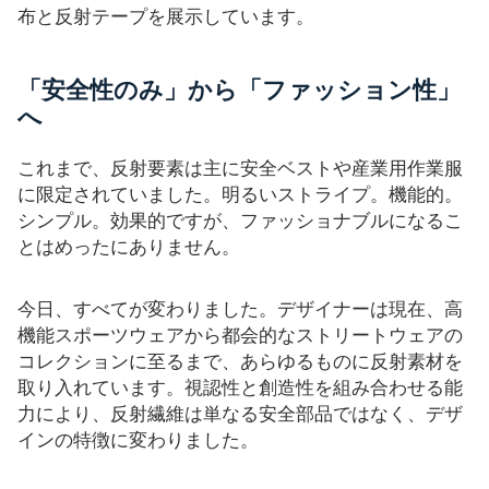
布と反射テープを展示しています。
「安全性のみ」から「ファッション性」
へ
これまで、反射要素は主に安全ベストや産業用作業服
に限定されていました。明るいストライプ。機能的。
シンプル。効果的ですが、ファッショナブルになるこ
とはめったにありません。
今日、すべてが変わりました。デザイナーは現在、高
機能スポーツウェアから都会的なストリートウェアの
コレクションに至るまで、あらゆるものに反射素材を
取り入れています。視認性と創造性を組み合わせる能
力により、反射繊維は単なる安全部品ではなく、デザ
インの特徴に変わりました。