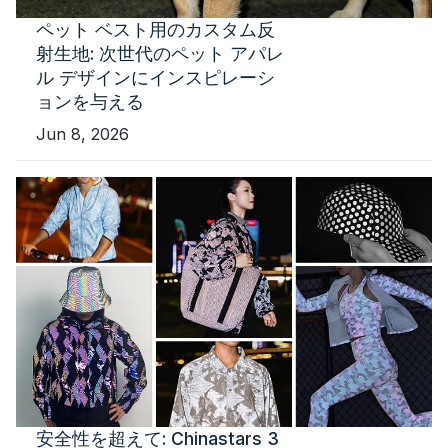
ペット ベスト用のカスタム反
射生地: 次世代のペット アパレ
ル デザインにインスピレーシ
ョンを与える
Jun 8, 2026
安全性を超えて: Chinastars 3