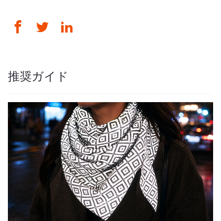
推奨ガイド