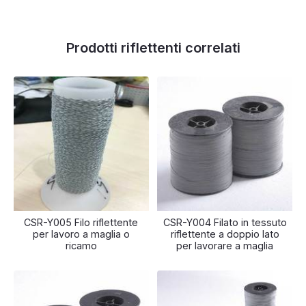
Prodotti riflettenti correlati
CSR-Y005 Filo riflettente
CSR-Y004 Filato in tessuto
per lavoro a maglia o
riflettente a doppio lato
ricamo
per lavorare a maglia