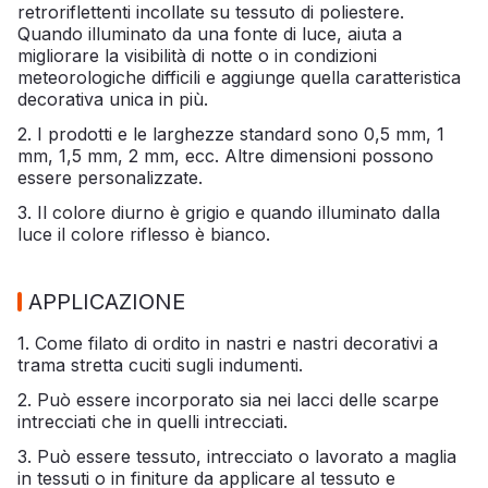
retroriflettenti incollate su tessuto di poliestere.
Quando illuminato da una fonte di luce, aiuta a
migliorare la visibilità di notte o in condizioni
meteorologiche difficili e aggiunge quella caratteristica
decorativa unica in più.
2. I prodotti e le larghezze standard sono 0,5 mm, 1
mm, 1,5 mm, 2 mm, ecc. Altre dimensioni possono
essere personalizzate.
3. Il colore diurno è grigio e quando illuminato dalla
luce il colore riflesso è bianco.
APPLICAZIONE
1. Come filato di ordito in nastri e nastri decorativi a
trama stretta cuciti sugli indumenti.
2. Può essere incorporato sia nei lacci delle scarpe
intrecciati che in quelli intrecciati.
3. Può essere tessuto, intrecciato o lavorato a maglia
in tessuti o in finiture da applicare al tessuto e