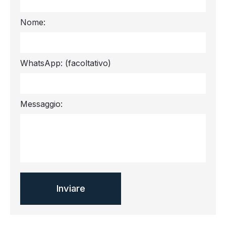
Nome:
WhatsApp:
(facoltativo)
Messaggio: