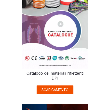
Catalogo dei materiali riflettenti
DPI
SCARICAMENTO