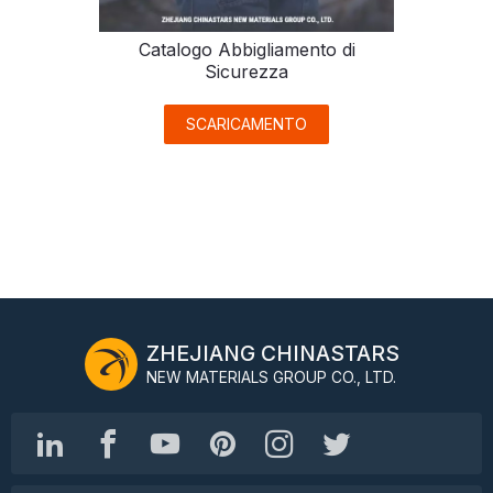
Catalogo Abbigliamento di
Sicurezza
SCARICAMENTO
ZHEJIANG CHINASTARS
NEW MATERIALS GROUP CO., LTD.