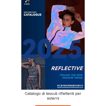
Catalogo di tessuti riflettenti per
esterni