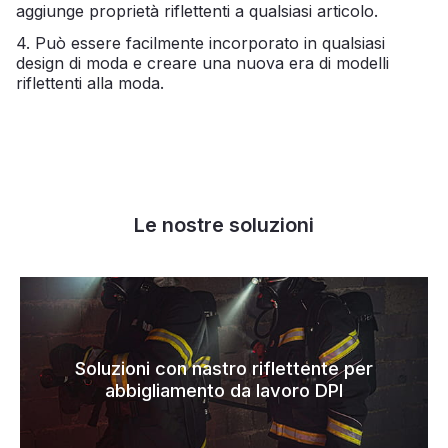
aggiunge proprietà riflettenti a qualsiasi articolo.
4. Può essere facilmente incorporato in qualsiasi
design di moda e creare una nuova era di modelli
riflettenti alla moda.
Le nostre soluzioni
Soluzioni con nastro riflettente per
abbigliamento da lavoro DPI