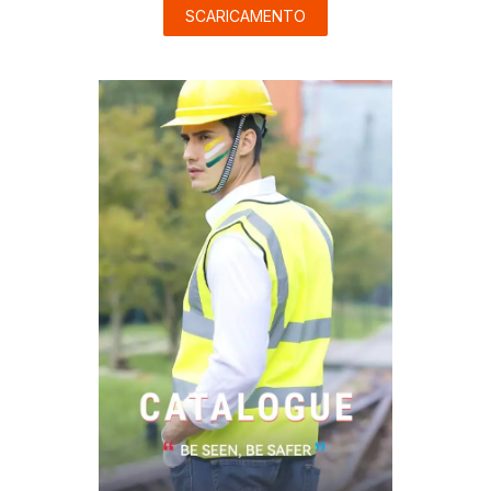
SCARICAMENTO