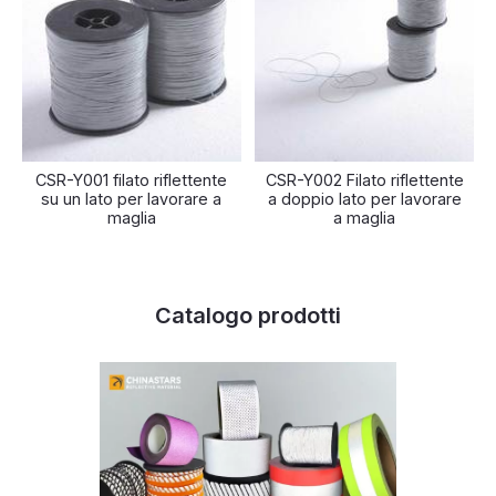
CSR-Y001 filato riflettente
CSR-Y002 Filato riflettente
su un lato per lavorare a
a doppio lato per lavorare
maglia
a maglia
Catalogo prodotti