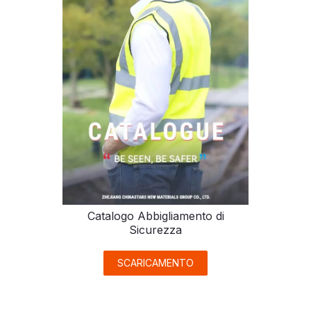
Catalogo Abbigliamento di
Sicurezza
SCARICAMENTO