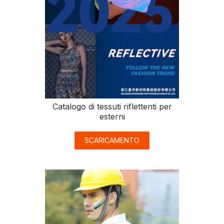
Catalogo di tessuti riflettenti per
esterni
SCARICAMENTO