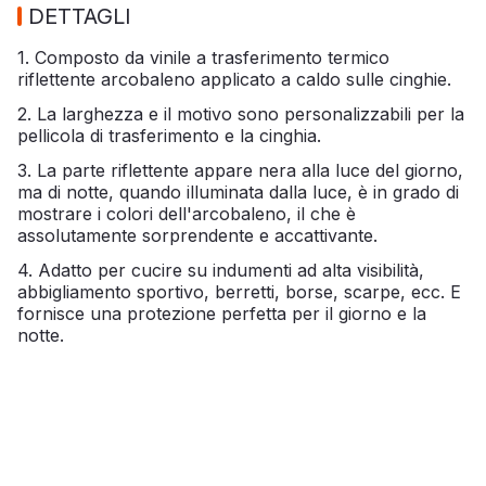
DETTAGLI
1. Composto da vinile a trasferimento termico
riflettente arcobaleno applicato a caldo sulle cinghie.
2. La larghezza e il motivo sono personalizzabili per la
pellicola di trasferimento e la cinghia.
3. La parte riflettente appare nera alla luce del giorno,
ma di notte, quando illuminata dalla luce, è in grado di
mostrare i colori dell'arcobaleno, il che è
assolutamente sorprendente e accattivante.
4. Adatto per cucire su indumenti ad alta visibilità,
abbigliamento sportivo, berretti, borse, scarpe, ecc. E
fornisce una protezione perfetta per il giorno e la
notte.