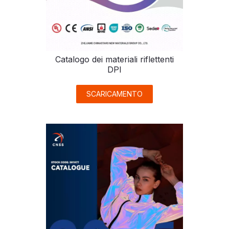
Catalogo dei materiali riflettenti
DPI
SCARICAMENTO