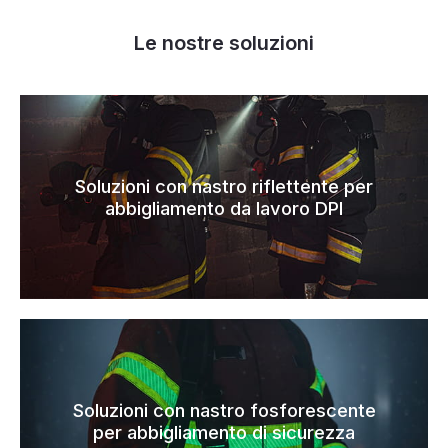
Le nostre soluzioni
Soluzioni con nastro riflettente per
abbigliamento da lavoro DPI
Soluzioni con nastro fosforescente
per abbigliamento di sicurezza