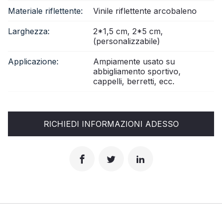
Materiale riflettente:
Vinile riflettente arcobaleno
Larghezza:
2*1,5 cm, 2*5 cm,
(personalizzabile)
Applicazione:
Ampiamente usato su
abbigliamento sportivo,
cappelli, berretti, ecc.
RICHIEDI INFORMAZIONI ADESSO