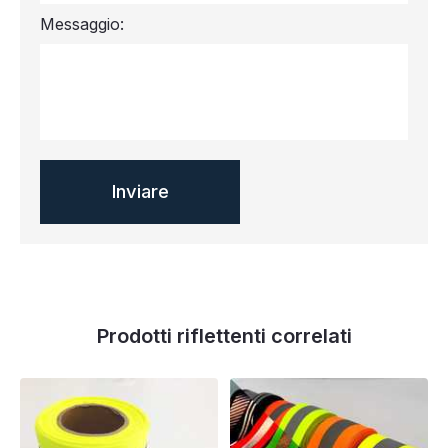
Messaggio:
Prodotti riflettenti correlati