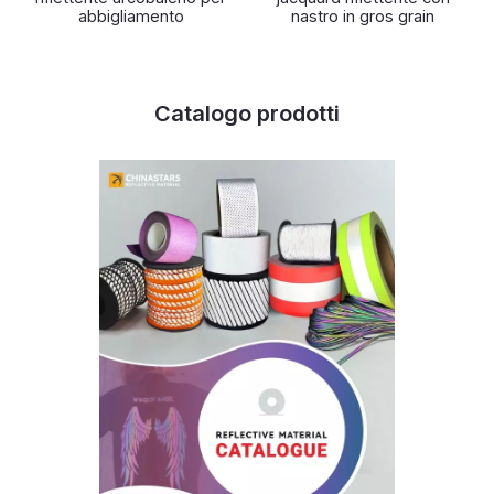
abbigliamento
nastro in gros grain
Catalogo prodotti