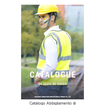
Catalogo Abbigliamento di