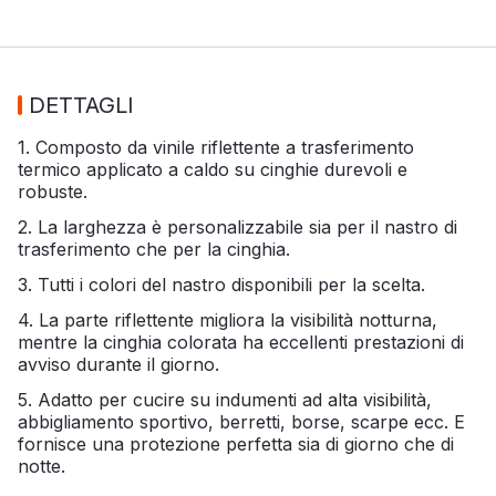
DETTAGLI
1. Composto da vinile riflettente a trasferimento
termico applicato a caldo su cinghie durevoli e
robuste.
2. La larghezza è personalizzabile sia per il nastro di
trasferimento che per la cinghia.
3. Tutti i colori del nastro disponibili per la scelta.
4. La parte riflettente migliora la visibilità notturna,
mentre la cinghia colorata ha eccellenti prestazioni di
avviso durante il giorno.
5. Adatto per cucire su indumenti ad alta visibilità,
abbigliamento sportivo, berretti, borse, scarpe ecc. E
fornisce una protezione perfetta sia di giorno che di
notte.