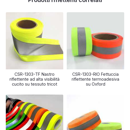
CSR-1303-TF Nastro
CSR-1303-RIO Fettuccia
riflettente ad alta visibilità
riflettente termoadesiva
cucito su tessuto tricot
su Oxford