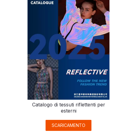
Catalogo di tessuti riflettenti per
esterni
SCARICAMENTO