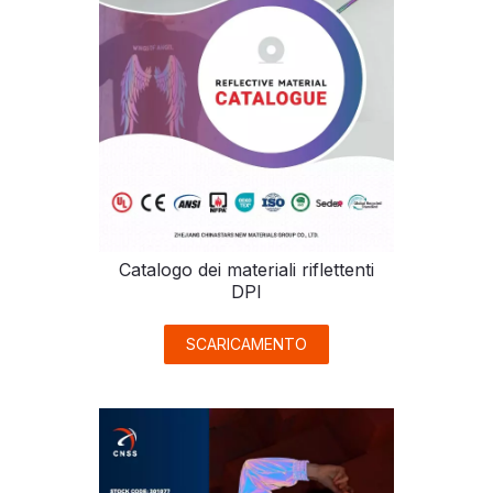
Catalogo dei materiali riflettenti
DPI
SCARICAMENTO