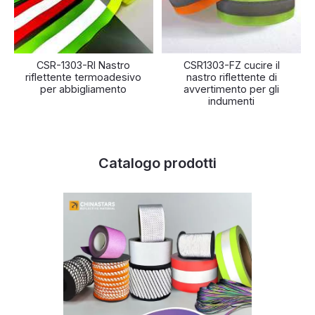
CSR-1303-RI Nastro
CSR1303-FZ cucire il
riflettente termoadesivo
nastro riflettente di
per abbigliamento
avvertimento per gli
indumenti
Catalogo prodotti