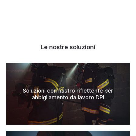
Le nostre soluzioni
Soluzioni con nastro riflettente per
abbigliamento da lavoro DPI