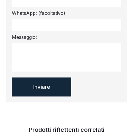
WhatsApp:
(facoltativo)
Messaggio:
Prodotti riflettenti correlati