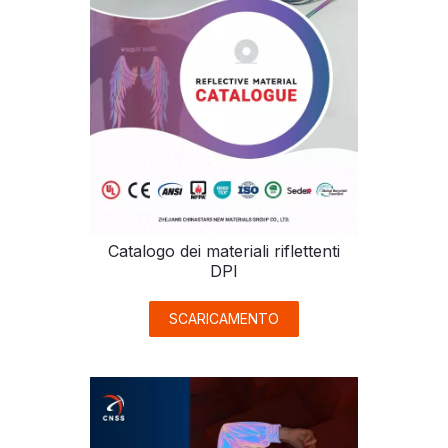
Catalogo dei materiali riflettenti
DPI
SCARICAMENTO