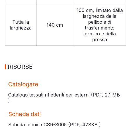
100 cm, limitato dalla
larghezza della
Tutta la
pellicola di
140 cm
larghezza
trasferimento
termico e della
pressa
RISORSE
Catalogare
Catalogo tessuti riflettenti per esterni (PDF,
2,1 MB
)
Scheda dati
Scheda tecnica CSR-8005 (PDF,
478KB
)