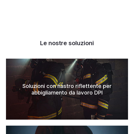
Le nostre soluzioni
Soluzioni con nastro riflettente per
abbigliamento da lavoro DPI