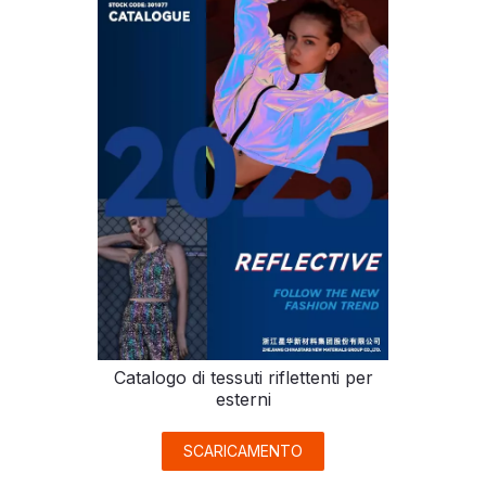
Catalogo di tessuti riflettenti per
esterni
SCARICAMENTO