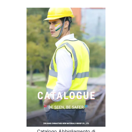
Catalogo Abbigliamento di