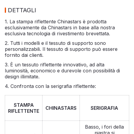
DETTAGLI
1. La stampa riflettente Chinastars è prodotta
esclusivamente da Chinastars in base alla nostra
esclusiva tecnologia di rivestimento brevettata.
2. Tutti i modelli e il tessuto di supporto sono
personalizzabili. Il tessuto di supporto può essere
fornito dai clienti.
3. È un tessuto riflettente innovativo, ad alta
luminosità, economico e durevole con possibilità di
design illimitate.
4. Confronta con la serigrafia riflettente:
STAMPA
CHINASTARS
SERIGRAFIA
RIFLETTENTE
Basso, i fori della
piastra si