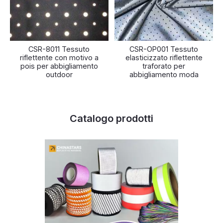
CSR-8011 Tessuto
CSR-OP001 Tessuto
riflettente con motivo a
elasticizzato riflettente
pois per abbigliamento
traforato per
outdoor
abbigliamento moda
Catalogo prodotti