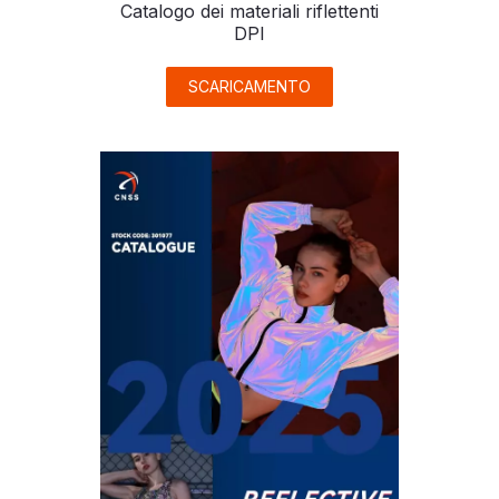
Catalogo dei materiali riflettenti
DPI
SCARICAMENTO