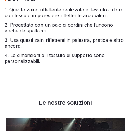
1. Questo zaino riflettente realizzato in tessuto oxford
con tessuto in poliestere riflettente arcobaleno.
2. Progettato con un paio di cordini che fungono
anche da spallacci.
3. Usa questi zaini riflettenti in palestra, pratica e altro
ancora.
4. Le dimensioni e il tessuto di supporto sono
personalizzabili.
Le nostre soluzioni