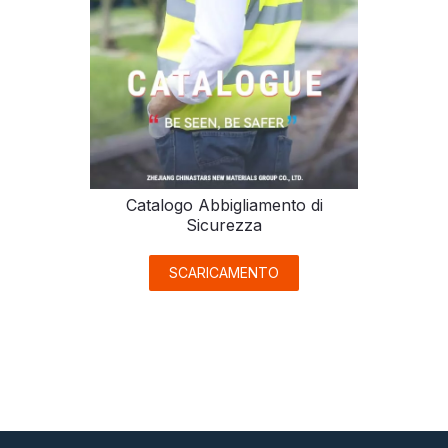
Catalogo Abbigliamento di
Sicurezza
SCARICAMENTO