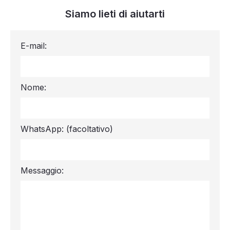
Siamo lieti di aiutarti
E-mail:
Nome:
WhatsApp:
(facoltativo)
Messaggio: