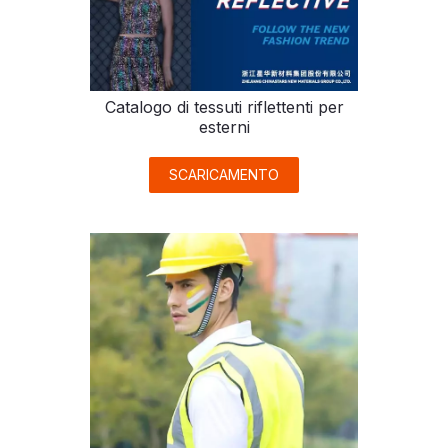
Catalogo di tessuti riflettenti per
esterni
SCARICAMENTO