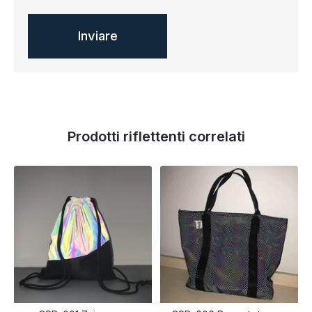
Prodotti riflettenti correlati