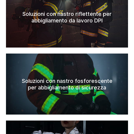
Soluzioni con nastro riflettente per
abbigliamento da lavoro DPI
Soluzioni con nastro fosforescente
per abbigliamento di sicurezza