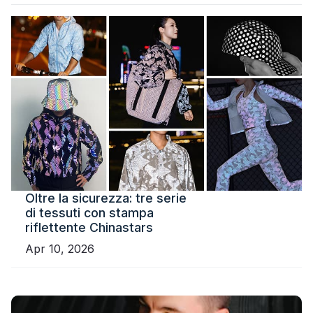
Oltre la sicurezza: tre serie
di tessuti con stampa
riflettente Chinastars
Apr 10, 2026