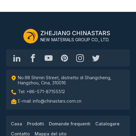
ZHEJIANG CHINASTARS
NEW MATERIALS GROUP CO., LTD.
No.98 Shimin Street, distretto di Shangcheng,
Hangzhou, Cina, 310016
Tel: +86-571-87155512
E-mail: info@chinastars.com.cn
Casa
Prodotti
Domande frequenti
Catalogare
Contatto
Mappa del sito