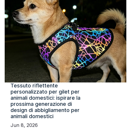
Tessuto riflettente
personalizzato per gilet per
animali domestici: ispirare la
prossima generazione di
design di abbigliamento per
animali domestici
Jun 8, 2026