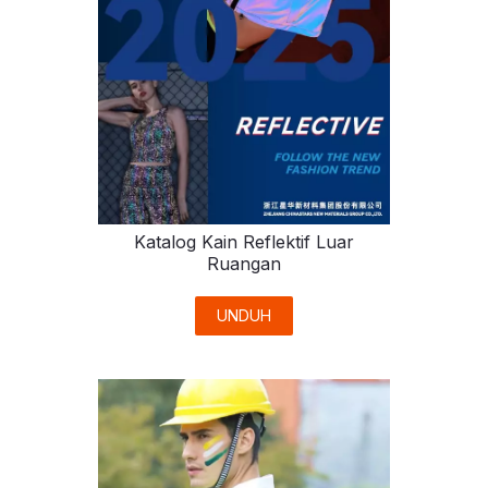
Katalog Kain Reflektif Luar
Ruangan
UNDUH