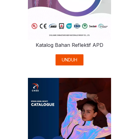
Katalog Bahan Reflektif APD
UNDUH