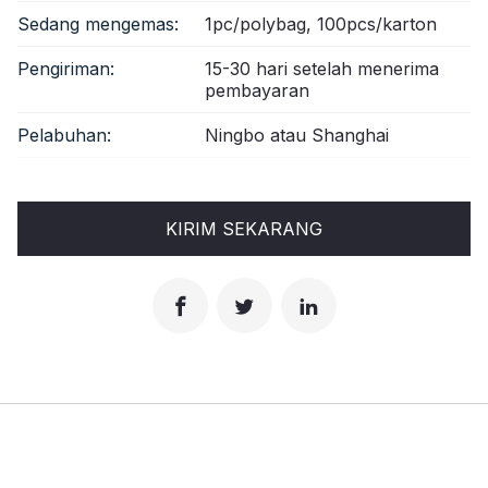
Sedang mengemas:
1pc/polybag, 100pcs/karton
Pengiriman:
15-30 hari setelah menerima
pembayaran
Pelabuhan:
Ningbo atau Shanghai
KIRIM SEKARANG