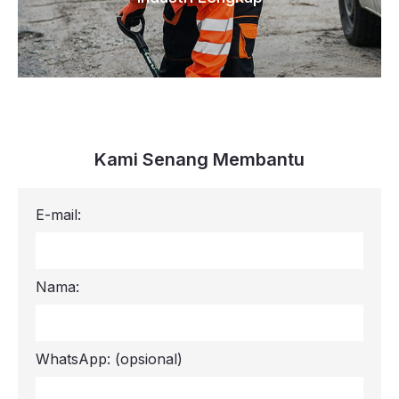
Kami Senang Membantu
E-mail:
Nama:
WhatsApp:
(opsional)