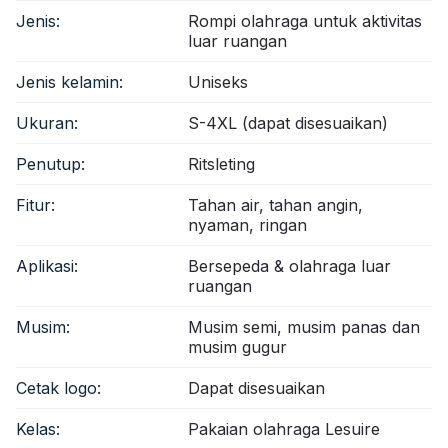
Jenis:
Rompi olahraga untuk aktivitas
luar ruangan
Jenis kelamin:
Uniseks
Ukuran:
S-4XL (dapat disesuaikan)
Penutup:
Ritsleting
Fitur:
Tahan air, tahan angin,
nyaman, ringan
Aplikasi:
Bersepeda & olahraga luar
ruangan
Musim:
Musim semi, musim panas dan
musim gugur
Cetak logo:
Dapat disesuaikan
Kelas:
Pakaian olahraga Lesuire