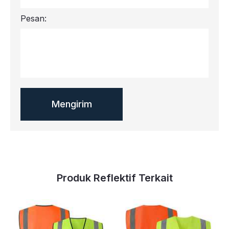
Pesan:
Produk Reflektif Terkait