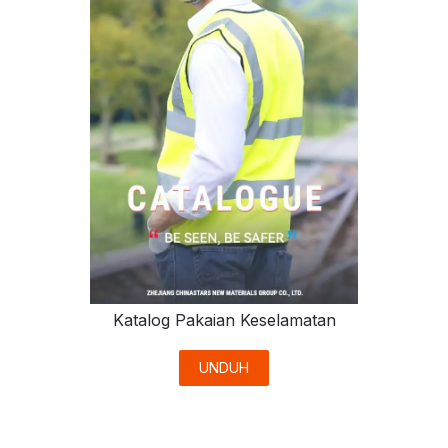
Katalog Pakaian Keselamatan
UNDUH