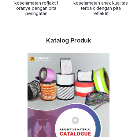
keselamatan reflektif
keselamatan anak kualitas
oranye dengan pita
terbaik dengan pita
peringatan
reflektif
Katalog Produk