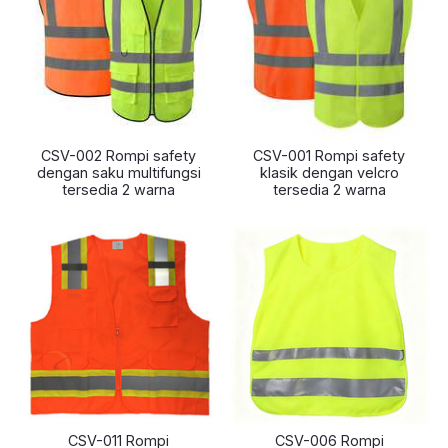
CSV-002 Rompi safety
CSV-001 Rompi safety
dengan saku multifungsi
klasik dengan velcro
tersedia 2 warna
tersedia 2 warna
CSV-011 Rompi
CSV-006 Rompi