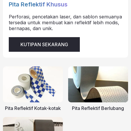
Pita Reflektif Khusus
Perforasi, pencetakan laser, dan sablon semuanya
tersedia untuk membuat kain reflektif lebih modis,
bernapas, dan unik.
KUTIPAN SEKARANG
Pita Reflektif Kotak-kotak
Pita Reflektif Berlubang