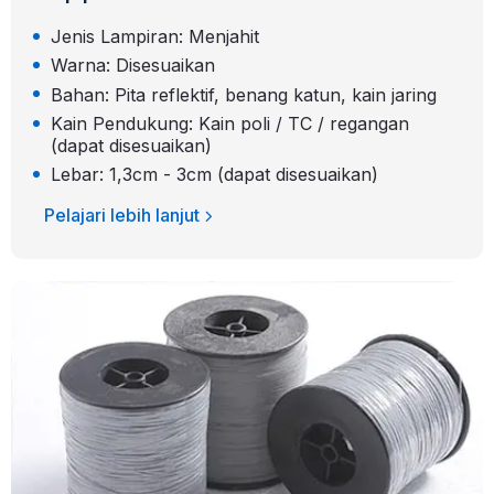
Jenis Lampiran: Menjahit
Warna: Disesuaikan
Bahan: Pita reflektif, benang katun, kain jaring
Kain Pendukung: Kain poli / TC / regangan
(dapat disesuaikan)
Lebar: 1,3cm - 3cm (dapat disesuaikan)
Pelajari lebih lanjut