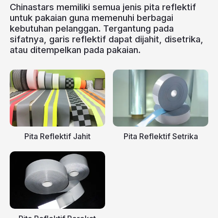
Chinastars memiliki semua jenis pita reflektif
untuk pakaian guna memenuhi berbagai
kebutuhan pelanggan. Tergantung pada
sifatnya, garis reflektif dapat dijahit, disetrika,
atau ditempelkan pada pakaian.
Pita Reflektif Jahit
Pita Reflektif Setrika