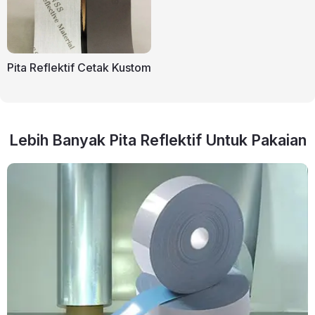
Pita Reflektif Cetak Kustom
Lebih Banyak Pita Reflektif Untuk Pakaian