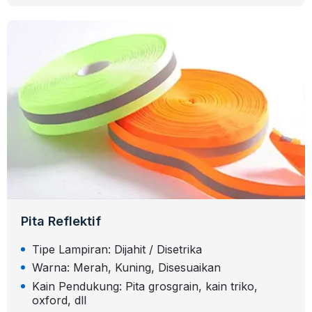
Pita Reflektif
Tipe Lampiran: Dijahit / Disetrika
Warna: Merah, Kuning, Disesuaikan
Kain Pendukung: Pita grosgrain, kain triko,
oxford, dll