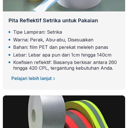
Pita Reflektif Setrika untuk Pakaian
Tipe Lampiran: Setrika
Warna: Perak, Abu-abu, Disesuaikan
Bahan: film PET dan perekat meleleh panas
Lebar: Lebar apa pun dari 1cm hingga 140cm
Koefisien reflektif: Biasanya berkisar antara 260
hingga 420 CPL, tergantung kebutuhan Anda.
Pelajari lebih lanjut