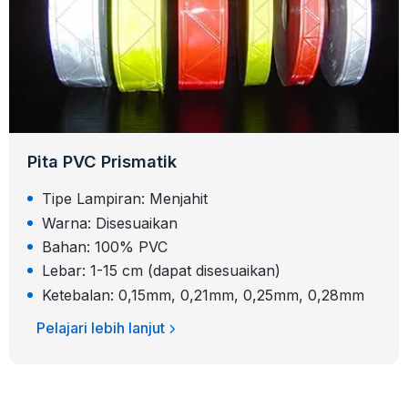
Pita PVC Prismatik
Tipe Lampiran: Menjahit
Warna: Disesuaikan
Bahan: 100% PVC
Lebar: 1-15 cm (dapat disesuaikan)
Ketebalan: 0,15mm, 0,21mm, 0,25mm, 0,28mm
Pelajari lebih lanjut