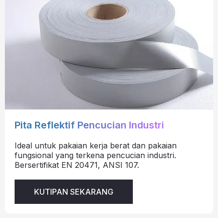
Pita Reflektif Pencucian Industri
Ideal untuk pakaian kerja berat dan pakaian
fungsional yang terkena pencucian industri.
Bersertifikat EN 20471, ANSI 107.
KUTIPAN SEKARANG