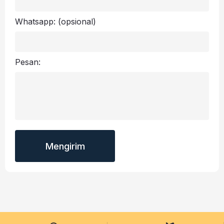
Whatsapp:
(opsional)
Pesan: