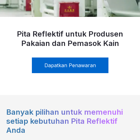
Sertifikat
Katalog
Video
Pita Reflektif untuk Produsen
Pakaian dan Pemasok Kain
Kontak
Dapatkan Penawaran
Banyak pilihan untuk memenuhi
setiap kebutuhan Pita Reflektif
Anda