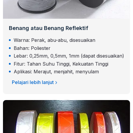
Benang atau Benang Reflektif
Warna: Perak, abu-abu, disesuaikan
Bahan: Poliester
Lebar: 0,25mm, 0,5mm, 1mm (dapat disesuaikan)
Fitur: Tahan Suhu Tinggi, Kekuatan Tinggi
Aplikasi: Merajut, menjahit, menyulam
Pelajari lebih lanjut