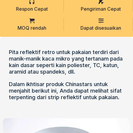
Respon Cepat
Pengiriman Cepat
MOQ rendah
Dapat disesuaikan
Pita reflektif retro untuk pakaian terdiri dari
manik-manik kaca mikro yang tertanam pada
kain dasar seperti kain poliester, TC, katun,
aramid atau spandeks, dll.
Dalam ikhtisar produk Chinastars untuk
menjahit berikut ini, Anda dapat melihat sifat
terpenting dari strip reflektif untuk pakaian.