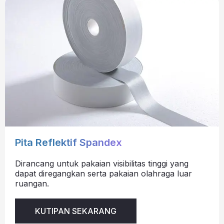
Pita Reflektif Spandex
Dirancang untuk pakaian visibilitas tinggi yang
dapat diregangkan serta pakaian olahraga luar
ruangan.
KUTIPAN SEKARANG