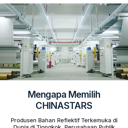
Mengapa Memilih
CHINASTARS
Produsen Bahan Reflektif Terkemuka di
Dunia di Tiongkok, Perusahaan Publik