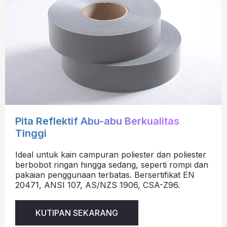
Pita Reflektif Abu-abu Berkualitas
Tinggi
Ideal untuk kain campuran poliester dan poliester
berbobot ringan hingga sedang, seperti rompi dan
pakaian penggunaan terbatas. Bersertifikat EN
20471, ANSI 107, AS/NZS 1906, CSA-Z96.
KUTIPAN SEKARANG