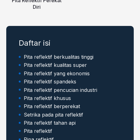
Pita Reflektif Perekat
Diri
Daftar isi
Pita reflektif berkualitas tinggi
Pita reflektif kualitas super
Pita reflektif yang ekonomis
Pita reflektif spandeks
Pita reflektif pencucian industri
Pita reflektif khusus
Pita reflektif berperekat
Setrika pada pita reflektif
Pita reflektif tahan api
Pita reflektif
Pipa reflektif