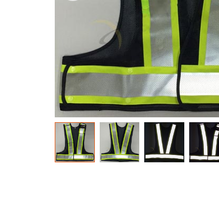
Bahan Glow In The Dark