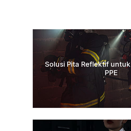
Solusi Pita Reflektif untu
PPE