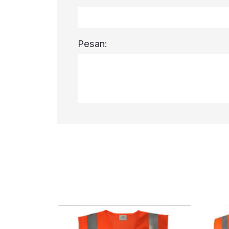
Pesan: