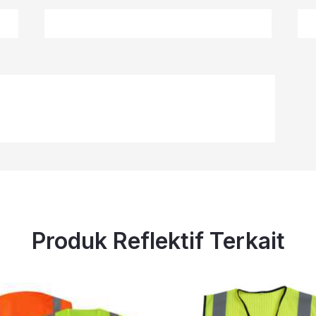
Produk Reflektif Terkait