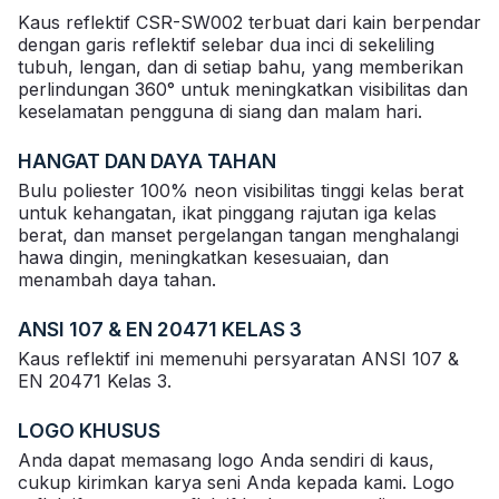
Kaus reflektif CSR-SW002 terbuat dari kain berpendar
dengan garis reflektif selebar dua inci di sekeliling
tubuh, lengan, dan di setiap bahu, yang memberikan
perlindungan 360° untuk meningkatkan visibilitas dan
keselamatan pengguna di siang dan malam hari.
HANGAT DAN DAYA TAHAN
Bulu poliester 100% neon visibilitas tinggi kelas berat
untuk kehangatan, ikat pinggang rajutan iga kelas
berat, dan manset pergelangan tangan menghalangi
hawa dingin, meningkatkan kesesuaian, dan
menambah daya tahan.
ANSI 107 & EN 20471 KELAS 3
Kaus reflektif ini memenuhi persyaratan ANSI 107 &
EN 20471 Kelas 3.
LOGO KHUSUS
Anda dapat memasang logo Anda sendiri di kaus,
cukup kirimkan karya seni Anda kepada kami. Logo