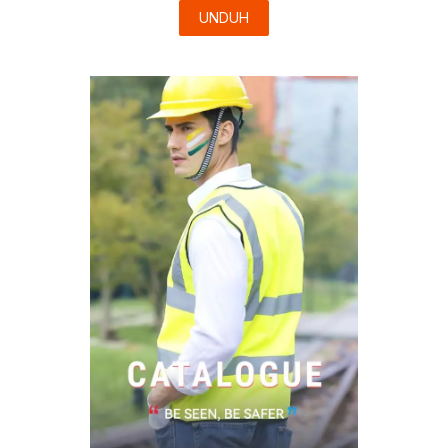
UNDUH