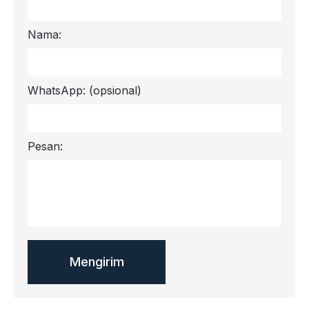
Nama:
WhatsApp:
(opsional)
Pesan: