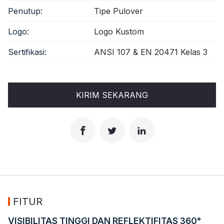
Penutup:
Tipe Pulover
Logo:
Logo Kustom
Sertifikasi:
ANSI 107 & EN 20471 Kelas 3
KIRIM SEKARANG
FITUR
VISIBILITAS TINGGI DAN REFLEKTIFITAS 360°