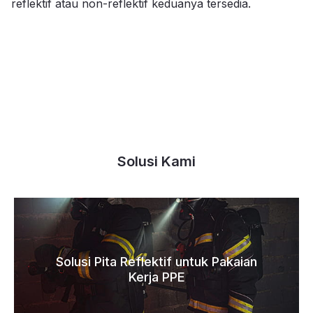
reflektif atau non-reflektif keduanya tersedia.
Solusi Kami
Solusi Pita Reflektif untuk Pakaian
Kerja PPE