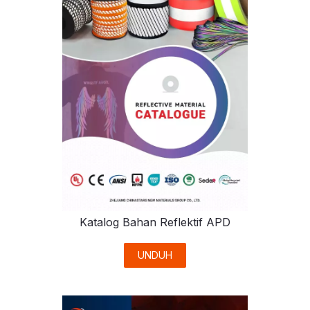
Katalog Bahan Reflektif APD
UNDUH