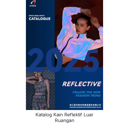
Katalog Kain Reflektif Luar
Ruangan