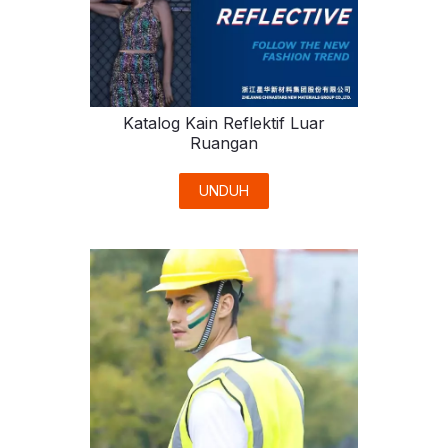
Katalog Kain Reflektif Luar
Ruangan
UNDUH