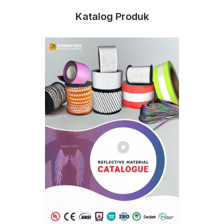
Katalog Produk