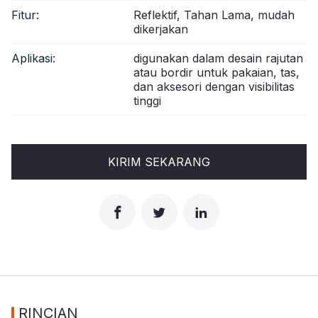
Fitur:
Reflektif, Tahan Lama, mudah
dikerjakan
Aplikasi:
digunakan dalam desain rajutan
atau bordir untuk pakaian, tas,
dan aksesori dengan visibilitas
tinggi
KIRIM SEKARANG
RINCIAN