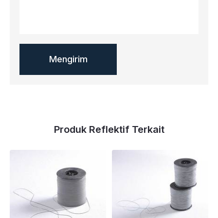
Produk Reflektif Terkait