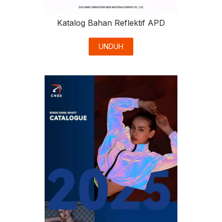
Katalog Bahan Reflektif APD
UNDUH