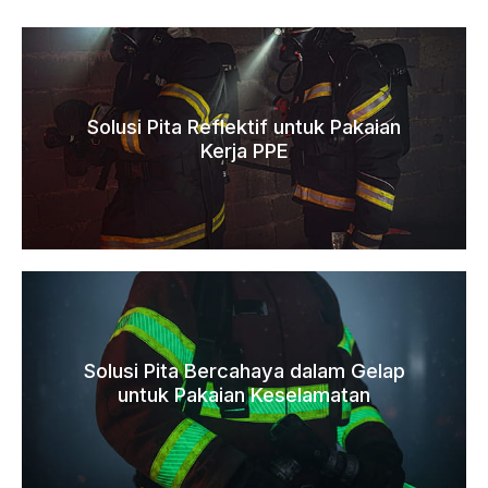
Solusi Pita Reflektif untuk Pakaian
Kerja PPE
Solusi Pita Bercahaya dalam Gelap
untuk Pakaian Keselamatan