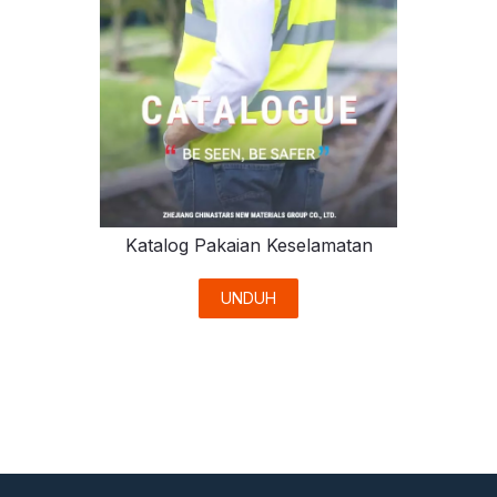
Katalog Pakaian Keselamatan
UNDUH