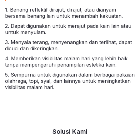
1. Benang reflektif dirajut, dirajut, atau dianyam
bersama benang lain untuk menambah kekuatan.
2. Dapat digunakan untuk merajut pada kain lain atau
untuk menyulam.
3. Menyala terang, menyenangkan dan terlihat, dapat
dicuci dan dikeringkan.
4. Memberikan visibilitas malam hari yang lebih baik
tanpa mempengaruhi penampilan estetika kain.
5. Sempurna untuk digunakan dalam berbagai pakaian
olahraga, topi, syal, dan lainnya untuk meningkatkan
visibilitas malam hari.
Solusi Kami