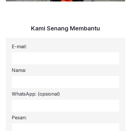
Kami Senang Membantu
E-mail:
Nama:
WhatsApp:
(opsional)
Pesan: