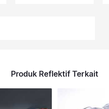
Produk Reflektif Terkait