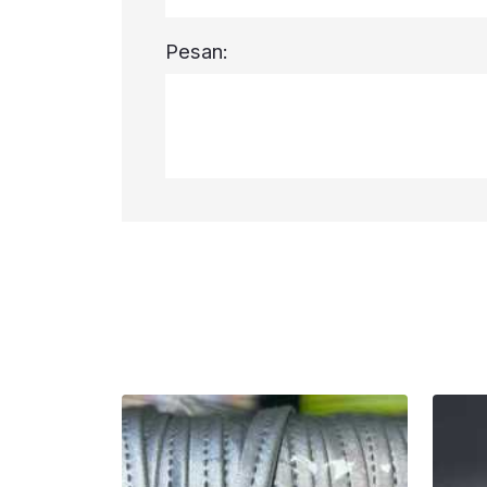
Pesan: