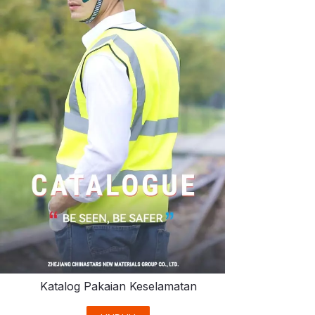
Katalog Pakaian Keselamatan