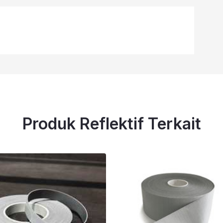
Produk Reflektif Terkait