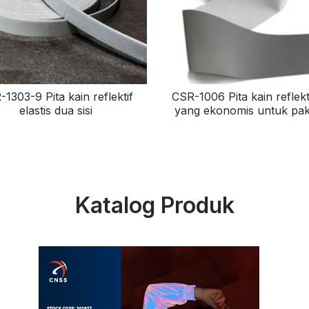
1303-9 Pita kain reflektif
CSR-1006 Pita kain reflekt
elastis dua sisi
yang ekonomis untuk pak
Katalog Produk