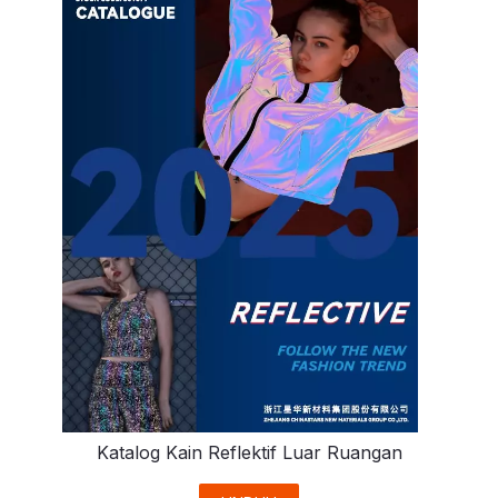
Katalog Kain Reflektif Luar Ruangan