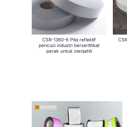
CSR-1360-6 Pita reflektif
CSR-
pencuci industri bersertifikat
perak untuk menjahit