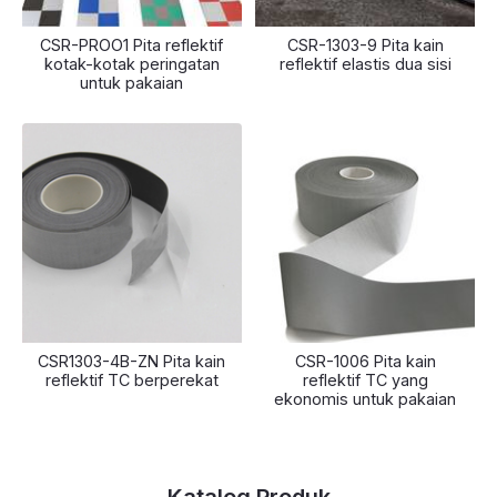
CSR-PROO1 Pita reflektif
CSR-1303-9 Pita kain
kotak-kotak peringatan
reflektif elastis dua sisi
untuk pakaian
CSR1303-4B-ZN Pita kain
CSR-1006 Pita kain
reflektif TC berperekat
reflektif TC yang
ekonomis untuk pakaian