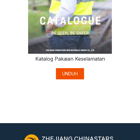
Katalog Pakaian Keselamatan
UNDUH
ZHEJIANG CHINASTARS