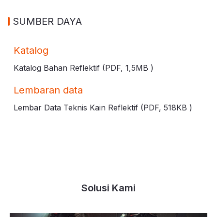
SUMBER DAYA
Katalog
Katalog Bahan Reflektif (PDF,
1,5MB
)
Lembaran data
Lembar Data Teknis Kain Reflektif (PDF,
518KB
)
Solusi Kami