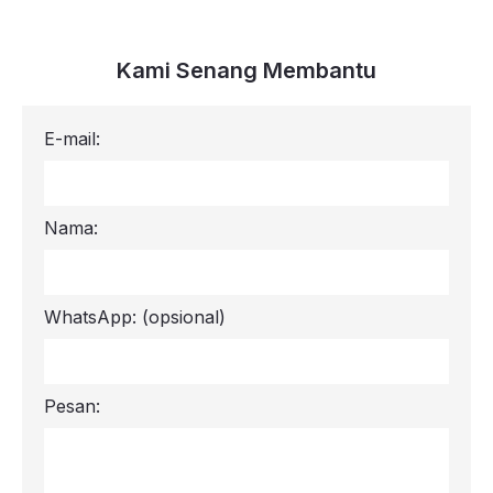
Kami Senang Membantu
E-mail:
Nama:
WhatsApp:
(opsional)
Pesan: