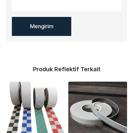
Produk Reflektif Terkait