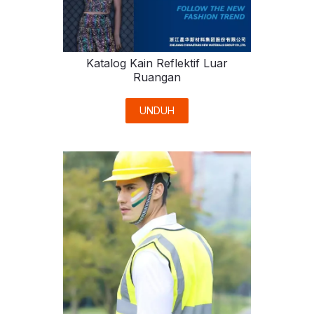
Katalog Kain Reflektif Luar
Ruangan
UNDUH