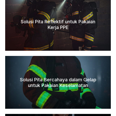
Solusi Pita Reflektif untuk Pakaian
Kerja PPE
Solusi Pita Bercahaya dalam Gelap
untuk Pakaian Keselamatan