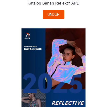
Katalog Bahan Reflektif APD
UNDUH