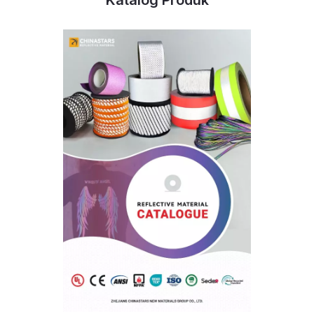
Katalog Produk