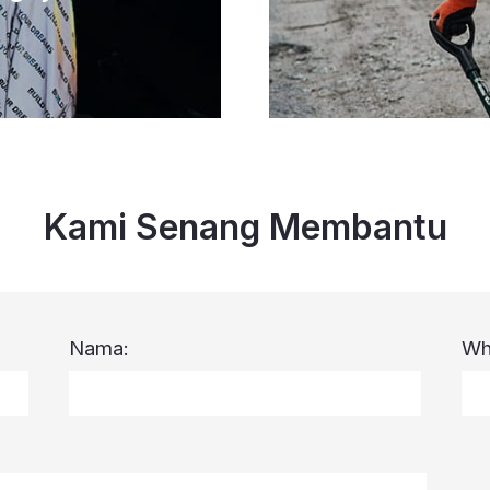
Kami Senang Membantu
Nama:
Wh