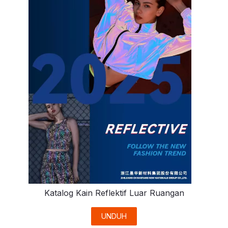
Katalog Kain Reflektif Luar Ruangan
UNDUH