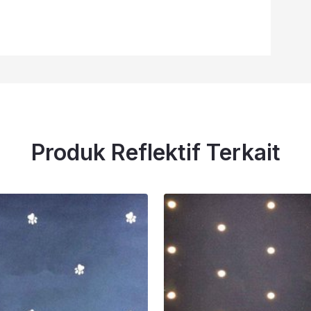
Produk Reflektif Terkait