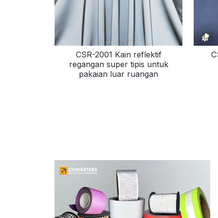
CSR-2001 Kain reflektif
C
regangan super tipis untuk
pakaian luar ruangan