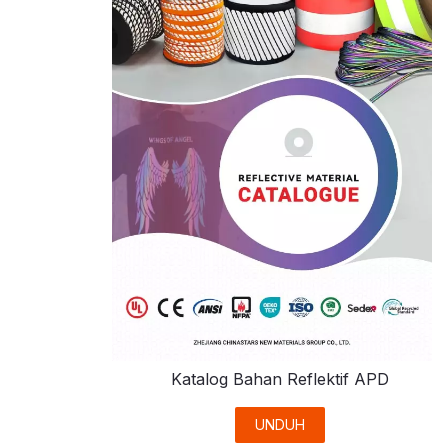
Katalog Bahan Reflektif APD
UNDUH