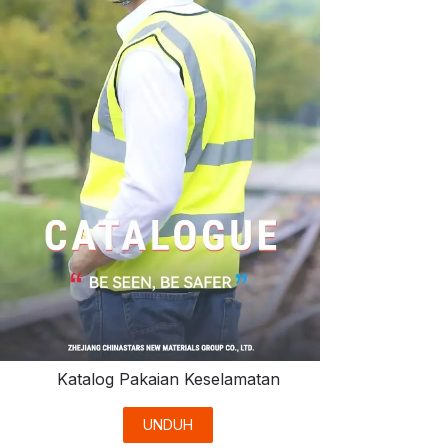
Katalog Pakaian Keselamatan
UNDUH