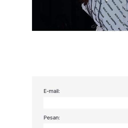
E-mail:
Pesan: