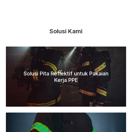
Solusi Kami
Solusi Pita Reflektif untuk Pakaian
Kerja PPE