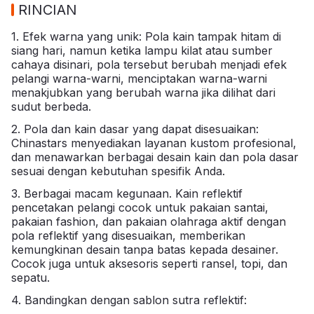
RINCIAN
1. Efek warna yang unik: Pola kain tampak hitam di
siang hari, namun ketika lampu kilat atau sumber
cahaya disinari, pola tersebut berubah menjadi efek
pelangi warna-warni, menciptakan warna-warni
menakjubkan yang berubah warna jika dilihat dari
sudut berbeda.
2. Pola dan kain dasar yang dapat disesuaikan:
Chinastars menyediakan layanan kustom profesional,
dan menawarkan berbagai desain kain dan pola dasar
sesuai dengan kebutuhan spesifik Anda.
3. Berbagai macam kegunaan. Kain reflektif
pencetakan pelangi cocok untuk pakaian santai,
pakaian fashion, dan pakaian olahraga aktif dengan
pola reflektif yang disesuaikan, memberikan
kemungkinan desain tanpa batas kepada desainer.
Cocok juga untuk aksesoris seperti ransel, topi, dan
sepatu.
4. Bandingkan dengan sablon sutra reflektif: