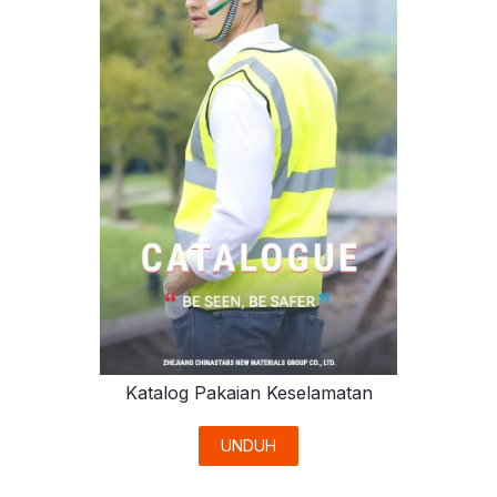
Katalog Pakaian Keselamatan
UNDUH