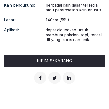
Kain pendukung:
berbagai kain dasar tersedia,
atau pemrosesan kain khusus
Lebar:
140cm (55'')
Aplikasi:
dapat digunakan untuk
membuat pakaian, topi, ransel,
dll yang modis dan unik.
KIRIM SEKARANG