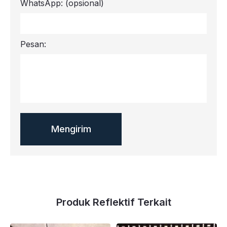
WhatsApp:
(opsional)
Pesan:
Produk Reflektif Terkait