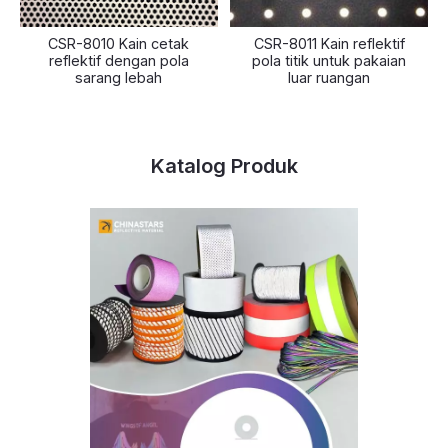
CSR-8010 Kain cetak
CSR-8011 Kain reflektif
reflektif dengan pola
pola titik untuk pakaian
sarang lebah
luar ruangan
Katalog Produk