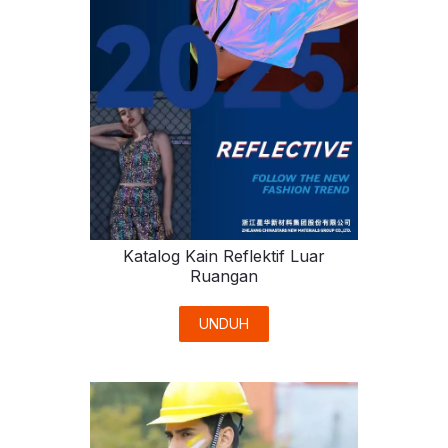
Katalog Kain Reflektif Luar
Ruangan
UNDUH