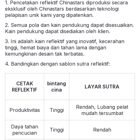
1. Pencetakan reflektif Chinastars diproduksi secara
eksklusif oleh Chinastars berdasarkan teknologi
pelapisan unik kami yang dipatenkan.
2. Semua pola dan kain pendukung dapat disesuaikan.
Kain pendukung dapat disediakan oleh klien.
3. Ini adalah kain reflektif yang inovatif, kecerahan
tinggi, hemat biaya dan tahan lama dengan
kemungkinan desain tak terbatas.
4. Bandingkan dengan sablon sutra reflektif:
CETAK
bintang
LAYAR SUTRA
REFLEKTIF
cina
Rendah, Lubang pelat
Produktivitas
Tinggi
mudah tersumbat
Daya tahan
Tinggi
Rendah
pencucian