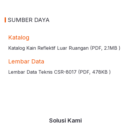
SUMBER DAYA
Katalog
Katalog Kain Reflektif Luar Ruangan (PDF,
2.1MB
)
Lembar Data
Lembar Data Teknis CSR-8017 (PDF,
478KB
)
Solusi Kami