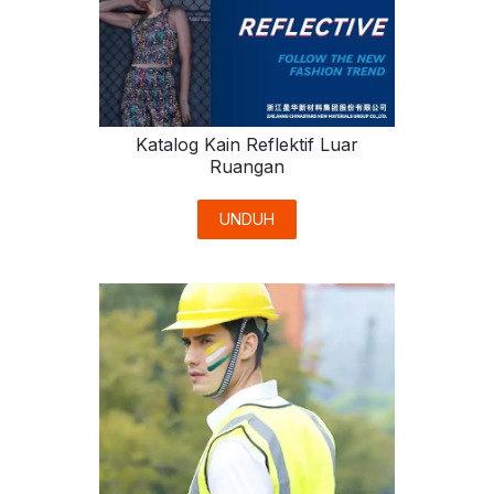
Katalog Kain Reflektif Luar
Ruangan
UNDUH