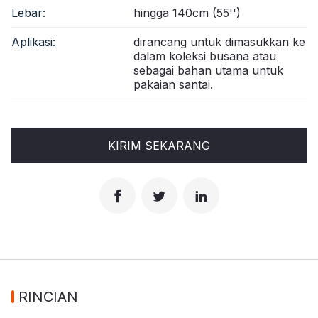
Lebar:
hingga 140cm (55'')
Aplikasi:
dirancang untuk dimasukkan ke
dalam koleksi busana atau
sebagai bahan utama untuk
pakaian santai.
KIRIM SEKARANG
RINCIAN