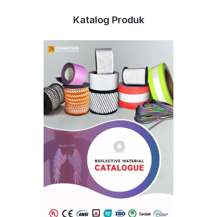
Katalog Produk