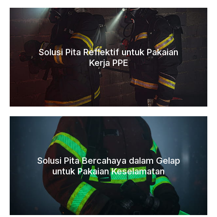
Solusi Pita Reflektif untuk Pakaian
Kerja PPE
Solusi Pita Bercahaya dalam Gelap
untuk Pakaian Keselamatan