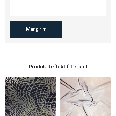
Produk Reflektif Terkait