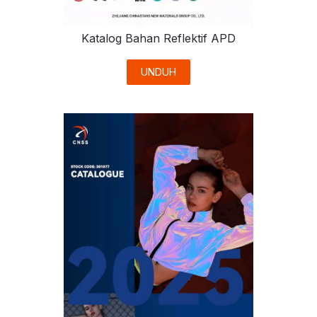
Katalog Bahan Reflektif APD
UNDUH