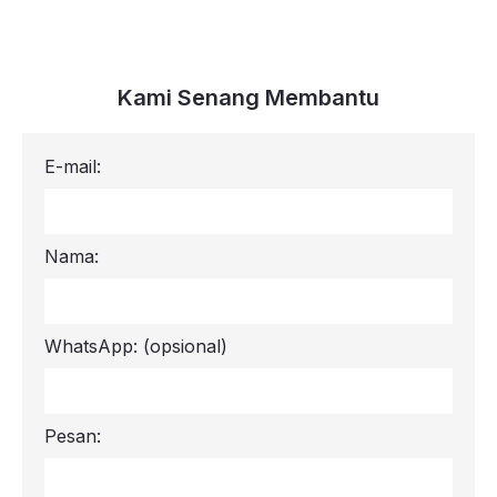
Kami Senang Membantu
E-mail:
Nama:
WhatsApp:
(opsional)
Pesan: