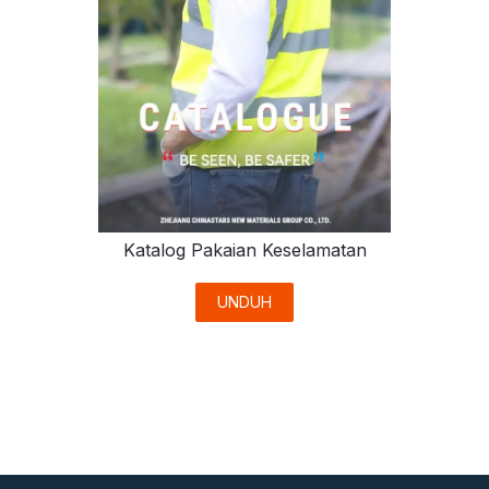
Katalog Pakaian Keselamatan
UNDUH