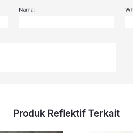
Nama:
Wh
Produk Reflektif Terkait