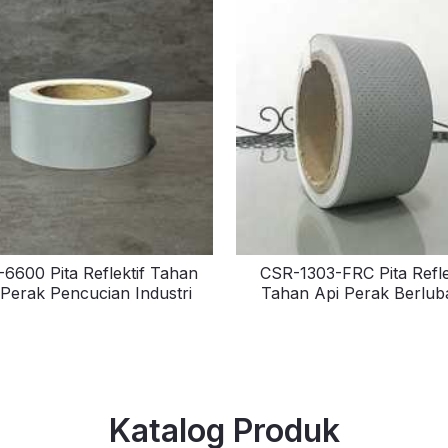
6600 Pita Reflektif Tahan
CSR-1303-FRC Pita Refle
 Perak Pencucian Industri
Tahan Api Perak Berlub
Katalog Produk