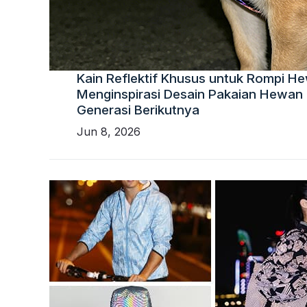
Kain Reflektif Khusus untuk Rompi He
Menginspirasi Desain Pakaian Hewan 
Generasi Berikutnya
Jun 8, 2026