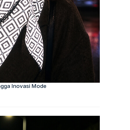
ingga Inovasi Mode