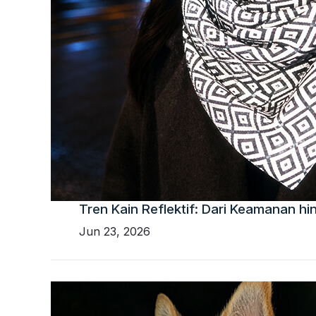
Tren Kain Reflektif: Dari Keamanan h
Jun 23, 2026