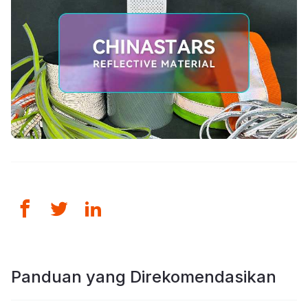
Panduan yang Direkomendasikan