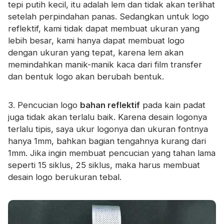
tepi putih kecil, itu adalah lem dan tidak akan terlihat
setelah perpindahan panas. Sedangkan untuk logo
reflektif, kami tidak dapat membuat ukuran yang
lebih besar, kami hanya dapat membuat logo
dengan ukuran yang tepat, karena lem akan
memindahkan manik-manik kaca dari film transfer
dan bentuk logo akan berubah bentuk.
3. Pencucian logo
bahan reflektif
pada kain padat
juga tidak akan terlalu baik. Karena desain logonya
terlalu tipis, saya ukur logonya dan ukuran fontnya
hanya 1mm, bahkan bagian tengahnya kurang dari
1mm. Jika ingin membuat pencucian yang tahan lama
seperti 15 siklus, 25 siklus, maka harus membuat
desain logo berukuran tebal.