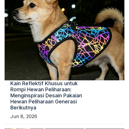
Kain Reflektif Khusus untuk
Rompi Hewan Peliharaan:
Menginspirasi Desain Pakaian
Hewan Peliharaan Generasi
Berikutnya
Jun 8, 2026