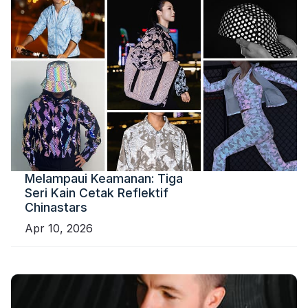
Melampaui Keamanan: Tiga
Seri Kain Cetak Reflektif
Chinastars
Apr 10, 2026