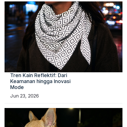
Tren Kain Reflektif: Dari
Keamanan hingga Inovasi
Mode
Jun 23, 2026