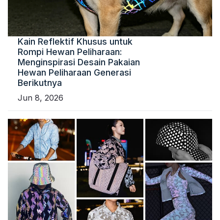
Kain Reflektif Khusus untuk
Rompi Hewan Peliharaan:
Menginspirasi Desain Pakaian
Hewan Peliharaan Generasi
Berikutnya
Jun 8, 2026