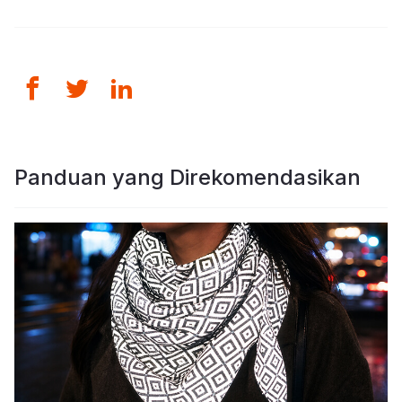
Panduan yang Direkomendasikan