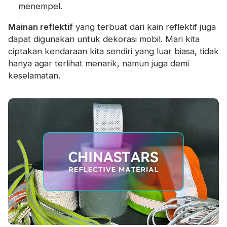
menempel.
Mainan reflektif
yang terbuat dari
kain reflektif
juga
dapat digunakan untuk dekorasi mobil. Mari kita
ciptakan kendaraan kita sendiri yang luar biasa, tidak
hanya agar terlihat menarik, namun juga demi
keselamatan.