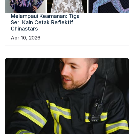
Melampaui Keamanan: Tiga
Seri Kain Cetak Reflektif
Chinastars
Apr 10, 2026