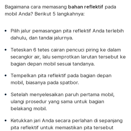
Bagaimana cara memasang
bahan reflektif
pada
mobil Anda? Berikut 5 langkahnya:
Pilih jalur pemasangan pita reflektif Anda terlebih
dahulu, dan tandai jalurnya.
Teteskan 6 tetes cairan pencuci piring ke dalam
secangkir air, lalu semprotkan larutan tersebut ke
bagian depan mobil sesuai tandanya.
Tempelkan pita reflektif pada bagian depan
mobil, biasanya pada spatbor.
Setelah menyelesaikan paruh pertama mobil,
ulangi prosedur yang sama untuk bagian
belakang mobil.
Ketukkan jari Anda secara perlahan di sepanjang
pita reflektif untuk memastikan pita tersebut