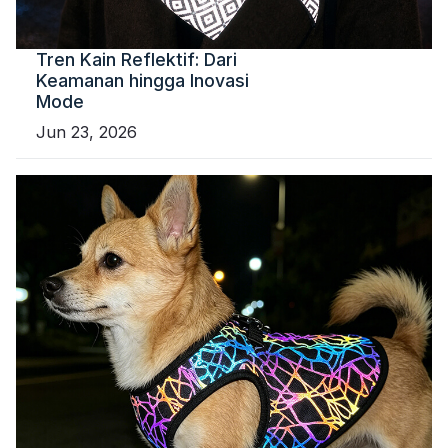
Tren Kain Reflektif: Dari
Keamanan hingga Inovasi
Mode
Jun 23, 2026