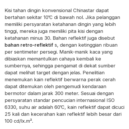
Kisi tahan dingin konvensional Chinastar dapat
bertahan sekitar 10℃ di bawah nol. Jika pelanggan
memiliki persyaratan ketahanan dingin yang lebih
tinggi, mereka juga memiliki pita kisi dengan
ketahanan minus 30. Bahan reflektif juga disebut
bahan retro-reflektif
s, dengan ketinggian ribuan
per sentimeter persegi. Manik-manik kaca yang
dibiaskan memantulkan cahaya kembali ke
sumbernya, sehingga pengamat di dekat sumber
dapat melihat target dengan jelas. Penelitian
menemukan kain reflektif berwarna perak cerah
dapat ditemukan oleh pengemudi kendaraan
bermotor dalam jarak 300 meter. Sesuai dengan
persyaratan standar pencucian internasional ISO
6330, suhu air adalah 60℃, kain reflektif dapat dicuci
25 kali dan kecerahan kain reflektif lebih besar dari
100 cd/lx.m².