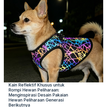
Kain Reflektif Khusus untuk
Rompi Hewan Peliharaan:
Menginspirasi Desain Pakaian
Hewan Peliharaan Generasi
Berikutnya