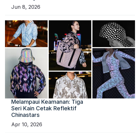
Jun 8, 2026
Melampaui Keamanan: Tiga
Seri Kain Cetak Reflektif
Chinastars
Apr 10, 2026