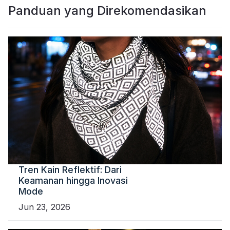
Panduan yang Direkomendasikan
Tren Kain Reflektif: Dari
Keamanan hingga Inovasi
Mode
Jun 23, 2026