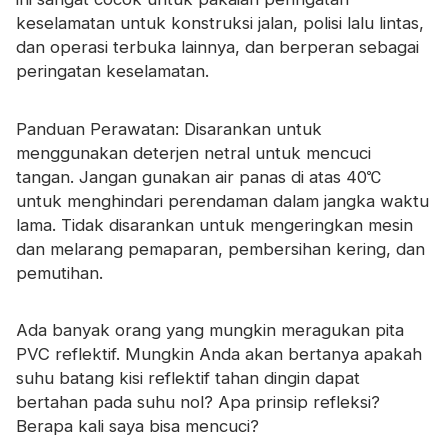
keselamatan untuk konstruksi jalan, polisi lalu lintas,
dan operasi terbuka lainnya, dan berperan sebagai
peringatan keselamatan.
Panduan Perawatan: Disarankan untuk
menggunakan deterjen netral untuk mencuci
tangan. Jangan gunakan air panas di atas 40℃
untuk menghindari perendaman dalam jangka waktu
lama. Tidak disarankan untuk mengeringkan mesin
dan melarang pemaparan, pembersihan kering, dan
pemutihan.
Ada banyak orang yang mungkin meragukan pita
PVC reflektif. Mungkin Anda akan bertanya apakah
suhu batang kisi reflektif tahan dingin dapat
bertahan pada suhu nol? Apa prinsip refleksi?
Berapa kali saya bisa mencuci?