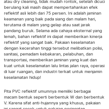
atau dry cleaning, tidak mudah rontok, setelah dicuci
berulang kali masih dapat mempertahankan efek
reflektif asli lebih dari 75 persen. Ini adalah jaminan
keamanan yang baik pada siang dan malam hari,
terutama di malam yang gelap atau saat jarak
pandang buruk. Selama ada cahaya eksternal yang
lemah, bahan reflektif ini dapat memberikan kinerja
reflektif yang sangat baik. Pakaian keselamatan
dengan kecerahan tinggi tersebut melibatkan polisi,
sanitasi, pemadam kebakaran, pelabuhan, dan
transportasi, memberikan jaminan yang kuat dan
kuat untuk keselamatan lalu lintas jalan raya, operasi
di luar ruangan, dan industri terkait untuk menjamin
keselamatan hidup!
Pita PVC reflektif umumnya memiliki berbagai
macam bentuk seperti berbentuk W dan berbentuk
V. Karena sifat anti-hujannya yang khusus, pakaian
ini sangat cocok untuk pakaian peringatan