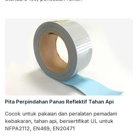
Pita Perpindahan Panas Reflektif Tahan Api
Cocok untuk pakaian dan peralatan pemadam
kebakaran, tahan api, bersertifikat UL untuk
NFPA2112, EN469, EN20471