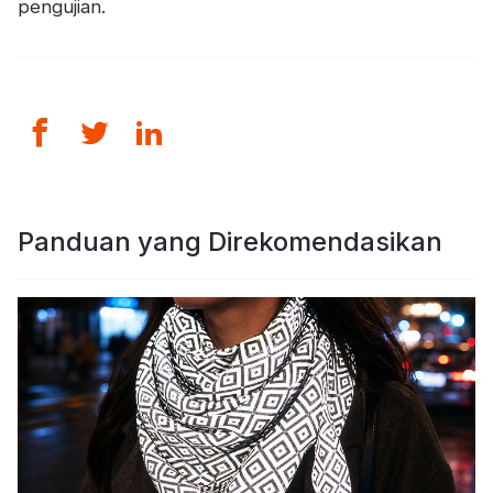
pengujian.
Panduan yang Direkomendasikan