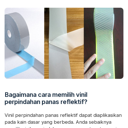
Bagaimana cara memilih vinil
perpindahan panas reflektif?
Vinil perpindahan panas reflektif dapat diaplikasikan
pada kain dasar yang berbeda. Anda sebaiknya