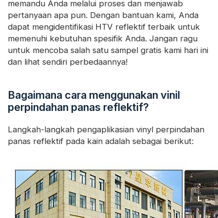
memandu Anda melalui proses dan menjawab
pertanyaan apa pun. Dengan bantuan kami, Anda
dapat mengidentifikasi HTV reflektif terbaik untuk
memenuhi kebutuhan spesifik Anda. Jangan ragu
untuk mencoba salah satu sampel gratis kami hari ini
dan lihat sendiri perbedaannya!
Bagaimana cara menggunakan vinil
perpindahan panas reflektif?
Langkah-langkah pengaplikasian vinyl perpindahan
panas reflektif pada kain adalah sebagai berikut: