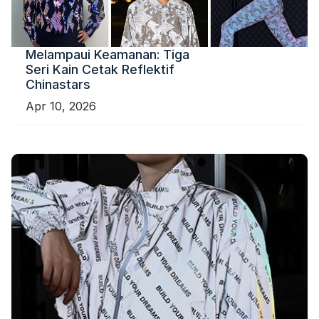
Melampaui Keamanan: Tiga
Seri Kain Cetak Reflektif
Chinastars
Apr 10, 2026