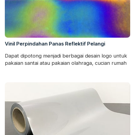
Vinil Perpindahan Panas Reflektif Pelangi
Dapat dipotong menjadi berbagai desain logo untuk
pakaian santai atau pakaian olahraga, cucian rumah