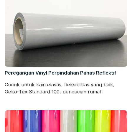
Peregangan Vinyl Perpindahan Panas Reflektif
Cocok untuk kain elastis, fleksibilitas yang baik,
Oeko-Tex Standard 100, pencucian rumah