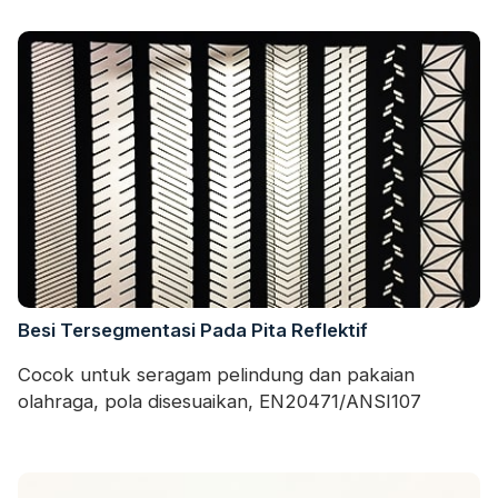
Besi Tersegmentasi Pada Pita Reflektif
Cocok untuk seragam pelindung dan pakaian
olahraga, pola disesuaikan, EN20471/ANSI107