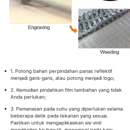
1. Potong bahan perpindahan panas reflektif
menjadi garis-garis, atau potong menjadi logo;
2. Kemudian pindahkan film tambahan yang tidak
Anda perlukan;
3. Pemanasan pada suhu yang diperlukan selama
beberapa detik pada tekanan yang sesuai.
Pastikan untuk mengaplikasikan sisi vinil
menghadap ke bawah, menempel pada kain;