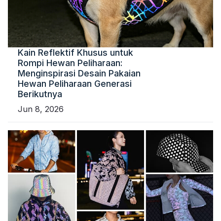
Kain Reflektif Khusus untuk
Rompi Hewan Peliharaan:
Menginspirasi Desain Pakaian
Hewan Peliharaan Generasi
Berikutnya
Jun 8, 2026