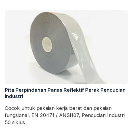
Pita Perpindahan Panas Reflektif Perak Pencucian
Industri
Cocok untuk pakaian kerja berat dan pakaian
fungsional, EN 20471 / ANSI107, Pencucian Industri
50 siklus