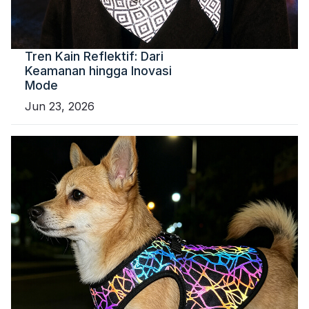
Tren Kain Reflektif: Dari
Keamanan hingga Inovasi
Mode
Jun 23, 2026