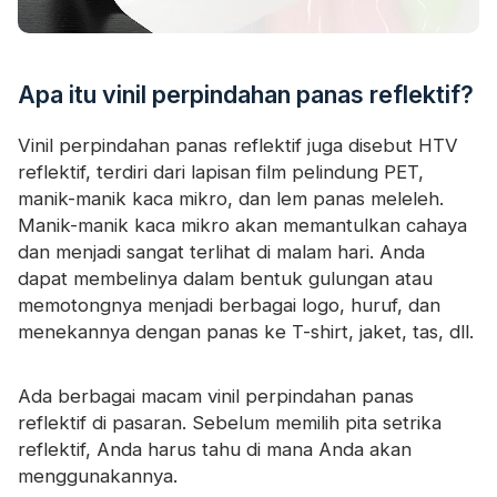
Apa itu vinil perpindahan panas reflektif?
Vinil perpindahan panas reflektif juga disebut HTV
reflektif, terdiri dari lapisan film pelindung PET,
manik-manik kaca mikro, dan lem panas meleleh.
Manik-manik kaca mikro akan memantulkan cahaya
dan menjadi sangat terlihat di malam hari. Anda
dapat membelinya dalam bentuk gulungan atau
memotongnya menjadi berbagai logo, huruf, dan
menekannya dengan panas ke T-shirt, jaket, tas, dll.
Ada berbagai macam vinil perpindahan panas
reflektif di pasaran. Sebelum memilih pita setrika
reflektif, Anda harus tahu di mana Anda akan
menggunakannya.