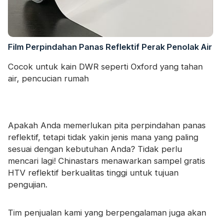
Film Perpindahan Panas Reflektif Perak Penolak Air
Cocok untuk kain DWR seperti Oxford yang tahan
air, pencucian rumah
Apakah Anda memerlukan pita perpindahan panas
reflektif, tetapi tidak yakin jenis mana yang paling
sesuai dengan kebutuhan Anda? Tidak perlu
mencari lagi! Chinastars menawarkan sampel gratis
HTV reflektif berkualitas tinggi untuk tujuan
pengujian.
Tim penjualan kami yang berpengalaman juga akan