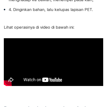
4. Dinginkan bahan, lalu kelupas lapisan PET.
Lihat operasinya di video di bawah ini: