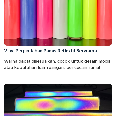
Vinyl Perpindahan Panas Reflektif Berwarna
Warna dapat disesuaikan, cocok untuk desain modis
atau kebutuhan luar ruangan, pencucian rumah